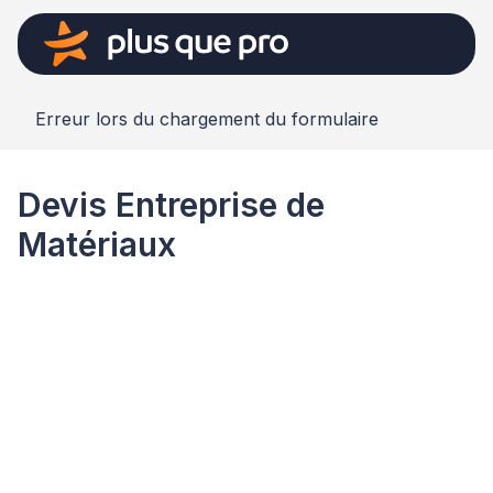
Erreur lors du chargement du formulaire
Devis Entreprise de
Matériaux