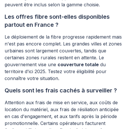
peuvent être inclus selon la gamme choisie.
Les offres fibre sont-elles disponibles
partout en France ?
Le déploiement de la fibre progresse rapidement mais
n'est pas encore complet. Les grandes villes et zones
urbaines sont largement couvertes, tandis que
certaines zones rurales restent en attente. Le
gouvernement vise une
couverture totale
du
territoire d'ici 2025. Testez votre éligibilité pour
connaître votre situation.
Quels sont les frais cachés à surveiller ?
Attention aux frais de mise en service, aux coûts de
location du matériel, aux frais de résiliation anticipée
en cas d'engagement, et aux tarifs après la période
promotionnelle. Certains opérateurs facturent