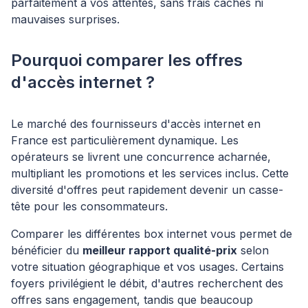
parfaitement à vos attentes, sans frais cachés ni
mauvaises surprises.
Pourquoi comparer les offres
d'accès internet ?
Le marché des fournisseurs d'accès internet en
France est particulièrement dynamique. Les
opérateurs se livrent une concurrence acharnée,
multipliant les promotions et les services inclus. Cette
diversité d'offres peut rapidement devenir un casse-
tête pour les consommateurs.
Comparer les différentes box internet vous permet de
bénéficier du
meilleur rapport qualité-prix
selon
votre situation géographique et vos usages. Certains
foyers privilégient le débit, d'autres recherchent des
offres sans engagement, tandis que beaucoup