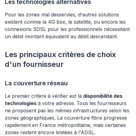
Les technologies alternatives
Pour les zones mal desservies, d'autres solutions
existent comme la 4G box, le satellite, ou encore les
connexions SDSL pour les professionnels nécessitant
un débit montant équivalent au débit descendant.
Les principaux critères de choix
d'un fournisseur
La couverture réseau
Le premier critère à vérifier est la
disponibilité des
technologies
à votre adresse. Tous les fournisseurs
ne proposent pas les mêmes infrastructures selon les
zones géographiques. La couverture fibre progresse
rapidement en France métropolitaine, mais certaines
zones restent encore limitées à l'ADSL.