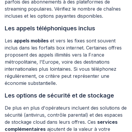
parfois des abonnements à des plateformes de
streaming populaires. Vérifiez le nombre de chaînes
incluses et les options payantes disponibles.
Les appels téléphoniques inclus
Les
appels mobiles
et vers les fixes sont souvent
inclus dans les forfaits box internet. Certaines offres
proposent des appels illimités vers la France
métropolitaine, l'Europe, voire des destinations
internationales plus lointaines. Si vous téléphonez
régulièrement, ce critère peut représenter une
économie substantielle.
Les options de sécurité et de stockage
De plus en plus d'opérateurs incluent des solutions de
sécurité (antivirus, contrôle parental) et des espaces
de stockage cloud dans leurs offres. Ces
services
complémentaires
ajoutent de la valeur à votre