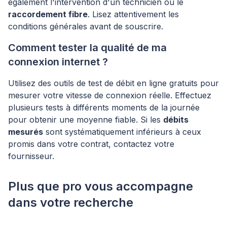
également l'intervention d'un technicien ou le
raccordement fibre
. Lisez attentivement les
conditions générales avant de souscrire.
Comment tester la qualité de ma
connexion internet ?
Utilisez des outils de test de débit en ligne gratuits pour
mesurer votre vitesse de connexion réelle. Effectuez
plusieurs tests à différents moments de la journée
pour obtenir une moyenne fiable. Si les
débits
mesurés
sont systématiquement inférieurs à ceux
promis dans votre contrat, contactez votre
fournisseur.
Plus que pro vous accompagne
dans votre recherche