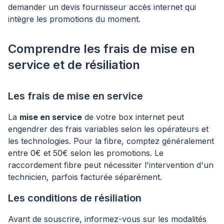
demander un devis fournisseur accès internet qui
intègre les promotions du moment.
Comprendre les frais de mise en
service et de résiliation
Les frais de mise en service
La
mise en service
de votre box internet peut
engendrer des frais variables selon les opérateurs et
les technologies. Pour la fibre, comptez généralement
entre 0€ et 50€ selon les promotions. Le
raccordement fibre peut nécessiter l'intervention d'un
technicien, parfois facturée séparément.
Les conditions de résiliation
Avant de souscrire, informez-vous sur les modalités