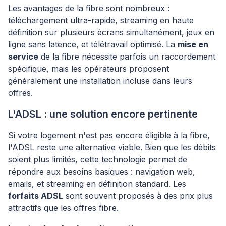
Les avantages de la fibre sont nombreux :
téléchargement ultra-rapide, streaming en haute
définition sur plusieurs écrans simultanément, jeux en
ligne sans latence, et télétravail optimisé. La
mise en
service
de la fibre nécessite parfois un raccordement
spécifique, mais les opérateurs proposent
généralement une installation incluse dans leurs
offres.
L'ADSL : une solution encore pertinente
Si votre logement n'est pas encore éligible à la fibre,
l'ADSL reste une alternative viable. Bien que les débits
soient plus limités, cette technologie permet de
répondre aux besoins basiques : navigation web,
emails, et streaming en définition standard. Les
forfaits ADSL
sont souvent proposés à des prix plus
attractifs que les offres fibre.