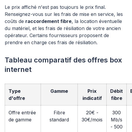
Le prix affiché n'est pas toujours le prix final.
Renseignez-vous sur les frais de mise en service, les
coûts de
raccordement fibre
, la location éventuelle
du matériel, et les frais de résiliation de votre ancien
opérateur. Certains fournisseurs proposent de
prendre en charge ces frais de résiliation.
Tableau comparatif des offres box
internet
Type
Gamme
Prix
Débit
d'offre
indicatif
fibre
Offre entrée
Fibre
20€ -
300
de gamme
standard
30€/mois
Mb/s
- 500