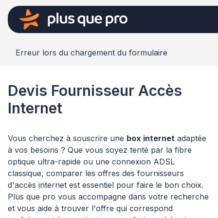
Erreur lors du chargement du formulaire
Devis Fournisseur Accès
Internet
Vous cherchez à souscrire une
box internet
adaptée
à vos besoins ? Que vous soyez tenté par la fibre
optique ultra-rapide ou une connexion ADSL
classique, comparer les offres des fournisseurs
d'accès internet est essentiel pour faire le bon choix.
Plus que pro vous accompagne dans votre recherche
et vous aide à trouver l'offre qui correspond