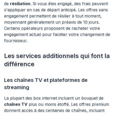
de
résiliation
. Si vous êtes engagé, des frais peuvent
s'appliquer en cas de départ anticipé. Les offres sans
engagement permettent de résilier à tout moment,
moyennant généralement un préavis de 10 jours.
Certains opérateurs proposent de racheter votre
engagement actuel pour faciliter votre changement de
fournisseur.
Les services additionnels qui font la
différence
Les chaînes TV et plateformes de
streaming
La plupart des box internet incluent un bouquet de
chaînes TV
plus ou moins étoffé. Les offres premium
donnent accès à des centaines de chaînes, incluant