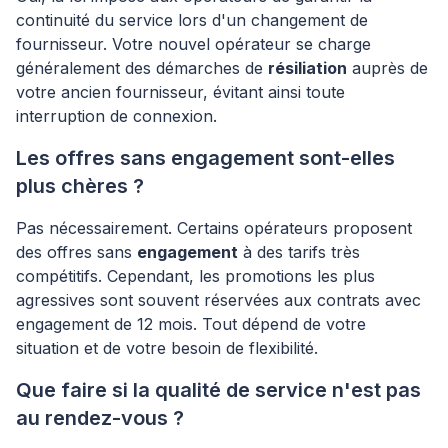
continuité du service lors d'un changement de
fournisseur. Votre nouvel opérateur se charge
généralement des démarches de
résiliation
auprès de
votre ancien fournisseur, évitant ainsi toute
interruption de connexion.
Les offres sans engagement sont-elles
plus chères ?
Pas nécessairement. Certains opérateurs proposent
des offres sans
engagement
à des tarifs très
compétitifs. Cependant, les promotions les plus
agressives sont souvent réservées aux contrats avec
engagement de 12 mois. Tout dépend de votre
situation et de votre besoin de flexibilité.
Que faire si la qualité de service n'est pas
au rendez-vous ?