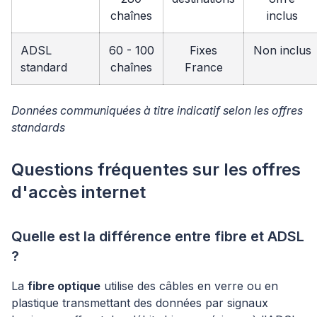
chaînes
inclus
ADSL
60 - 100
Fixes
Non inclus
standard
chaînes
France
Données communiquées à titre indicatif selon les offres
standards
Questions fréquentes sur les offres
d'accès internet
Quelle est la différence entre fibre et ADSL
?
La
fibre optique
utilise des câbles en verre ou en
plastique transmettant des données par signaux