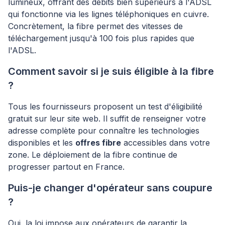
lumineux, offrant des débits bien supérieurs à l'ADSL
qui fonctionne via les lignes téléphoniques en cuivre.
Concrètement, la fibre permet des vitesses de
téléchargement jusqu'à 100 fois plus rapides que
l'ADSL.
Comment savoir si je suis éligible à la fibre
?
Tous les fournisseurs proposent un test d'éligibilité
gratuit sur leur site web. Il suffit de renseigner votre
adresse complète pour connaître les technologies
disponibles et les
offres fibre
accessibles dans votre
zone. Le déploiement de la fibre continue de
progresser partout en France.
Puis-je changer d'opérateur sans coupure
?
Oui, la loi impose aux opérateurs de garantir la