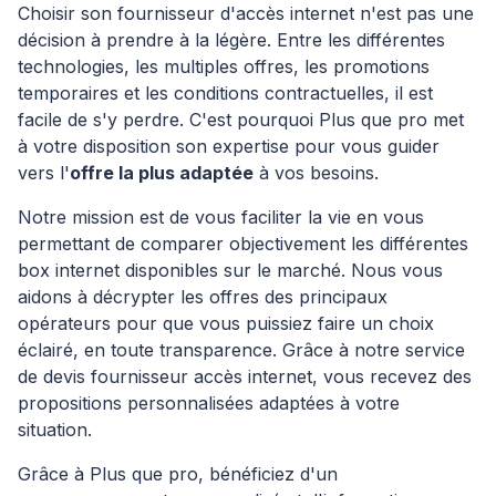
Choisir son fournisseur d'accès internet n'est pas une
décision à prendre à la légère. Entre les différentes
technologies, les multiples offres, les promotions
temporaires et les conditions contractuelles, il est
facile de s'y perdre. C'est pourquoi Plus que pro met
à votre disposition son expertise pour vous guider
vers l'
offre la plus adaptée
à vos besoins.
Notre mission est de vous faciliter la vie en vous
permettant de comparer objectivement les différentes
box internet disponibles sur le marché. Nous vous
aidons à décrypter les offres des principaux
opérateurs pour que vous puissiez faire un choix
éclairé, en toute transparence. Grâce à notre service
de devis fournisseur accès internet, vous recevez des
propositions personnalisées adaptées à votre
situation.
Grâce à Plus que pro, bénéficiez d'un