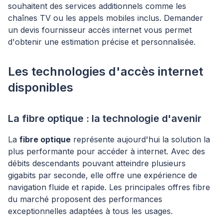
souhaitent des services additionnels comme les
chaînes TV ou les appels mobiles inclus. Demander
un devis fournisseur accès internet vous permet
d'obtenir une estimation précise et personnalisée.
Les technologies d'accès internet
disponibles
La fibre optique : la technologie d'avenir
La
fibre optique
représente aujourd'hui la solution la
plus performante pour accéder à internet. Avec des
débits descendants pouvant atteindre plusieurs
gigabits par seconde, elle offre une expérience de
navigation fluide et rapide. Les principales offres fibre
du marché proposent des performances
exceptionnelles adaptées à tous les usages.