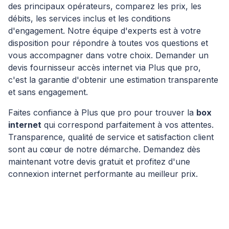
des principaux opérateurs, comparez les prix, les
débits, les services inclus et les conditions
d'engagement. Notre équipe d'experts est à votre
disposition pour répondre à toutes vos questions et
vous accompagner dans votre choix. Demander un
devis fournisseur accès internet via Plus que pro,
c'est la garantie d'obtenir une estimation transparente
et sans engagement.
Faites confiance à Plus que pro pour trouver la
box
internet
qui correspond parfaitement à vos attentes.
Transparence, qualité de service et satisfaction client
sont au cœur de notre démarche. Demandez dès
maintenant votre devis gratuit et profitez d'une
connexion internet performante au meilleur prix.