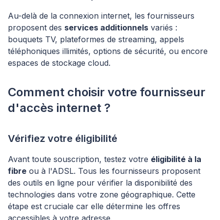
Au-delà de la connexion internet, les fournisseurs
proposent des
services additionnels
variés :
bouquets TV, plateformes de streaming, appels
téléphoniques illimités, options de sécurité, ou encore
espaces de stockage cloud.
Comment choisir votre fournisseur
d'accès internet ?
Vérifiez votre éligibilité
Avant toute souscription, testez votre
éligibilité à la
fibre
ou à l'ADSL. Tous les fournisseurs proposent
des outils en ligne pour vérifier la disponibilité des
technologies dans votre zone géographique. Cette
étape est cruciale car elle détermine les offres
accessibles à votre adresse.