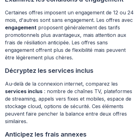
Certaines offres imposent un engagement de 12 ou 24
mois, d'autres sont sans engagement. Les offres avec
engagement
proposent généralement des tarifs
promotionnels plus avantageux, mais attention aux
frais de résiliation anticipée. Les offres sans
engagement offrent plus de flexibilité mais peuvent
être légèrement plus chères.
Décryptez les services inclus
Au-delà de la connexion internet, comparez les
services inclus
: nombre de chaînes TV, plateformes
de streaming, appels vers fixes et mobiles, espace de
stockage cloud, options de sécurité. Ces éléments
peuvent faire pencher la balance entre deux offres
similaires.
Anticipez les frais annexes