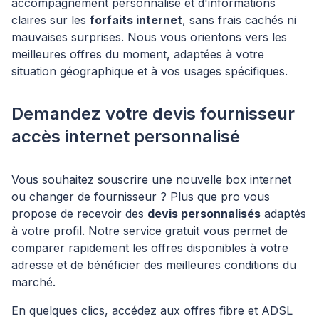
accompagnement personnalisé et d'informations
claires sur les
forfaits internet
, sans frais cachés ni
mauvaises surprises. Nous vous orientons vers les
meilleures offres du moment, adaptées à votre
situation géographique et à vos usages spécifiques.
Demandez votre devis fournisseur
accès internet personnalisé
Vous souhaitez souscrire une nouvelle box internet
ou changer de fournisseur ? Plus que pro vous
propose de recevoir des
devis personnalisés
adaptés
à votre profil. Notre service gratuit vous permet de
comparer rapidement les offres disponibles à votre
adresse et de bénéficier des meilleures conditions du
marché.
En quelques clics, accédez aux offres fibre et ADSL