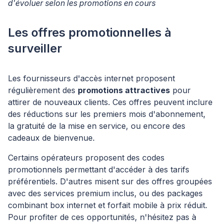
d'évoluer selon les promotions en cours
Les offres promotionnelles à
surveiller
Les fournisseurs d'accès internet proposent
régulièrement des
promotions attractives
pour
attirer de nouveaux clients. Ces offres peuvent inclure
des réductions sur les premiers mois d'abonnement,
la gratuité de la mise en service, ou encore des
cadeaux de bienvenue.
Certains opérateurs proposent des codes
promotionnels permettant d'accéder à des tarifs
préférentiels. D'autres misent sur des offres groupées
avec des services premium inclus, ou des packages
combinant box internet et forfait mobile à prix réduit.
Pour profiter de ces opportunités, n'hésitez pas à