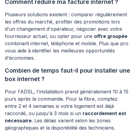
Comment réduire ma facture internet ?
Plusieurs solutions existent : comparer régulièrement
les offres du marché, profiter des promotions lors
d'un changement d'opérateur, négocier avec votre
fournisseur actuel, ou opter pour une
offre groupée
combinant internet, téléphone et mobile. Plus que pro
vous aide à identifier les meilleures opportunités
d'économies.
Combien de temps faut-il pour installer une
box internet ?
Pour l'ADSL, l'installation prend généralement 10 à 15
jours après la commande. Pour la fibre, comptez
entre 2 et 4 semaines si votre logement est déjà
raccordé, ou jusqu'à 3 mois si un
raccordement est
nécessaire
. Les délais varient selon les zones
géographiques et la disponibilité des techniciens.