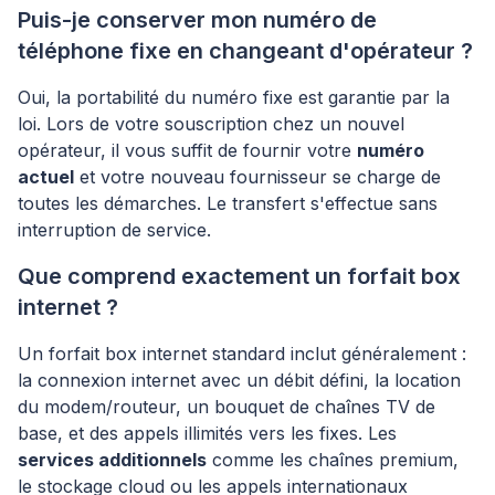
Puis-je conserver mon numéro de
téléphone fixe en changeant d'opérateur ?
Oui, la portabilité du numéro fixe est garantie par la
loi. Lors de votre souscription chez un nouvel
opérateur, il vous suffit de fournir votre
numéro
actuel
et votre nouveau fournisseur se charge de
toutes les démarches. Le transfert s'effectue sans
interruption de service.
Que comprend exactement un forfait box
internet ?
Un forfait box internet standard inclut généralement :
la connexion internet avec un débit défini, la location
du modem/routeur, un bouquet de chaînes TV de
base, et des appels illimités vers les fixes. Les
services additionnels
comme les chaînes premium,
le stockage cloud ou les appels internationaux