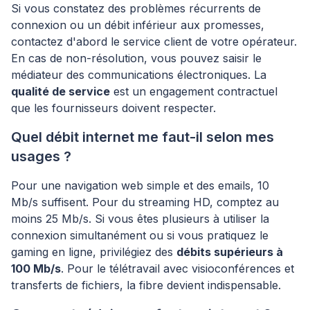
Si vous constatez des problèmes récurrents de
connexion ou un débit inférieur aux promesses,
contactez d'abord le service client de votre opérateur.
En cas de non-résolution, vous pouvez saisir le
médiateur des communications électroniques. La
qualité de service
est un engagement contractuel
que les fournisseurs doivent respecter.
Quel débit internet me faut-il selon mes
usages ?
Pour une navigation web simple et des emails, 10
Mb/s suffisent. Pour du streaming HD, comptez au
moins 25 Mb/s. Si vous êtes plusieurs à utiliser la
connexion simultanément ou si vous pratiquez le
gaming en ligne, privilégiez des
débits supérieurs à
100 Mb/s
. Pour le télétravail avec visioconférences et
transferts de fichiers, la fibre devient indispensable.