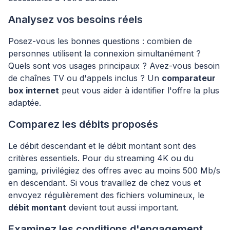
Analysez vos besoins réels
Posez-vous les bonnes questions : combien de
personnes utilisent la connexion simultanément ?
Quels sont vos usages principaux ? Avez-vous besoin
de chaînes TV ou d'appels inclus ? Un
comparateur
box internet
peut vous aider à identifier l'offre la plus
adaptée.
Comparez les débits proposés
Le débit descendant et le débit montant sont des
critères essentiels. Pour du streaming 4K ou du
gaming, privilégiez des offres avec au moins 500 Mb/s
en descendant. Si vous travaillez de chez vous et
envoyez régulièrement des fichiers volumineux, le
débit montant
devient tout aussi important.
Examinez les conditions d'engagement