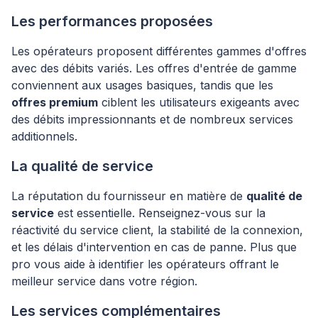
Les performances proposées
Les opérateurs proposent différentes gammes d'offres
avec des débits variés. Les offres d'entrée de gamme
conviennent aux usages basiques, tandis que les
offres premium
ciblent les utilisateurs exigeants avec
des débits impressionnants et de nombreux services
additionnels.
La qualité de service
La réputation du fournisseur en matière de
qualité de
service
est essentielle. Renseignez-vous sur la
réactivité du service client, la stabilité de la connexion,
et les délais d'intervention en cas de panne. Plus que
pro vous aide à identifier les opérateurs offrant le
meilleur service dans votre région.
Les services complémentaires