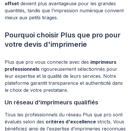
offset
devient plus avantageuse pour les grandes
quantités, tandis que l'impression numérique convient
mieux aux petits tirages.
Pourquoi choisir Plus que pro pour
votre devis d'imprimerie
Plus que pro vous connecte avec des
imprimeurs
professionnels
rigoureusement sélectionnés pour
leur expertise et la qualité de leurs services. Notre
plateforme garantit transparence et authenticité dans
le choix de votre prestataire.
Un réseau d'imprimeurs qualifiés
Tous les professionnels du réseau Plus que pro sont
évalués selon des
critères d'excellence
stricts. Vous
bénéficiez ainsi de l'expertise d'imprimeries reconnues