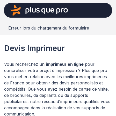
Erreur lors du chargement du formulaire
Devis Imprimeur
Vous recherchez un
imprimeur en ligne
pour
concrétiser votre projet d'impression ? Plus que pro
vous met en relation avec les meilleures imprimeries
de France pour obtenir des devis personnalisés et
compétitifs. Que vous ayez besoin de cartes de visite,
de brochures, de dépliants ou de supports
publicitaires, notre réseau d'imprimeurs qualifiés vous
accompagne dans la réalisation de vos supports de
communication.