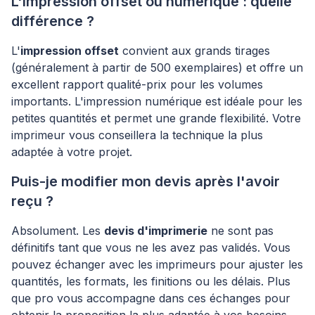
L'impression offset ou numérique : quelle
différence ?
L'
impression offset
convient aux grands tirages
(généralement à partir de 500 exemplaires) et offre un
excellent rapport qualité-prix pour les volumes
importants. L'impression numérique est idéale pour les
petites quantités et permet une grande flexibilité. Votre
imprimeur vous conseillera la technique la plus
adaptée à votre projet.
Puis-je modifier mon devis après l'avoir
reçu ?
Absolument. Les
devis d'imprimerie
ne sont pas
définitifs tant que vous ne les avez pas validés. Vous
pouvez échanger avec les imprimeurs pour ajuster les
quantités, les formats, les finitions ou les délais. Plus
que pro vous accompagne dans ces échanges pour