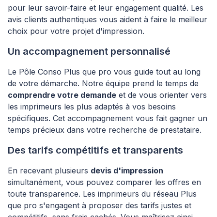
pour leur savoir-faire et leur engagement qualité. Les
avis clients authentiques vous aident à faire le meilleur
choix pour votre projet d'impression.
Un accompagnement personnalisé
Le Pôle Conso Plus que pro vous guide tout au long
de votre démarche. Notre équipe prend le temps de
comprendre votre demande
et de vous orienter vers
les imprimeurs les plus adaptés à vos besoins
spécifiques. Cet accompagnement vous fait gagner un
temps précieux dans votre recherche de prestataire.
Des tarifs compétitifs et transparents
En recevant plusieurs
devis d'impression
simultanément, vous pouvez comparer les offres en
toute transparence. Les imprimeurs du réseau Plus
que pro s'engagent à proposer des tarifs justes et