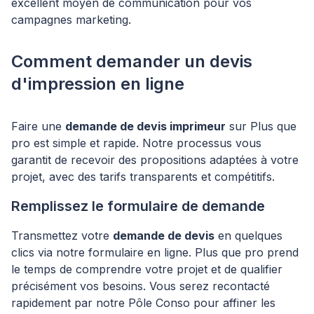
excellent moyen de communication pour vos
campagnes marketing.
Comment demander un devis
d'impression en ligne
Faire une
demande de devis imprimeur
sur Plus que
pro est simple et rapide. Notre processus vous
garantit de recevoir des propositions adaptées à votre
projet, avec des tarifs transparents et compétitifs.
Remplissez le formulaire de demande
Transmettez votre
demande de devis
en quelques
clics via notre formulaire en ligne. Plus que pro prend
le temps de comprendre votre projet et de qualifier
précisément vos besoins. Vous serez recontacté
rapidement par notre Pôle Conso pour affiner les