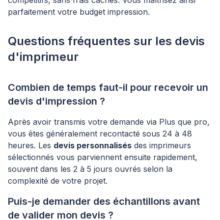
compétitifs, sans frais cachés. Vous maîtrisez ainsi
parfaitement votre budget impression.
Questions fréquentes sur les devis
d'imprimeur
Combien de temps faut-il pour recevoir un
devis d'impression ?
Après avoir transmis votre demande via Plus que pro,
vous êtes généralement recontacté sous 24 à 48
heures. Les
devis personnalisés
des imprimeurs
sélectionnés vous parviennent ensuite rapidement,
souvent dans les 2 à 5 jours ouvrés selon la
complexité de votre projet.
Puis-je demander des échantillons avant
de valider mon devis ?