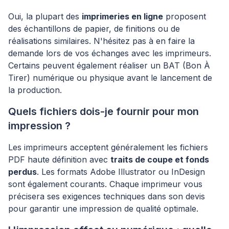
Oui, la plupart des
imprimeries en ligne
proposent
des échantillons de papier, de finitions ou de
réalisations similaires. N'hésitez pas à en faire la
demande lors de vos échanges avec les imprimeurs.
Certains peuvent également réaliser un BAT (Bon À
Tirer) numérique ou physique avant le lancement de
la production.
Quels fichiers dois-je fournir pour mon
impression ?
Les imprimeurs acceptent généralement les fichiers
PDF haute définition avec
traits de coupe et fonds
perdus
. Les formats Adobe Illustrator ou InDesign
sont également courants. Chaque imprimeur vous
précisera ses exigences techniques dans son devis
pour garantir une impression de qualité optimale.