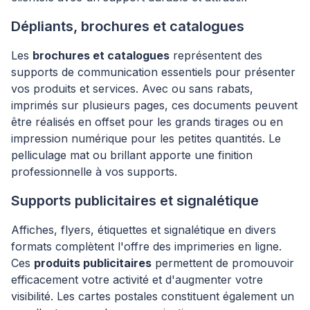
Dépliants, brochures et catalogues
Les
brochures et catalogues
représentent des
supports de communication essentiels pour présenter
vos produits et services. Avec ou sans rabats,
imprimés sur plusieurs pages, ces documents peuvent
être réalisés en offset pour les grands tirages ou en
impression numérique pour les petites quantités. Le
pelliculage mat ou brillant apporte une finition
professionnelle à vos supports.
Supports publicitaires et signalétique
Affiches, flyers, étiquettes et signalétique en divers
formats complètent l'offre des imprimeries en ligne.
Ces
produits publicitaires
permettent de promouvoir
efficacement votre activité et d'augmenter votre
visibilité. Les cartes postales constituent également un