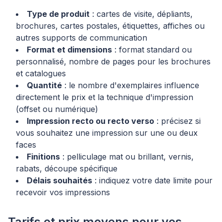
Type de produit
: cartes de visite, dépliants,
brochures, cartes postales, étiquettes, affiches ou
autres supports de communication
Format et dimensions
: format standard ou
personnalisé, nombre de pages pour les brochures
et catalogues
Quantité
: le nombre d'exemplaires influence
directement le prix et la technique d'impression
(offset ou numérique)
Impression recto ou recto verso
: précisez si
vous souhaitez une impression sur une ou deux
faces
Finitions
: pelliculage mat ou brillant, vernis,
rabats, découpe spécifique
Délais souhaités
: indiquez votre date limite pour
recevoir vos impressions
Tarifs et prix moyens pour vos