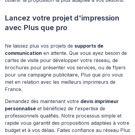
obtenir la proposition la plus adaptée à vos besoins.
Lancez votre projet d'impression
avec Plus que pro
Ne laissez plus vos projets de
supports de
communication
en attente. Que vous ayez besoin de
cartes de visite pour développer votre réseau, de
brochures pour présenter vos services, ou de flyers
pour une campagne publicitaire, Plus que pro vous
met en relation avec les meilleurs imprimeurs de
France.
Demandez dès maintenant votre
devis imprimeur
personnalisé
et bénéficiez de l'expertise de
professionnels qualifiés. Notre processus simple et
rapide vous garantit des propositions adaptées à votre
budget et à vos délais. Faites confiance au réseau Plus