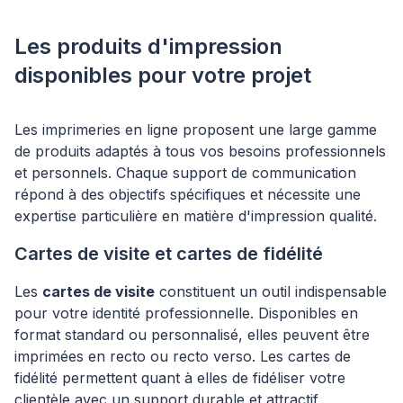
Les produits d'impression
disponibles pour votre projet
Les imprimeries en ligne proposent une large gamme
de produits adaptés à tous vos besoins professionnels
et personnels. Chaque support de communication
répond à des objectifs spécifiques et nécessite une
expertise particulière en matière d'impression qualité.
Cartes de visite et cartes de fidélité
Les
cartes de visite
constituent un outil indispensable
pour votre identité professionnelle. Disponibles en
format standard ou personnalisé, elles peuvent être
imprimées en recto ou recto verso. Les cartes de
fidélité permettent quant à elles de fidéliser votre
clientèle avec un support durable et attractif.