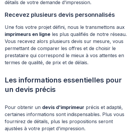
détails de votre demande d'impression.
Recevez plusieurs devis personnalisés
Une fois votre projet défini, nous le transmettons aux
imprimeurs en ligne
les plus qualifiés de notre réseau.
Vous recevez alors plusieurs devis sur mesure, vous
permettant de comparer les offres et de choisir le
prestataire qui correspond le mieux à vos attentes en
termes de qualité, de prix et de délais.
Les informations essentielles pour
un devis précis
Pour obtenir un
devis d'imprimeur
précis et adapté,
certaines informations sont indispensables. Plus vous
fournirez de détails, plus les propositions seront
ajustées à votre projet d'impression.