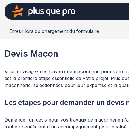
Erreur lors du chargement du formulaire
Devis Maçon
Vous envisagez des travaux de maçonnerie pour votre m
est la première étape essentielle de votre projet. Plus
maçonnerie, sélectionnées pour leur expertise et la quali
Les étapes pour demander un devis 
Demander un devis pour vos travaux de maçonnerie n'a j
tout en bénéficiant d'un accompagnement personnalisé.