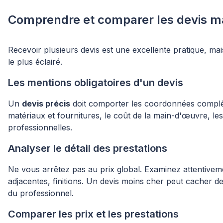
Comprendre et comparer les devis 
Recevoir plusieurs devis est une excellente pratique, mai
le plus éclairé.
Les mentions obligatoires d'un devis
Un
devis précis
doit comporter les coordonnées complètes
matériaux et fournitures, le coût de la main-d'œuvre, le
professionnelles.
Analyser le détail des prestations
Ne vous arrêtez pas au prix global. Examinez attentivem
adjacentes, finitions. Un devis moins cher peut cacher d
du professionnel.
Comparer les prix et les prestations