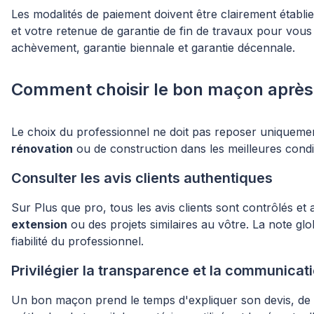
Les modalités de paiement doivent être clairement établ
et votre retenue de garantie de fin de travaux pour vous 
achèvement, garantie biennale et garantie décennale.
Comment choisir le bon maçon après a
Le choix du professionnel ne doit pas reposer uniquement 
rénovation
ou de construction dans les meilleures condi
Consulter les avis clients authentiques
Sur Plus que pro, tous les avis clients sont contrôlés et
extension
ou des projets similaires au vôtre. La note glob
fiabilité du professionnel.
Privilégier la transparence et la communicat
Un bon maçon prend le temps d'expliquer son devis, de r