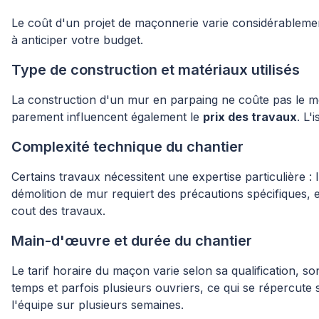
Le coût d'un projet de maçonnerie varie considérableme
à anticiper votre budget.
Type de construction et matériaux utilisés
La construction d'un mur en parpaing ne coûte pas le mêm
parement influencent également le
prix des travaux
. L'
Complexité technique du chantier
Certains travaux nécessitent une expertise particulière :
démolition de mur requiert des précautions spécifiques, 
cout des travaux.
Main-d'œuvre et durée du chantier
Le tarif horaire du maçon varie selon sa qualification, 
temps et parfois plusieurs ouvriers, ce qui se répercute 
l'équipe sur plusieurs semaines.