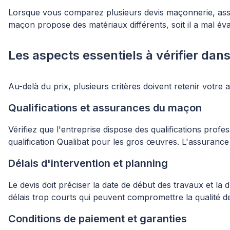
Lorsque vous comparez plusieurs devis maçonnerie, assurez
maçon propose des matériaux différents, soit il a mal év
Les aspects essentiels à vérifier da
Au-delà du prix, plusieurs critères doivent retenir votre a
Qualifications et assurances du maçon
Vérifiez que l'entreprise dispose des qualifications prof
qualification Qualibat pour les gros œuvres. L'assurance 
Délais d'intervention et planning
Le devis doit préciser la date de début des travaux et la
délais trop courts qui peuvent compromettre la qualité 
Conditions de paiement et garanties