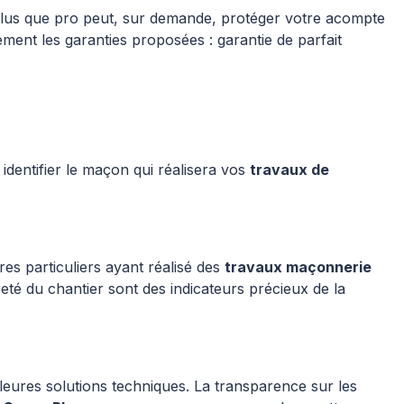
 Plus que pro peut, sur demande, protéger votre acompte
ement les garanties proposées : garantie de parfait
identifier le maçon qui réalisera vos
travaux de
res particuliers ayant réalisé des
travaux maçonnerie
preté du chantier sont des indicateurs précieux de la
leures solutions techniques. La transparence sur les