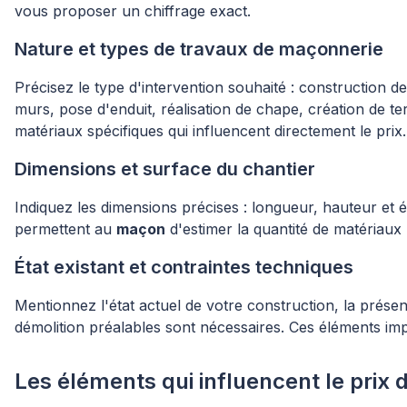
vous proposer un chiffrage exact.
Nature et types de travaux de maçonnerie
Précisez le type d'intervention souhaité : construction 
murs, pose d'enduit, réalisation de chape, création de t
matériaux spécifiques qui influencent directement le prix.
Dimensions et surface du chantier
Indiquez les dimensions précises : longueur, hauteur et
permettent au
maçon
d'estimer la quantité de matériaux
État existant et contraintes techniques
Mentionnez l'état actuel de votre construction, la prése
démolition préalables sont nécessaires. Ces éléments impa
Les éléments qui influencent le prix