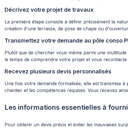
Décrivez votre projet de travaux
La première étape consiste à définir précisément la nat
création d'une terrasse, de pose de chape ou d'ouvertur
Transmettez votre demande au pôle conso P
Plutôt que de chercher vous-même parmi une multitude 
le temps de comprendre votre projet et vous recontact
Recevez plusieurs devis personnalisés
Une fois votre demande formalisée, elle est transmise à
chantier et les compétences requises. Vous recevez ains
Les informations essentielles à fourn
Pour obtenir un devis précis et éviter les mauvaises surp