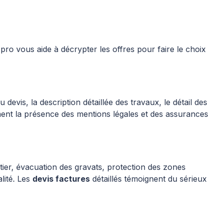
pro vous aide à décrypter les offres pour faire le choix
evis, la description détaillée des travaux, le détail des
ement la présence des mentions légales et des assurances
ier, évacuation des gravats, protection des zones
lité. Les
devis factures
détaillés témoignent du sérieux