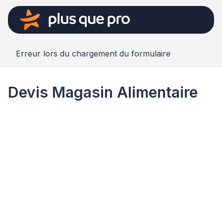
Erreur lors du chargement du formulaire
Devis Magasin Alimentaire