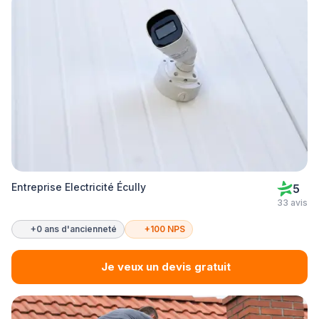
Entreprise Electricité Écully
5
33 avis
+0 ans d'ancienneté
+100 NPS
Je veux un devis gratuit