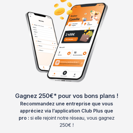
Gagnez 250€* pour vos bons plans !
Recommandez une entreprise que vous
appréciez via l’application Club Plus que
pro :
si elle rejoint notre réseau, vous gagnez
250€ !