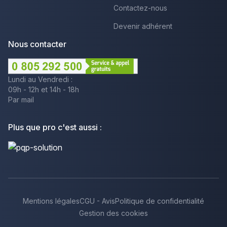
Contactez-nous
Devenir adhérent
Nous contacter
Lundi au Vendredi :
09h - 12h et 14h - 18h
Par mail
Plus que pro c'est aussi :
Mentions légales
CGU - Avis
Politique de confidentialité
Gestion des cookies