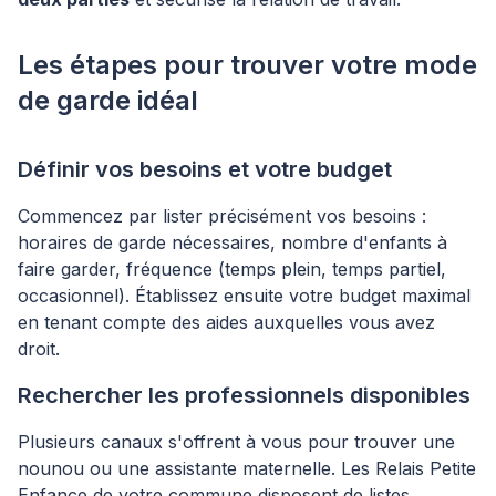
Les étapes pour trouver votre mode
de garde idéal
Définir vos besoins et votre budget
Commencez par lister précisément vos besoins :
horaires de garde nécessaires, nombre d'enfants à
faire garder, fréquence (temps plein, temps partiel,
occasionnel). Établissez ensuite votre budget maximal
en tenant compte des aides auxquelles vous avez
droit.
Rechercher les professionnels disponibles
Plusieurs canaux s'offrent à vous pour trouver une
nounou ou une assistante maternelle. Les Relais Petite
Enfance de votre commune disposent de listes