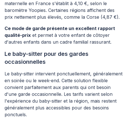
maternelle en France s'établit à 4,10 €, selon le
baromètre Yoopies. Certaines régions affichent des
prix nettement plus élevés, comme la Corse (4,87 €).
Ce mode de garde présente un excellent rapport
qualité-prix
et permet à votre enfant de côtoyer
d'autres enfants dans un cadre familial rassurant.
Le baby-sitter pour des gardes
occasionnelles
Le baby-sitter intervient ponctuellement, généralement
en soirée ou le week-end. Cette solution flexible
convient parfaitement aux parents qui ont besoin
d'une garde occasionnelle. Les tarifs varient selon
l'expérience du baby-sitter et la région, mais restent
généralement plus accessibles pour des besoins
ponctuels.