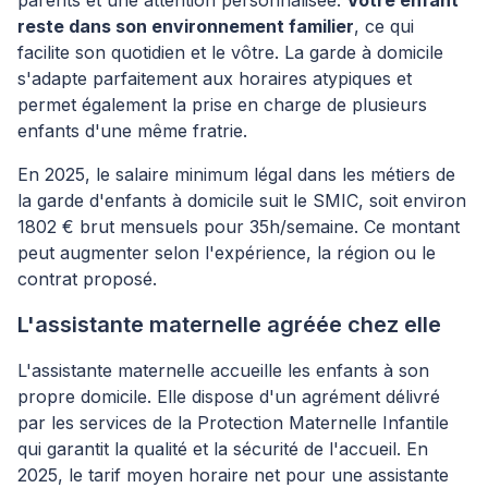
parents et une attention personnalisée.
Votre enfant
reste dans son environnement familier
, ce qui
facilite son quotidien et le vôtre. La garde à domicile
s'adapte parfaitement aux horaires atypiques et
permet également la prise en charge de plusieurs
enfants d'une même fratrie.
En 2025, le salaire minimum légal dans les métiers de
la garde d'enfants à domicile suit le SMIC, soit environ
1802 € brut mensuels pour 35h/semaine. Ce montant
peut augmenter selon l'expérience, la région ou le
contrat proposé.
L'assistante maternelle agréée chez elle
L'assistante maternelle accueille les enfants à son
propre domicile. Elle dispose d'un agrément délivré
par les services de la Protection Maternelle Infantile
qui garantit la qualité et la sécurité de l'accueil. En
2025, le tarif moyen horaire net pour une assistante