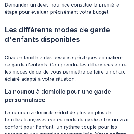
Demander un devis nourrice constitue la première
étape pour évaluer précisément votre budget.
Les différents modes de garde
d'enfants disponibles
Chaque famille a des besoins spécifiques en matière
de garde d'enfants. Comprendre les différences entre
les modes de garde vous permettra de faire un choix
éclairé adapté à votre situation.
La nounou à domicile pour une garde
personnalisée
La nounou à domicile séduit de plus en plus de
familles françaises car ce mode de garde offre un vrai
confort pour l'enfant, un rythme souple pour les