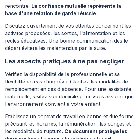
rencontre.
La confiance mutuelle représente la
base d'une relation de garde réussie
.
Discutez ouvertement de vos attentes concernant les
activités proposées, les sorties, l'alimentation et les
règles éducatives. Une bonne communication dès le
départ évitera les malentendus par la suite.
Les aspects pratiques à ne pas négliger
Vérifiez la disponibilité de la professionnelle et sa
flexibilité en cas d'imprévu. Clarifiez les modalités de
remplacement en cas d'absence. Pour une assistante
maternelle, visitez son domicile pour vous assurer que
l'environnement convient à votre enfant.
Établissez un contrat de travail en bonne et due forme
précisant les horaires, la rémunération, les congés et
les modalités de rupture.
Ce document protège les
deux parties
et sécurise la relation de travail.