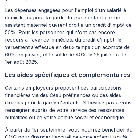
Les dépenses engagées pour l'emploi d'un salarié à
domicile ou pour la garde du jeune enfant par un
assistant maternel ouvrent droit à un crédit d'impôt de
50%. Pour les personnes qui n'ont pas encore
recours à l'avance immédiate du crédit d'impôt, le
versement s'effectue en deux temps : un acompte de
60% en janvier, et le solde de 40% le 25 juillet ou le
1er août 2025.
Les aides spécifiques et complémentaires
Certains employeurs proposent des participations
financières via des Cesu préfinancés ou des aides
directes pour la garde d'enfants. N'hésitez pas à vous
renseigner auprès de votre service des ressources
humaines ou de votre comité social et économique.
À partir du 1er septembre, vous pourrez bénéficier du
CMG pour financer l'accueil de votre enfant jusqu'à