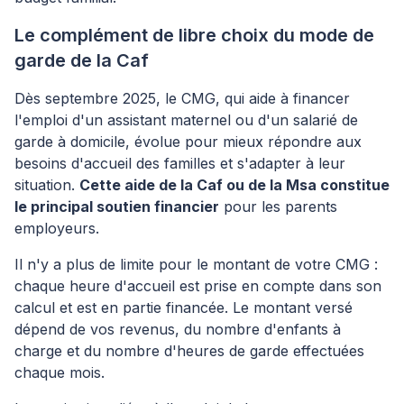
Le complément de libre choix du mode de
garde de la Caf
Dès septembre 2025, le CMG, qui aide à financer
l'emploi d'un assistant maternel ou d'un salarié de
garde à domicile, évolue pour mieux répondre aux
besoins d'accueil des familles et s'adapter à leur
situation.
Cette aide de la Caf ou de la Msa constitue
le principal soutien financier
pour les parents
employeurs.
Il n'y a plus de limite pour le montant de votre CMG :
chaque heure d'accueil est prise en compte dans son
calcul et est en partie financée. Le montant versé
dépend de vos revenus, du nombre d'enfants à
charge et du nombre d'heures de garde effectuées
chaque mois.