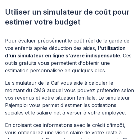
Utiliser un simulateur de coût pour
estimer votre budget
Pour évaluer précisément le coût réel de la garde de
vos enfants après déduction des aides,
l'utilisation
d'un simulateur en ligne s'avère indispensable
. Ces
outils gratuits vous permettent d'obtenir une
estimation personnalisée en quelques clics.
Le simulateur de la Caf vous aide à calculer le
montant du CMG auquel vous pouvez prétendre selon
vos revenus et votre situation familiale. Le simulateur
Pajemploi vous permet d'estimer les cotisations
sociales et le salaire net à verser à votre employée.
En croisant ces informations avec le crédit d'impôt,
vous obtiendrez une vision claire de votre reste à