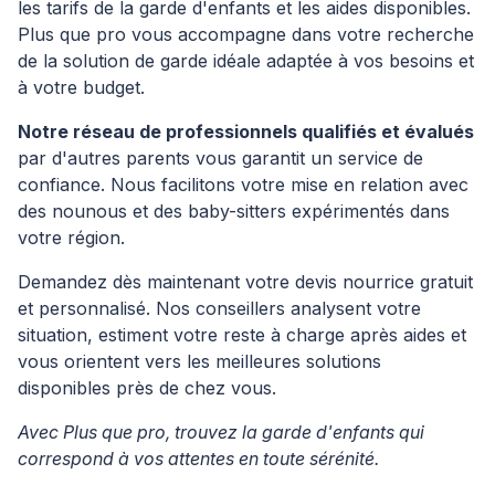
les tarifs de la garde d'enfants et les aides disponibles.
Plus que pro vous accompagne dans votre recherche
de la solution de garde idéale adaptée à vos besoins et
à votre budget.
Notre réseau de professionnels qualifiés et évalués
par d'autres parents vous garantit un service de
confiance. Nous facilitons votre mise en relation avec
des nounous et des baby-sitters expérimentés dans
votre région.
Demandez dès maintenant votre devis nourrice gratuit
et personnalisé. Nos conseillers analysent votre
situation, estiment votre reste à charge après aides et
vous orientent vers les meilleures solutions
disponibles près de chez vous.
Avec Plus que pro, trouvez la garde d'enfants qui
correspond à vos attentes en toute sérénité.