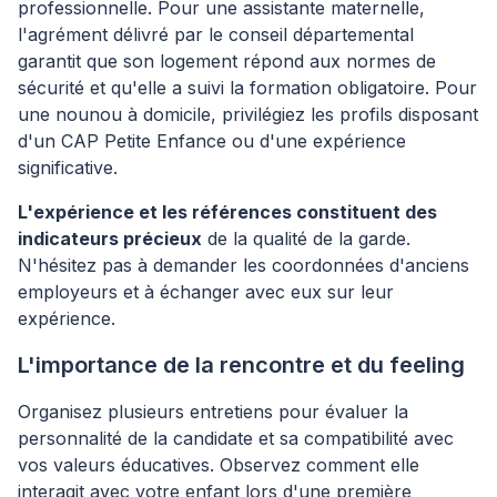
professionnelle. Pour une assistante maternelle,
l'agrément délivré par le conseil départemental
garantit que son logement répond aux normes de
sécurité et qu'elle a suivi la formation obligatoire. Pour
une nounou à domicile, privilégiez les profils disposant
d'un CAP Petite Enfance ou d'une expérience
significative.
L'expérience et les références constituent des
indicateurs précieux
de la qualité de la garde.
N'hésitez pas à demander les coordonnées d'anciens
employeurs et à échanger avec eux sur leur
expérience.
L'importance de la rencontre et du feeling
Organisez plusieurs entretiens pour évaluer la
personnalité de la candidate et sa compatibilité avec
vos valeurs éducatives. Observez comment elle
interagit avec votre enfant lors d'une première