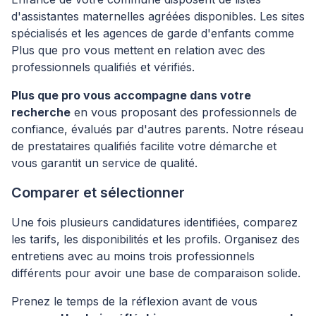
d'assistantes maternelles agréées disponibles. Les sites
spécialisés et les agences de garde d'enfants comme
Plus que pro vous mettent en relation avec des
professionnels qualifiés et vérifiés.
Plus que pro vous accompagne dans votre
recherche
en vous proposant des professionnels de
confiance, évalués par d'autres parents. Notre réseau
de prestataires qualifiés facilite votre démarche et
vous garantit un service de qualité.
Comparer et sélectionner
Une fois plusieurs candidatures identifiées, comparez
les tarifs, les disponibilités et les profils. Organisez des
entretiens avec au moins trois professionnels
différents pour avoir une base de comparaison solide.
Prenez le temps de la réflexion avant de vous