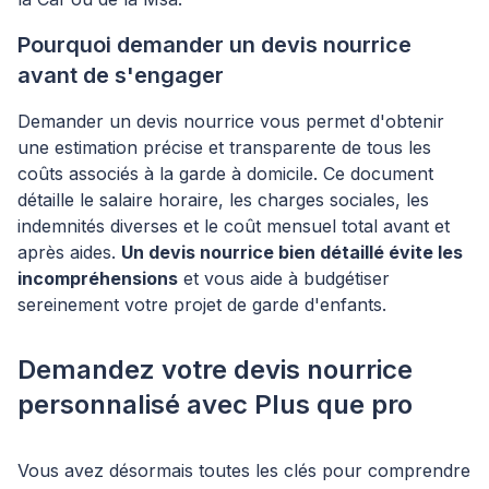
Pourquoi demander un devis nourrice
avant de s'engager
Demander un devis nourrice vous permet d'obtenir
une estimation précise et transparente de tous les
coûts associés à la garde à domicile. Ce document
détaille le salaire horaire, les charges sociales, les
indemnités diverses et le coût mensuel total avant et
après aides.
Un devis nourrice bien détaillé évite les
incompréhensions
et vous aide à budgétiser
sereinement votre projet de garde d'enfants.
Demandez votre devis nourrice
personnalisé avec Plus que pro
Vous avez désormais toutes les clés pour comprendre