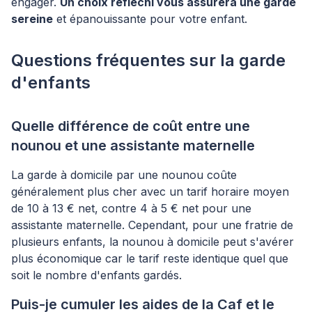
engager.
Un choix réfléchi vous assurera une garde
sereine
et épanouissante pour votre enfant.
Questions fréquentes sur la garde
d'enfants
Quelle différence de coût entre une
nounou et une assistante maternelle
La garde à domicile par une nounou coûte
généralement plus cher avec un tarif horaire moyen
de 10 à 13 € net, contre 4 à 5 € net pour une
assistante maternelle. Cependant, pour une fratrie de
plusieurs enfants, la nounou à domicile peut s'avérer
plus économique car le tarif reste identique quel que
soit le nombre d'enfants gardés.
Puis-je cumuler les aides de la Caf et le