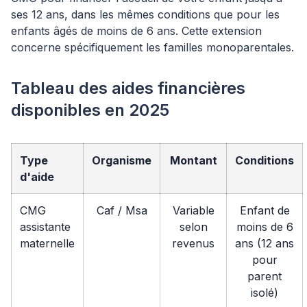
ses 12 ans, dans les mêmes conditions que pour les
enfants âgés de moins de 6 ans. Cette extension
concerne spécifiquement les familles monoparentales.
Tableau des aides financières
disponibles en 2025
Type
Organisme
Montant
Conditions
d'aide
CMG
Caf / Msa
Variable
Enfant de
assistante
selon
moins de 6
maternelle
revenus
ans (12 ans
pour
parent
isolé)