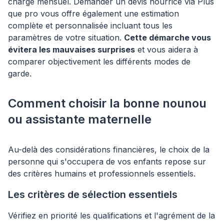
charge mensuel. Demander un devis nourrice via Plus
que pro vous offre également une estimation
complète et personnalisée incluant tous les
paramètres de votre situation.
Cette démarche vous
évitera les mauvaises surprises
et vous aidera à
comparer objectivement les différents modes de
garde.
Comment choisir la bonne nounou
ou assistante maternelle
Au-delà des considérations financières, le choix de la
personne qui s'occupera de vos enfants repose sur
des critères humains et professionnels essentiels.
Les critères de sélection essentiels
Vérifiez en priorité les qualifications et l'agrément de la