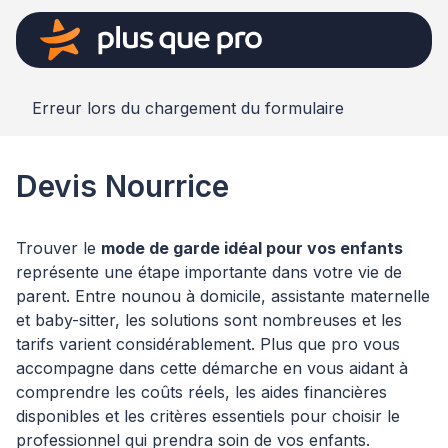
Erreur lors du chargement du formulaire
Devis Nourrice
Trouver le
mode de garde idéal pour vos enfants
représente une étape importante dans votre vie de
parent. Entre nounou à domicile, assistante maternelle
et baby-sitter, les solutions sont nombreuses et les
tarifs varient considérablement. Plus que pro vous
accompagne dans cette démarche en vous aidant à
comprendre les coûts réels, les aides financières
disponibles et les critères essentiels pour choisir le
professionnel qui prendra soin de vos enfants.