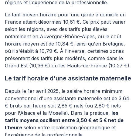
régions et l'expérience de la professionnelle.
Le tarif moyen horaire pour une garde à domicile en
France atteint désormais 10,61 €. Ce prix peut varier
selon les régions, avec des tarifs plus élevés
notamment en Auvergne-Rhône-Alpes, où le coût
horaire moyen est de 10,84 €, ainsi qu'en Bretagne,
où il s'établit à 10,79 €. À l'inverse, certaines zones
présentent des tarifs plus modérés, comme dans le
Grand Est (10,36 €) ou les Hauts-de-France (10,27 €).
Le tarif horaire d'une assistante maternelle
Depuis le 1er avril 2025, le salaire horaire minimum
conventionnel d'une assistante maternelle est de 3,64
€ bruts par heure soit 2,85 € nets (ou 2,80 € nets
pour l'Alsace et la Moselle). Dans la pratique,
les
tarifs moyens oscillent entre 3,50 € et 5 € net de
l'heure
selon votre localisation géographique et
l'expérience de la professionnelle.