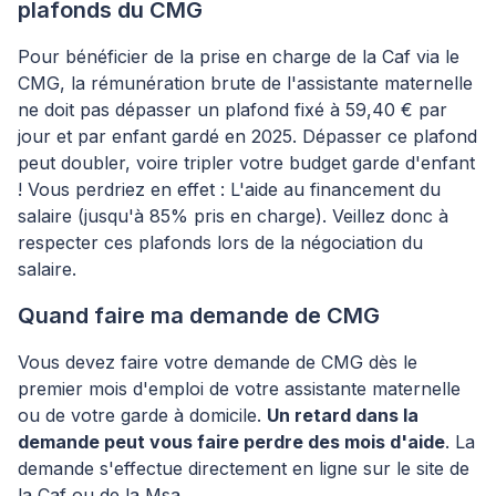
plafonds du CMG
Pour bénéficier de la prise en charge de la Caf via le
CMG, la rémunération brute de l'assistante maternelle
ne doit pas dépasser un plafond fixé à 59,40 € par
jour et par enfant gardé en 2025. Dépasser ce plafond
peut doubler, voire tripler votre budget garde d'enfant
! Vous perdriez en effet : L'aide au financement du
salaire (jusqu'à 85% pris en charge). Veillez donc à
respecter ces plafonds lors de la négociation du
salaire.
Quand faire ma demande de CMG
Vous devez faire votre demande de CMG dès le
premier mois d'emploi de votre assistante maternelle
ou de votre garde à domicile.
Un retard dans la
demande peut vous faire perdre des mois d'aide
. La
demande s'effectue directement en ligne sur le site de
la Caf ou de la Msa.