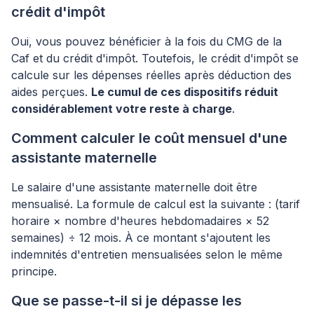
crédit d'impôt
Oui, vous pouvez bénéficier à la fois du CMG de la
Caf et du crédit d'impôt. Toutefois, le crédit d'impôt se
calcule sur les dépenses réelles après déduction des
aides perçues.
Le cumul de ces dispositifs réduit
considérablement votre reste à charge
.
Comment calculer le coût mensuel d'une
assistante maternelle
Le salaire d'une assistante maternelle doit être
mensualisé. La formule de calcul est la suivante : (tarif
horaire × nombre d'heures hebdomadaires × 52
semaines) ÷ 12 mois. À ce montant s'ajoutent les
indemnités d'entretien mensualisées selon le même
principe.
Que se passe-t-il si je dépasse les