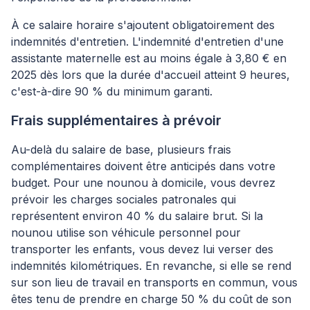
À ce salaire horaire s'ajoutent obligatoirement des
indemnités d'entretien. L'indemnité d'entretien d'une
assistante maternelle est au moins égale à 3,80 € en
2025 dès lors que la durée d'accueil atteint 9 heures,
c'est-à-dire 90 % du minimum garanti.
Frais supplémentaires à prévoir
Au-delà du salaire de base, plusieurs frais
complémentaires doivent être anticipés dans votre
budget. Pour une nounou à domicile, vous devrez
prévoir les charges sociales patronales qui
représentent environ 40 % du salaire brut. Si la
nounou utilise son véhicule personnel pour
transporter les enfants, vous devez lui verser des
indemnités kilométriques. En revanche, si elle se rend
sur son lieu de travail en transports en commun, vous
êtes tenu de prendre en charge 50 % du coût de son