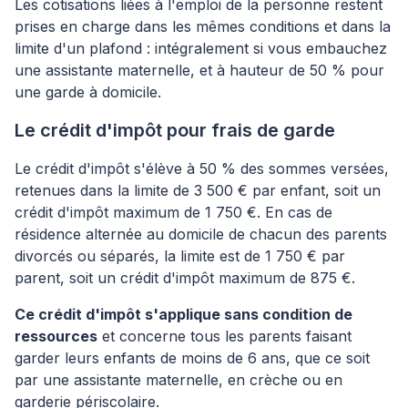
Les cotisations liées à l'emploi de la personne restent
prises en charge dans les mêmes conditions et dans la
limite d'un plafond : intégralement si vous embauchez
une assistante maternelle, et à hauteur de 50 % pour
une garde à domicile.
Le crédit d'impôt pour frais de garde
Le crédit d'impôt s'élève à 50 % des sommes versées,
retenues dans la limite de 3 500 € par enfant, soit un
crédit d'impôt maximum de 1 750 €. En cas de
résidence alternée au domicile de chacun des parents
divorcés ou séparés, la limite est de 1 750 € par
parent, soit un crédit d'impôt maximum de 875 €.
Ce crédit d'impôt s'applique sans condition de
ressources
et concerne tous les parents faisant
garder leurs enfants de moins de 6 ans, que ce soit
par une assistante maternelle, en crèche ou en
garderie périscolaire.