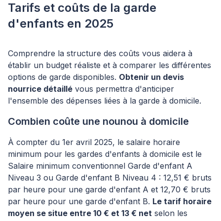
Tarifs et coûts de la garde
d'enfants en 2025
Comprendre la structure des coûts vous aidera à
établir un budget réaliste et à comparer les différentes
options de garde disponibles.
Obtenir un devis
nourrice détaillé
vous permettra d'anticiper
l'ensemble des dépenses liées à la garde à domicile.
Combien coûte une nounou à domicile
À compter du 1er avril 2025, le salaire horaire
minimum pour les gardes d'enfants à domicile est le
Salaire minimum conventionnel Garde d'enfant A
Niveau 3 ou Garde d'enfant B Niveau 4 : 12,51 € bruts
par heure pour une garde d'enfant A et 12,70 € bruts
par heure pour une garde d'enfant B.
Le tarif horaire
moyen se situe entre 10 € et 13 € net
selon les