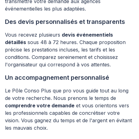
transmettre votre demande aux agences
événementielles les plus adaptées.
Des devis personnalisés et transparents
Vous recevez plusieurs
devis événementiels
détaillés
sous 48 à 72 heures. Chaque proposition
précise les prestations incluses, les tarifs et les
conditions. Comparez sereinement et choisissez
l'organisateur qui correspond à vos attentes.
Un accompagnement personnalisé
Le Pôle Conso Plus que pro vous guide tout au long
de votre recherche. Nous prenons le temps de
comprendre votre demande
et vous orientons vers
les professionnels capables de concrétiser votre
vision. Vous gagnez du temps et de l'argent en évitant
les mauvais choix.