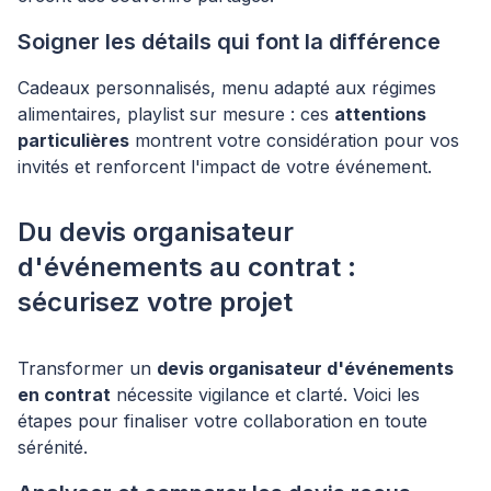
Soigner les détails qui font la différence
Cadeaux personnalisés, menu adapté aux régimes
alimentaires, playlist sur mesure : ces
attentions
particulières
montrent votre considération pour vos
invités et renforcent l'impact de votre événement.
Du devis organisateur
d'événements au contrat :
sécurisez votre projet
Transformer un
devis organisateur d'événements
en contrat
nécessite vigilance et clarté. Voici les
étapes pour finaliser votre collaboration en toute
sérénité.