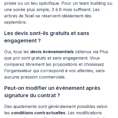
prisée ou un lieu spécifique. Pour un team building ou
une soirée plus simple, 3 à 6 mois suffisent. Les
arbres de Noël se réservent idéalement dès
septembre.
Les devis sont-ils gratuits et sans
engagement ?
Oui, tous les
devis événementiels
obtenus via Plus
que pro sont gratuits et sans engagement. Vous
comparez librement les propositions et choisissez
l'organisateur qui correspond à vos attentes, sans
aucune pression commerciale.
Peut-on modifier un événement après
signature du contrat ?
Des ajustements sont généralement possibles selon
les
conditions contractuelles
. Les modifications