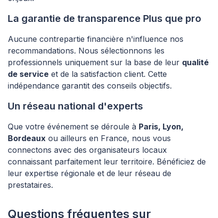
La garantie de transparence Plus que pro
Aucune contrepartie financière n'influence nos
recommandations. Nous sélectionnons les
professionnels uniquement sur la base de leur
qualité
de service
et de la satisfaction client. Cette
indépendance garantit des conseils objectifs.
Un réseau national d'experts
Que votre événement se déroule à
Paris, Lyon,
Bordeaux
ou ailleurs en France, nous vous
connectons avec des organisateurs locaux
connaissant parfaitement leur territoire. Bénéficiez de
leur expertise régionale et de leur réseau de
prestataires.
Questions fréquentes sur