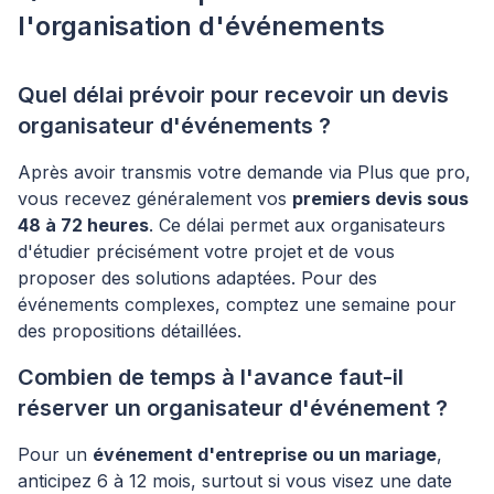
l'organisation d'événements
Quel délai prévoir pour recevoir un devis
organisateur d'événements ?
Après avoir transmis votre demande via Plus que pro,
vous recevez généralement vos
premiers devis sous
48 à 72 heures
. Ce délai permet aux organisateurs
d'étudier précisément votre projet et de vous
proposer des solutions adaptées. Pour des
événements complexes, comptez une semaine pour
des propositions détaillées.
Combien de temps à l'avance faut-il
réserver un organisateur d'événement ?
Pour un
événement d'entreprise ou un mariage
,
anticipez 6 à 12 mois, surtout si vous visez une date