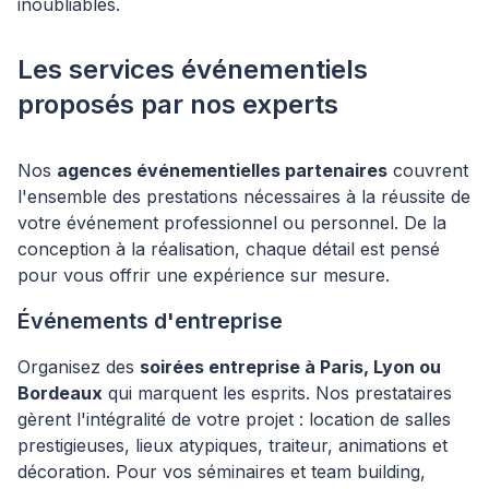
inoubliables.
Les services événementiels
proposés par nos experts
Nos
agences événementielles partenaires
couvrent
l'ensemble des prestations nécessaires à la réussite de
votre événement professionnel ou personnel. De la
conception à la réalisation, chaque détail est pensé
pour vous offrir une expérience sur mesure.
Événements d'entreprise
Organisez des
soirées entreprise à Paris, Lyon ou
Bordeaux
qui marquent les esprits. Nos prestataires
gèrent l'intégralité de votre projet : location de salles
prestigieuses, lieux atypiques, traiteur, animations et
décoration. Pour vos séminaires et team building,