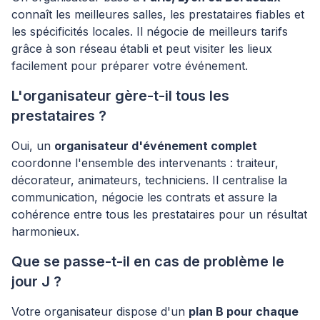
connaît les meilleures salles, les prestataires fiables et
les spécificités locales. Il négocie de meilleurs tarifs
grâce à son réseau établi et peut visiter les lieux
facilement pour préparer votre événement.
L'organisateur gère-t-il tous les
prestataires ?
Oui, un
organisateur d'événement complet
coordonne l'ensemble des intervenants : traiteur,
décorateur, animateurs, techniciens. Il centralise la
communication, négocie les contrats et assure la
cohérence entre tous les prestataires pour un résultat
harmonieux.
Que se passe-t-il en cas de problème le
jour J ?
Votre organisateur dispose d'un
plan B pour chaque