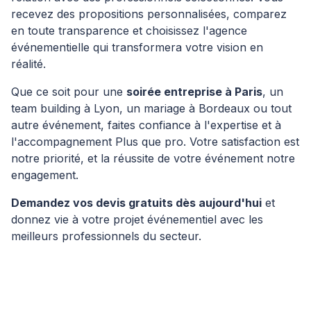
recevez des propositions personnalisées, comparez
en toute transparence et choisissez l'agence
événementielle qui transformera votre vision en
réalité.
Que ce soit pour une
soirée entreprise à Paris
, un
team building à Lyon, un mariage à Bordeaux ou tout
autre événement, faites confiance à l'expertise et à
l'accompagnement Plus que pro. Votre satisfaction est
notre priorité, et la réussite de votre événement notre
engagement.
Demandez vos devis gratuits dès aujourd'hui
et
donnez vie à votre projet événementiel avec les
meilleurs professionnels du secteur.