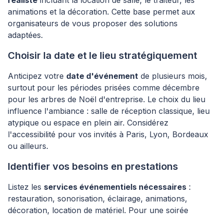
réaliste
incluant la location de salle, le traiteur, les
animations et la décoration. Cette base permet aux
organisateurs de vous proposer des solutions
adaptées.
Choisir la date et le lieu stratégiquement
Anticipez votre
date d'événement
de plusieurs mois,
surtout pour les périodes prisées comme décembre
pour les arbres de Noël d'entreprise. Le choix du lieu
influence l'ambiance : salle de réception classique, lieu
atypique ou espace en plein air. Considérez
l'accessibilité pour vos invités à Paris, Lyon, Bordeaux
ou ailleurs.
Identifier vos besoins en prestations
Listez les
services événementiels nécessaires
:
restauration, sonorisation, éclairage, animations,
décoration, location de matériel. Pour une soirée