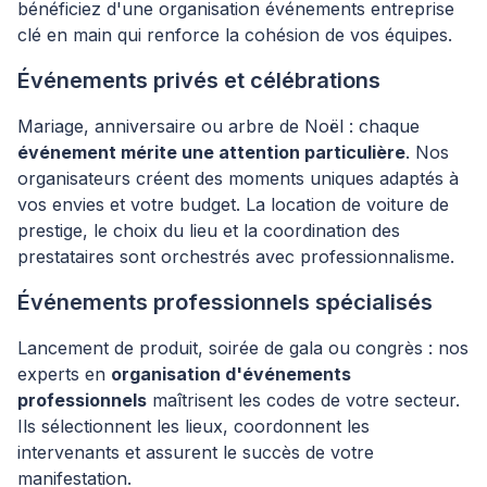
bénéficiez d'une organisation événements entreprise
clé en main qui renforce la cohésion de vos équipes.
Événements privés et célébrations
Mariage, anniversaire ou arbre de Noël : chaque
événement mérite une attention particulière
. Nos
organisateurs créent des moments uniques adaptés à
vos envies et votre budget. La location de voiture de
prestige, le choix du lieu et la coordination des
prestataires sont orchestrés avec professionnalisme.
Événements professionnels spécialisés
Lancement de produit, soirée de gala ou congrès : nos
experts en
organisation d'événements
professionnels
maîtrisent les codes de votre secteur.
Ils sélectionnent les lieux, coordonnent les
intervenants et assurent le succès de votre
manifestation.