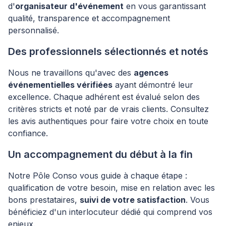
d'
organisateur d'événement
en vous garantissant
qualité, transparence et accompagnement
personnalisé.
Des professionnels sélectionnés et notés
Nous ne travaillons qu'avec des
agences
événementielles vérifiées
ayant démontré leur
excellence. Chaque adhérent est évalué selon des
critères stricts et noté par de vrais clients. Consultez
les avis authentiques pour faire votre choix en toute
confiance.
Un accompagnement du début à la fin
Notre Pôle Conso vous guide à chaque étape :
qualification de votre besoin, mise en relation avec les
bons prestataires,
suivi de votre satisfaction
. Vous
bénéficiez d'un interlocuteur dédié qui comprend vos
enjeux.