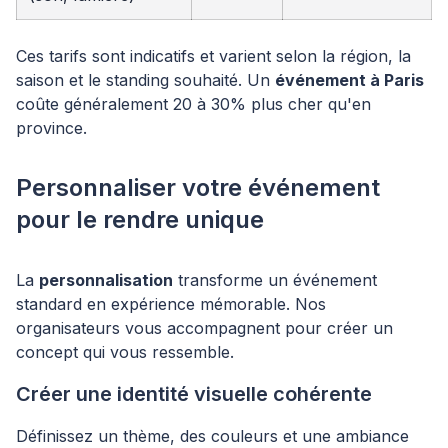
Ces tarifs sont indicatifs et varient selon la région, la
saison et le standing souhaité. Un
événement à Paris
coûte généralement 20 à 30% plus cher qu'en
province.
Personnaliser votre événement
pour le rendre unique
La
personnalisation
transforme un événement
standard en expérience mémorable. Nos
organisateurs vous accompagnent pour créer un
concept qui vous ressemble.
Créer une identité visuelle cohérente
Définissez un thème, des couleurs et une ambiance