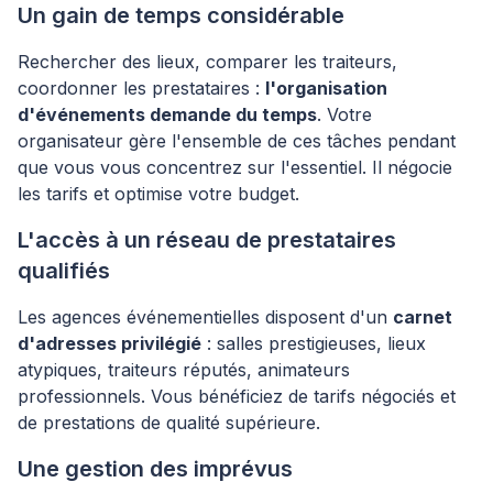
Un gain de temps considérable
Rechercher des lieux, comparer les traiteurs,
coordonner les prestataires :
l'organisation
d'événements demande du temps
. Votre
organisateur gère l'ensemble de ces tâches pendant
que vous vous concentrez sur l'essentiel. Il négocie
les tarifs et optimise votre budget.
L'accès à un réseau de prestataires
qualifiés
Les agences événementielles disposent d'un
carnet
d'adresses privilégié
: salles prestigieuses, lieux
atypiques, traiteurs réputés, animateurs
professionnels. Vous bénéficiez de tarifs négociés et
de prestations de qualité supérieure.
Une gestion des imprévus