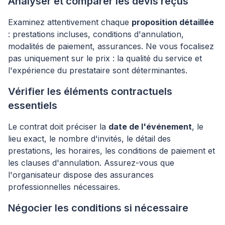
Analyser et comparer les devis reçus
Examinez attentivement chaque
proposition détaillée
: prestations incluses, conditions d'annulation,
modalités de paiement, assurances. Ne vous focalisez
pas uniquement sur le prix : la qualité du service et
l'expérience du prestataire sont déterminantes.
Vérifier les éléments contractuels
essentiels
Le contrat doit préciser la
date de l'événement
, le
lieu exact, le nombre d'invités, le détail des
prestations, les horaires, les conditions de paiement et
les clauses d'annulation. Assurez-vous que
l'organisateur dispose des assurances
professionnelles nécessaires.
Négocier les conditions si nécessaire