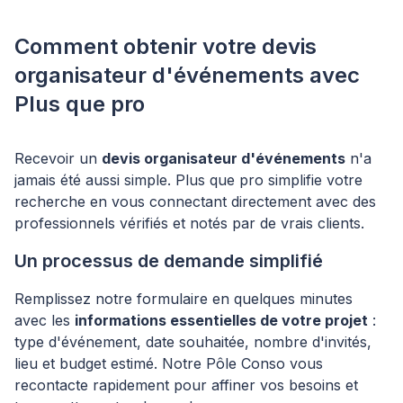
Comment obtenir votre devis
organisateur d'événements avec
Plus que pro
Recevoir un
devis organisateur d'événements
n'a
jamais été aussi simple. Plus que pro simplifie votre
recherche en vous connectant directement avec des
professionnels vérifiés et notés par de vrais clients.
Un processus de demande simplifié
Remplissez notre formulaire en quelques minutes
avec les
informations essentielles de votre projet
:
type d'événement, date souhaitée, nombre d'invités,
lieu et budget estimé. Notre Pôle Conso vous
recontacte rapidement pour affiner vos besoins et