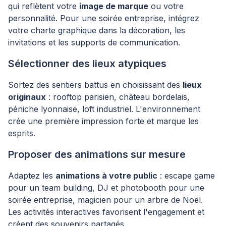
qui reflètent votre
image de marque
ou votre
personnalité. Pour une soirée entreprise, intégrez
votre charte graphique dans la décoration, les
invitations et les supports de communication.
Sélectionner des lieux atypiques
Sortez des sentiers battus en choisissant des
lieux
originaux
: rooftop parisien, château bordelais,
péniche lyonnaise, loft industriel. L'environnement
crée une première impression forte et marque les
esprits.
Proposer des animations sur mesure
Adaptez les
animations à votre public
: escape game
pour un team building, DJ et photobooth pour une
soirée entreprise, magicien pour un arbre de Noël.
Les activités interactives favorisent l'engagement et
créent des souvenirs partagés.