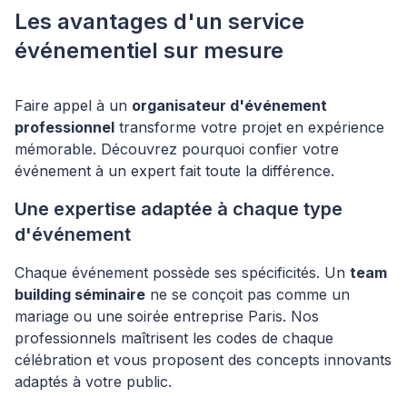
Les avantages d'un service
événementiel sur mesure
Faire appel à un
organisateur d'événement
professionnel
transforme votre projet en expérience
mémorable. Découvrez pourquoi confier votre
événement à un expert fait toute la différence.
Une expertise adaptée à chaque type
d'événement
Chaque événement possède ses spécificités. Un
team
building séminaire
ne se conçoit pas comme un
mariage ou une soirée entreprise Paris. Nos
professionnels maîtrisent les codes de chaque
célébration et vous proposent des concepts innovants
adaptés à votre public.