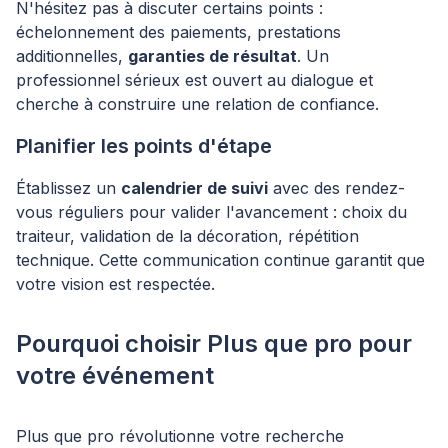
N'hésitez pas à discuter certains points :
échelonnement des paiements, prestations
additionnelles,
garanties de résultat
. Un
professionnel sérieux est ouvert au dialogue et
cherche à construire une relation de confiance.
Planifier les points d'étape
Établissez un
calendrier de suivi
avec des rendez-
vous réguliers pour valider l'avancement : choix du
traiteur, validation de la décoration, répétition
technique. Cette communication continue garantit que
votre vision est respectée.
Pourquoi choisir Plus que pro pour
votre événement
Plus que pro révolutionne votre recherche