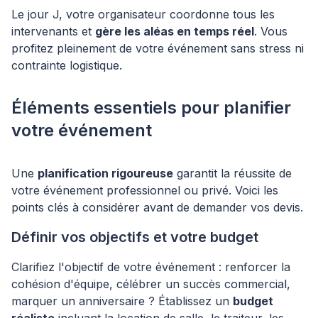
Le jour J, votre organisateur coordonne tous les
intervenants et
gère les aléas en temps réel
. Vous
profitez pleinement de votre événement sans stress ni
contrainte logistique.
Éléments essentiels pour planifier
votre événement
Une
planification rigoureuse
garantit la réussite de
votre événement professionnel ou privé. Voici les
points clés à considérer avant de demander vos devis.
Définir vos objectifs et votre budget
Clarifiez l'objectif de votre événement : renforcer la
cohésion d'équipe, célébrer un succès commercial,
marquer un anniversaire ? Établissez un
budget