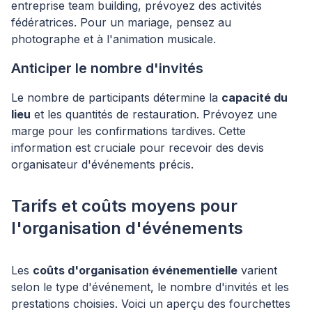
entreprise team building, prévoyez des activités
fédératrices. Pour un mariage, pensez au
photographe et à l'animation musicale.
Anticiper le nombre d'invités
Le nombre de participants détermine la
capacité du
lieu
et les quantités de restauration. Prévoyez une
marge pour les confirmations tardives. Cette
information est cruciale pour recevoir des devis
organisateur d'événements précis.
Tarifs et coûts moyens pour
l'organisation d'événements
Les
coûts d'organisation événementielle
varient
selon le type d'événement, le nombre d'invités et les
prestations choisies. Voici un aperçu des fourchettes