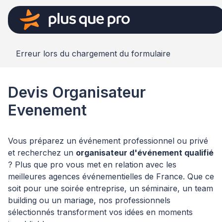
Erreur lors du chargement du formulaire
Devis Organisateur
Evenement
Vous préparez un événement professionnel ou privé
et recherchez un
organisateur d'événement qualifié
? Plus que pro vous met en relation avec les
meilleures agences événementielles de France. Que ce
soit pour une soirée entreprise, un séminaire, un team
building ou un mariage, nos professionnels
sélectionnés transforment vos idées en moments