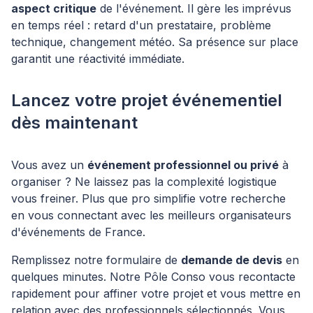
aspect critique
de l'événement. Il gère les imprévus
en temps réel : retard d'un prestataire, problème
technique, changement météo. Sa présence sur place
garantit une réactivité immédiate.
Lancez votre projet événementiel
dès maintenant
Vous avez un
événement professionnel ou privé
à
organiser ? Ne laissez pas la complexité logistique
vous freiner. Plus que pro simplifie votre recherche
en vous connectant avec les meilleurs organisateurs
d'événements de France.
Remplissez notre formulaire de
demande de devis
en
quelques minutes. Notre Pôle Conso vous recontacte
rapidement pour affiner votre projet et vous mettre en
relation avec des professionnels sélectionnés. Vous