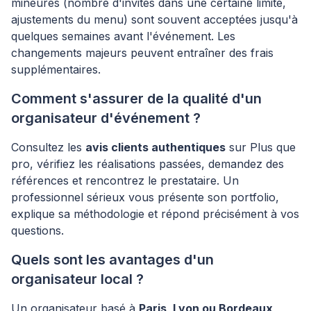
mineures (nombre d'invités dans une certaine limite,
ajustements du menu) sont souvent acceptées jusqu'à
quelques semaines avant l'événement. Les
changements majeurs peuvent entraîner des frais
supplémentaires.
Comment s'assurer de la qualité d'un
organisateur d'événement ?
Consultez les
avis clients authentiques
sur Plus que
pro, vérifiez les réalisations passées, demandez des
références et rencontrez le prestataire. Un
professionnel sérieux vous présente son portfolio,
explique sa méthodologie et répond précisément à vos
questions.
Quels sont les avantages d'un
organisateur local ?
Un organisateur basé à
Paris, Lyon ou Bordeaux