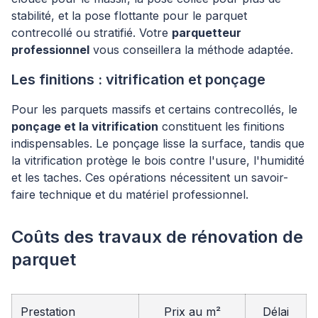
stabilité, et la pose flottante pour le parquet
contrecollé ou stratifié. Votre
parquetteur
professionnel
vous conseillera la méthode adaptée.
Les finitions : vitrification et ponçage
Pour les parquets massifs et certains contrecollés, le
ponçage et la vitrification
constituent les finitions
indispensables. Le ponçage lisse la surface, tandis que
la vitrification protège le bois contre l'usure, l'humidité
et les taches. Ces opérations nécessitent un savoir-
faire technique et du matériel professionnel.
Coûts des travaux de rénovation de
parquet
Prestation
Prix au m²
Délai