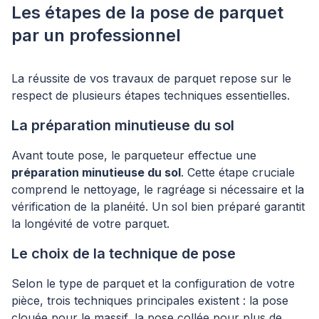
Les étapes de la pose de parquet
par un professionnel
La réussite de vos travaux de parquet repose sur le
respect de plusieurs étapes techniques essentielles.
La préparation minutieuse du sol
Avant toute pose, le parqueteur effectue une
préparation minutieuse du sol
. Cette étape cruciale
comprend le nettoyage, le ragréage si nécessaire et la
vérification de la planéité. Un sol bien préparé garantit
la longévité de votre parquet.
Le choix de la technique de pose
Selon le type de parquet et la configuration de votre
pièce, trois techniques principales existent : la pose
clouée pour le massif, la pose collée pour plus de