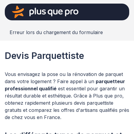
Erreur lors du chargement du formulaire
Devis Parquettiste
Vous envisagez la pose ou la rénovation de parquet
dans votre logement ? Faire appel à un
parquetteur
professionnel qualifié
est essentiel pour garantir un
résultat durable et esthétique. Grâce à Plus que pro,
obtenez rapidement plusieurs devis parquettiste
gratuits et comparez les offres d'artisans qualifiés près
de chez vous en France.