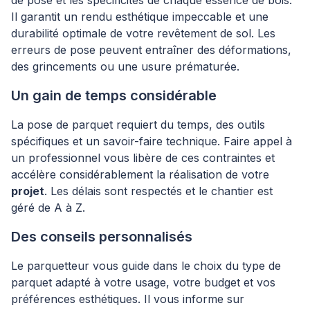
de pose et les spécificités de chaque essence de bois.
Il garantit un rendu esthétique impeccable et une
durabilité optimale de votre revêtement de sol. Les
erreurs de pose peuvent entraîner des déformations,
des grincements ou une usure prématurée.
Un gain de temps considérable
La pose de parquet requiert du temps, des outils
spécifiques et un savoir-faire technique. Faire appel à
un professionnel vous libère de ces contraintes et
accélère considérablement la réalisation de votre
projet
. Les délais sont respectés et le chantier est
géré de A à Z.
Des conseils personnalisés
Le parquetteur vous guide dans le choix du type de
parquet adapté à votre usage, votre budget et vos
préférences esthétiques. Il vous informe sur