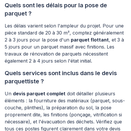
Quels sont les délais pour la pose de
parquet ?
Les délais varient selon l'ampleur du projet. Pour une
pièce standard de 20 à 30 m², comptez généralement
2 à 3 jours pour la pose d'un
parquet flottant
, et 3 à
5 jours pour un parquet massif avec finitions. Les
travaux de rénovation de parquets nécessitent
également 2 à 4 jours selon l'état initial.
Quels services sont inclus dans le devis
parquettiste ?
Un
devis parquet complet
doit détailler plusieurs
éléments : la fourniture des matériaux (parquet, sous-
couche, plinthes), la préparation du sol, la pose
proprement dite, les finitions (ponçage, vitrification si
nécessaire), et l'évacuation des déchets. Vérifiez que
tous ces postes figurent clairement dans votre devis