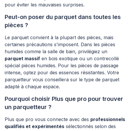
pour éviter les mauvaises surprises.
Peut-on poser du parquet dans toutes les
pièces ?
Le parquet convient à la plupart des pièces, mais
certaines précautions s'imposent. Dans les pièces
humides comme la salle de bain, privilégiez un
parquet massif
en bois exotique ou un contrecollé
spécial pièces humides. Pour les pièces de passage
intense, optez pour des essences résistantes. Votre
parquetteur vous conseillera sur le type de parquet
adapté à chaque espace.
Pourquoi choisir Plus que pro pour trouver
un parquetteur ?
Plus que pro vous connecte avec des
professionnels
qualifiés et expérimentés
sélectionnés selon des