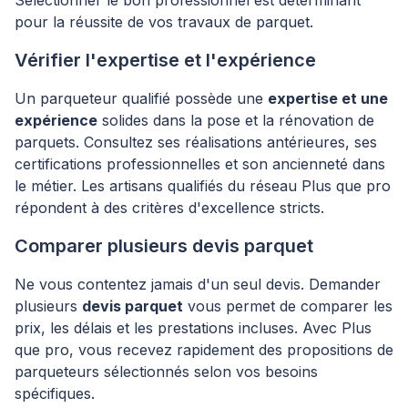
Sélectionner le bon professionnel est déterminant
pour la réussite de vos travaux de parquet.
Vérifier l'expertise et l'expérience
Un parqueteur qualifié possède une
expertise et une
expérience
solides dans la pose et la rénovation de
parquets. Consultez ses réalisations antérieures, ses
certifications professionnelles et son ancienneté dans
le métier. Les artisans qualifiés du réseau Plus que pro
répondent à des critères d'excellence stricts.
Comparer plusieurs devis parquet
Ne vous contentez jamais d'un seul devis. Demander
plusieurs
devis parquet
vous permet de comparer les
prix, les délais et les prestations incluses. Avec Plus
que pro, vous recevez rapidement des propositions de
parqueteurs sélectionnés selon vos besoins
spécifiques.