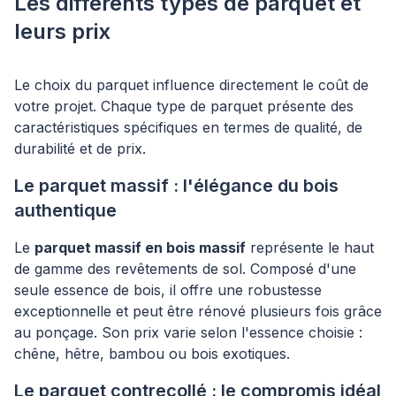
Les différents types de parquet et
leurs prix
Le choix du parquet influence directement le coût de
votre projet. Chaque type de parquet présente des
caractéristiques spécifiques en termes de qualité, de
durabilité et de prix.
Le parquet massif : l'élégance du bois
authentique
Le
parquet massif en bois massif
représente le haut
de gamme des revêtements de sol. Composé d'une
seule essence de bois, il offre une robustesse
exceptionnelle et peut être rénové plusieurs fois grâce
au ponçage. Son prix varie selon l'essence choisie :
chêne, hêtre, bambou ou bois exotiques.
Le parquet contrecollé : le compromis idéal