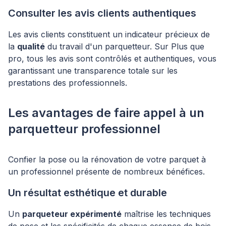
Consulter les avis clients authentiques
Les avis clients constituent un indicateur précieux de
la
qualité
du travail d'un parquetteur. Sur Plus que
pro, tous les avis sont contrôlés et authentiques, vous
garantissant une transparence totale sur les
prestations des professionnels.
Les avantages de faire appel à un
parquetteur professionnel
Confier la pose ou la rénovation de votre parquet à
un professionnel présente de nombreux bénéfices.
Un résultat esthétique et durable
Un
parqueteur expérimenté
maîtrise les techniques