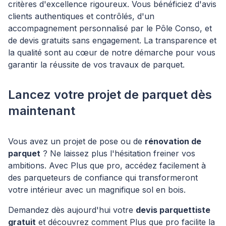
critères d'excellence rigoureux. Vous bénéficiez d'avis
clients authentiques et contrôlés, d'un
accompagnement personnalisé par le Pôle Conso, et
de devis gratuits sans engagement. La transparence et
la qualité sont au cœur de notre démarche pour vous
garantir la réussite de vos travaux de parquet.
Lancez votre projet de parquet dès
maintenant
Vous avez un projet de pose ou de
rénovation de
parquet
? Ne laissez plus l'hésitation freiner vos
ambitions. Avec Plus que pro, accédez facilement à
des parqueteurs de confiance qui transformeront
votre intérieur avec un magnifique sol en bois.
Demandez dès aujourd'hui votre
devis parquettiste
gratuit
et découvrez comment Plus que pro facilite la