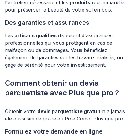
l'entretien nécessaire et les
produits
recommandés
pour préserver la beauté de votre sol en bois.
Des garanties et assurances
Les
artisans qualifiés
disposent d'assurances
professionnelles qui vous protègent en cas de
malfaçon ou de dommages. Vous bénéficiez
également de garanties sur les travaux réalisés, un
gage de sérénité pour votre investissement.
Comment obtenir un devis
parquettiste avec Plus que pro ?
Obtenir votre
devis parquettiste gratuit
n'a jamais
été aussi simple grâce au Pôle Conso Plus que pro.
Formulez votre demande en ligne