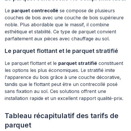
Le
parquet contrecollé
se compose de plusieurs
couches de bois avec une couche de bois supérieure
noble. Plus abordable que le massif, il combine
esthétique et stabilité. Ce type de parquet convient
parfaitement aux pièces avec chauffage au sol.
Le parquet flottant et le parquet stratifié
Le parquet flottant et le
parquet stratifié
constituent
les options les plus économiques. Le stratifié imite
l'apparence du bois grâce à une couche décorative,
tandis que le flottant peut être un contrecollé posé
sans fixation au sol. Ces solutions offrent une
installation rapide et un excellent rapport qualité-prix.
Tableau récapitulatif des tarifs de
parquet