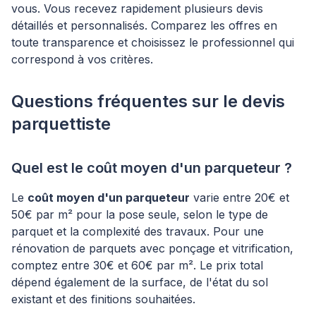
vous. Vous recevez rapidement plusieurs devis
détaillés et personnalisés. Comparez les offres en
toute transparence et choisissez le professionnel qui
correspond à vos critères.
Questions fréquentes sur le devis
parquettiste
Quel est le coût moyen d'un parqueteur ?
Le
coût moyen d'un parqueteur
varie entre 20€ et
50€ par m² pour la pose seule, selon le type de
parquet et la complexité des travaux. Pour une
rénovation de parquets avec ponçage et vitrification,
comptez entre 30€ et 60€ par m². Le prix total
dépend également de la surface, de l'état du sol
existant et des finitions souhaitées.