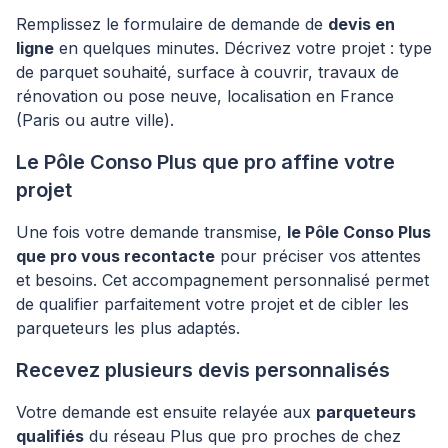
Remplissez le formulaire de demande de
devis en
ligne
en quelques minutes. Décrivez votre projet : type
de parquet souhaité, surface à couvrir, travaux de
rénovation ou pose neuve, localisation en France
(Paris ou autre ville).
Le Pôle Conso Plus que pro affine votre
projet
Une fois votre demande transmise,
le Pôle Conso Plus
que pro vous recontacte
pour préciser vos attentes
et besoins. Cet accompagnement personnalisé permet
de qualifier parfaitement votre projet et de cibler les
parqueteurs les plus adaptés.
Recevez plusieurs devis personnalisés
Votre demande est ensuite relayée aux
parqueteurs
qualifiés
du réseau Plus que pro proches de chez