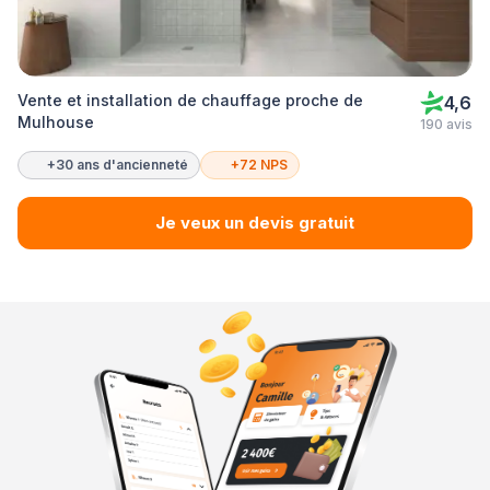
Vente et installation de chauffage proche de
4,6
Mulhouse
190 avis
+30 ans d'ancienneté
+72 NPS
Je veux un devis gratuit