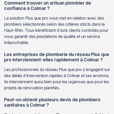
Comment trouver un artisan plombier de
confiance à Colmar ?
La solution Plus que pro vous met en relation avec des
plombiers sélectionnés selon des critères stricts dans le
Haut-Rhin. Tous bénéficient d'avis clients contrôlés pour
vous garantir des prestations de qualité et un service
irréprochable.
Les entreprises de plomberie du réseau Plus que
pro interviennent-elles rapidement à Colmar ?
Les professionnels du réseau Plus que pro s'engagent sur
des délais d'intervention rapides à Colmar et ses environs.
Ils interviennent aussi bien pour les urgences que pour les
projets de rénovation planifiés.
Peut-on obtenir plusieurs devis de plombiers
sanitaires à Colmar ?