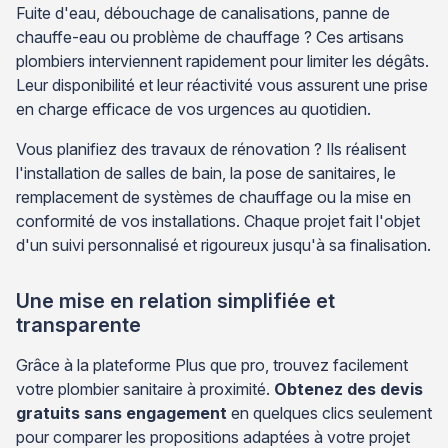
Fuite d'eau, débouchage de canalisations, panne de
chauffe-eau ou problème de chauffage ? Ces artisans
plombiers interviennent rapidement pour limiter les dégâts.
Leur disponibilité et leur réactivité vous assurent une prise
en charge efficace de vos urgences au quotidien.
Vous planifiez des travaux de rénovation ? Ils réalisent
l'installation de salles de bain, la pose de sanitaires, le
remplacement de systèmes de chauffage ou la mise en
conformité de vos installations. Chaque projet fait l'objet
d'un suivi personnalisé et rigoureux jusqu'à sa finalisation.
Une mise en relation simplifiée et
transparente
Grâce à la plateforme Plus que pro, trouvez facilement
votre plombier sanitaire à proximité.
Obtenez des devis
gratuits sans engagement
en quelques clics seulement
pour comparer les propositions adaptées à votre projet