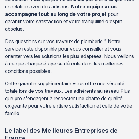
en relation avec des artisans.
Notre équipe vous
accompagne tout au long de votre projet
pour
garantir votre satisfaction et votre tranquillité d'esprit
absolue.
Des questions sur vos travaux de plomberie ? Notre
service reste disponible pour vous conseiller et vous
orienter vers les solutions les plus adaptées. Nous veillons
à ce que chaque étape se déroule dans les meilleures
conditions possibles.
Cette garantie supplémentaire vous offre une sécurité
totale lors de vos travaux. Les adhérents au réseau Plus
que pro s'engagent à respecter une charte de qualité
exigeante pour votre entière satisfaction et celle de votre
famille.
Le label des Meilleures Entreprises de
France