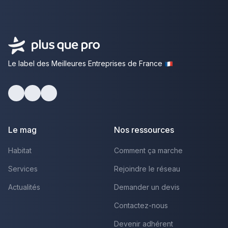
Le label des Meilleures Entreprises de France
Facebook
Youtube
LinkedIn
Le mag
Nos ressources
Habitat
Comment ça marche
Services
Rejoindre le réseau
Actualités
Demander un devis
Contactez-nous
Devenir adhérent