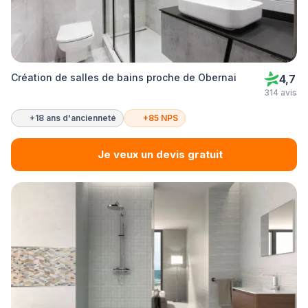
Création de salles de bains proche de Obernai
4,7
314 avis
+18 ans d'ancienneté
+85 NPS
Je veux un devis gratuit