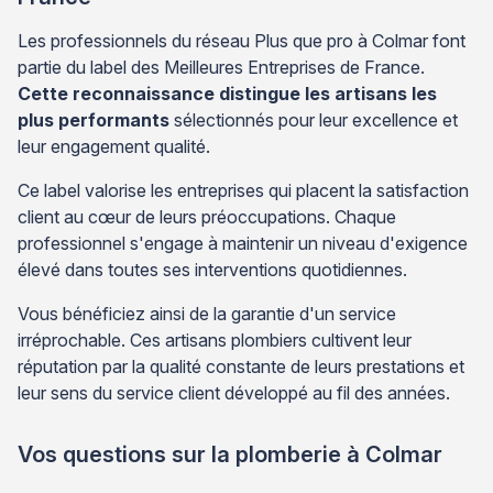
Les professionnels du réseau Plus que pro à Colmar font
partie du label des Meilleures Entreprises de France.
Cette reconnaissance distingue les artisans les
plus performants
sélectionnés pour leur excellence et
leur engagement qualité.
Ce label valorise les entreprises qui placent la satisfaction
client au cœur de leurs préoccupations. Chaque
professionnel s'engage à maintenir un niveau d'exigence
élevé dans toutes ses interventions quotidiennes.
Vous bénéficiez ainsi de la garantie d'un service
irréprochable. Ces artisans plombiers cultivent leur
réputation par la qualité constante de leurs prestations et
leur sens du service client développé au fil des années.
Vos questions sur la plomberie à Colmar