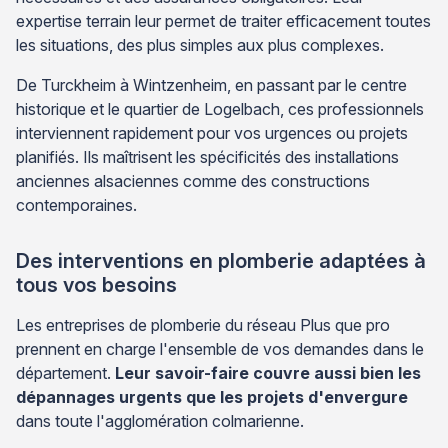
expertise terrain leur permet de traiter efficacement toutes
les situations, des plus simples aux plus complexes.
De Turckheim à Wintzenheim, en passant par le centre
historique et le quartier de Logelbach, ces professionnels
interviennent rapidement pour vos urgences ou projets
planifiés. Ils maîtrisent les spécificités des installations
anciennes alsaciennes comme des constructions
contemporaines.
Des interventions en plomberie adaptées à
tous vos besoins
Les entreprises de plomberie du réseau Plus que pro
prennent en charge l'ensemble de vos demandes dans le
département.
Leur savoir-faire couvre aussi bien les
dépannages urgents que les projets d'envergure
dans toute l'agglomération colmarienne.