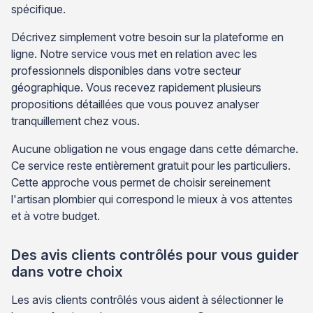
spécifique.
Décrivez simplement votre besoin sur la plateforme en
ligne. Notre service vous met en relation avec les
professionnels disponibles dans votre secteur
géographique. Vous recevez rapidement plusieurs
propositions détaillées que vous pouvez analyser
tranquillement chez vous.
Aucune obligation ne vous engage dans cette démarche.
Ce service reste entièrement gratuit pour les particuliers.
Cette approche vous permet de choisir sereinement
l'artisan plombier qui correspond le mieux à vos attentes
et à votre budget.
Des avis clients contrôlés pour vous guider
dans votre choix
Les avis clients contrôlés vous aident à sélectionner le