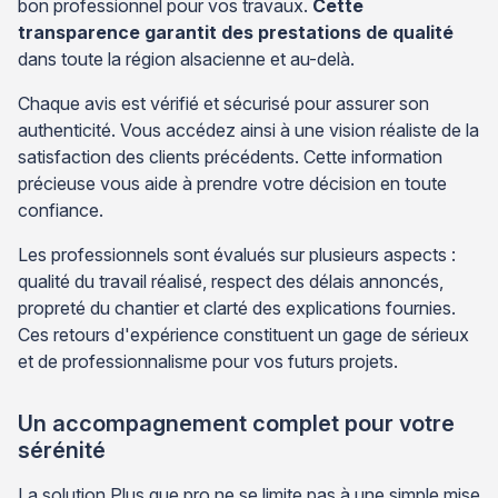
bon professionnel pour vos travaux.
Cette
transparence garantit des prestations de qualité
dans toute la région alsacienne et au-delà.
Chaque avis est vérifié et sécurisé pour assurer son
authenticité. Vous accédez ainsi à une vision réaliste de la
satisfaction des clients précédents. Cette information
précieuse vous aide à prendre votre décision en toute
confiance.
Les professionnels sont évalués sur plusieurs aspects :
qualité du travail réalisé, respect des délais annoncés,
propreté du chantier et clarté des explications fournies.
Ces retours d'expérience constituent un gage de sérieux
et de professionnalisme pour vos futurs projets.
Un accompagnement complet pour votre
sérénité
La solution Plus que pro ne se limite pas à une simple mise