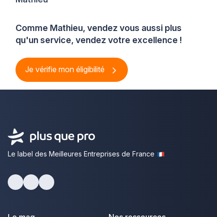
Comme Mathieu, vendez vous aussi plus
qu'un service, vendez votre excellence !
Je vérifie mon éligibilité
Le label des Meilleures Entreprises de France
Facebook
Youtube
LinkedIn