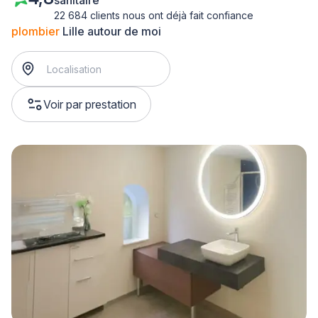
sanitaire
22 684 clients nous ont déjà fait confiance
plombier
Lille autour de moi
Voir par prestation