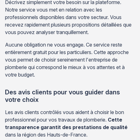
Décrivez simplement votre besoin sur la plateforme.
Notre service vous met en relation avec les
professionnels disponibles dans votre secteur. Vous
recevez rapidement plusieurs propositions détaillées que
vous pouvez analyser tranquillement.
Aucune obligation ne vous engage. Ce service reste
entièrement gratuit pour les particuliers. Cette approche
vous permet de choisir sereinement l'entreprise de
plomberie qui correspond le mieux à vos attentes et à
votre budget.
Des avis clients pour vous guider dans
votre choix
Les avis clients contrôlés vous aident à choisir le bon
professionnel pour vos travaux de plomberie.
Cette
transparence garantit des prestations de qualité
dans la région des Hauts-de-France.