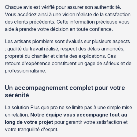
Chaque avis est vérifié pour assurer son authenticité.
Vous accédez ainsi à une vision réaliste de la satisfaction
des clients précédents. Cette information précieuse vous
aide à prendre votre décision en toute confiance.
Les artisans plombiers sont évalués sur plusieurs aspects
: qualité du travail réalisé, respect des délais annoncés,
propreté du chantier et clarté des explications. Ces
retours d'expérience constituent un gage de sérieux et de
professionnalisme.
Un accompagnement complet pour votre
sérénité
La solution Plus que pro ne se limite pas à une simple mise
en relation.
Notre équipe vous accompagne tout au
long de votre projet
pour garantir votre satisfaction et
votre tranquillité d'esprit.