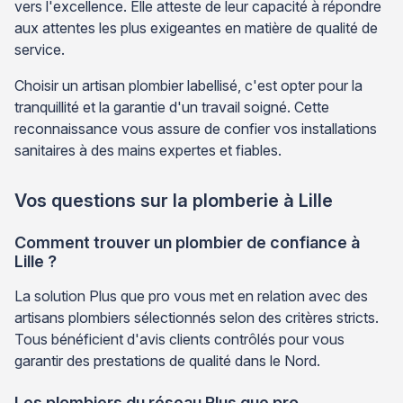
vers l'excellence. Elle atteste de leur capacité à répondre
aux attentes les plus exigeantes en matière de qualité de
service.
Choisir un artisan plombier labellisé, c'est opter pour la
tranquillité et la garantie d'un travail soigné. Cette
reconnaissance vous assure de confier vos installations
sanitaires à des mains expertes et fiables.
Vos questions sur la plomberie à Lille
Comment trouver un plombier de confiance à
Lille ?
La solution Plus que pro vous met en relation avec des
artisans plombiers sélectionnés selon des critères stricts.
Tous bénéficient d'avis clients contrôlés pour vous
garantir des prestations de qualité dans le Nord.
Les plombiers du réseau Plus que pro