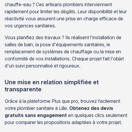
chauffe-eau ? Ces artisans plombiers interviennent
rapidement pour limiter les dégâts. Leur disponibilité et leur
réactivité vous assurent une prise en charge efficace de
vos urgences sanitaires.
Vous planifiez des travaux ? Ils réalisent l'installation de
salles de bain, la pose d'équipements sanitaires, le
remplacement de systèmes de chauffage ou la mise en
conformité de vos installations. Chaque projet fait l'objet
d'un suivi personnalisé et rigoureux.
Une mise en relation simplifiée et
transparente
Grâce à la plateforme Plus que pro, trouvez facilement
votre plombier sanitaire à Lille.
Obtenez des devis
gratuits sans engagement
en quelques clics seulement
pour comparer les propositions adaptées à votre projet.