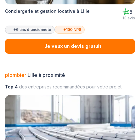
Conciergerie et gestion locative à Lille
5
13 avis
+6 ans d'ancienneté
+100 NPS
Je veux un devis gratuit
plombier
Lille à proximité
Top 4
des entreprises recommandées pour votre projet