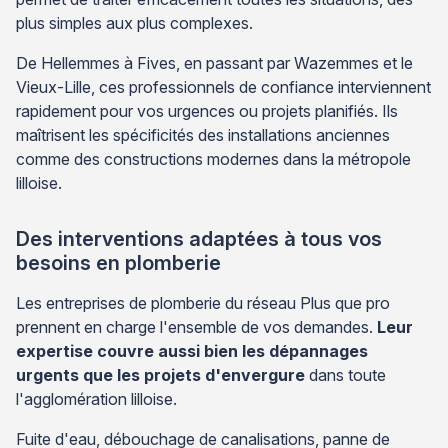
plus simples aux plus complexes.
De Hellemmes à Fives, en passant par Wazemmes et le
Vieux-Lille, ces professionnels de confiance interviennent
rapidement pour vos urgences ou projets planifiés. Ils
maîtrisent les spécificités des installations anciennes
comme des constructions modernes dans la métropole
lilloise.
Des interventions adaptées à tous vos
besoins en plomberie
Les entreprises de plomberie du réseau Plus que pro
prennent en charge l'ensemble de vos demandes.
Leur
expertise couvre aussi bien les dépannages
urgents que les projets d'envergure
dans toute
l'agglomération lilloise.
Fuite d'eau, débouchage de canalisations, panne de