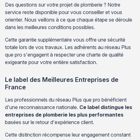
Des questions sur votre projet de plomberie ? Notre
service reste disponible pour vous conseiller et vous
orienter. Nous veillons à ce que chaque étape se déroule
dans les meilleures conditions possibles.
Cette garantie supplémentaire vous offre une sécurité
totale lors de vos travaux. Les adhérents au réseau Plus
que pro s'engagent à respecter une charte de qualité
exigeante pour votre entière satisfaction.
Le label des Meilleures Entreprises de
France
Les professionnels du réseau Plus que pro bénéficient
d'une reconnaissance nationale.
Ce label distingue les
entreprises de plomberie les plus performantes
basées sur le retour d'expérience client.
Cette distinction récompense leur engagement constant