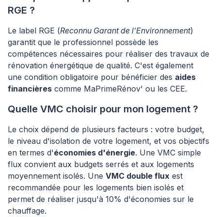
RGE ?
Le label RGE (
Reconnu Garant de l'Environnement
)
garantit que le professionnel possède les
compétences nécessaires pour réaliser des travaux de
rénovation énergétique de qualité. C'est également
une condition obligatoire pour bénéficier des
aides
financières
comme MaPrimeRénov' ou les CEE.
Quelle VMC choisir pour mon logement ?
Le choix dépend de plusieurs facteurs : votre budget,
le niveau d'isolation de votre logement, et vos objectifs
en termes d'
économies d'énergie
. Une VMC simple
flux convient aux budgets serrés et aux logements
moyennement isolés. Une
VMC double flux
est
recommandée pour les logements bien isolés et
permet de réaliser jusqu'à 10% d'économies sur le
chauffage.