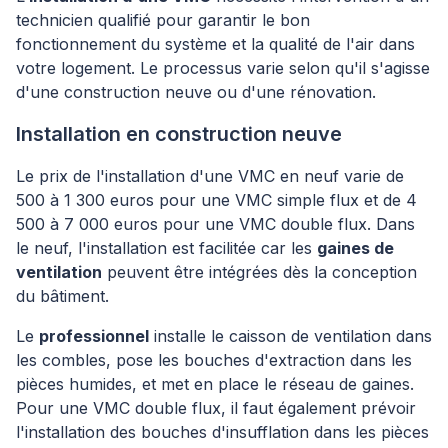
technicien qualifié pour garantir le bon
fonctionnement du système et la qualité de l'air dans
votre logement. Le processus varie selon qu'il s'agisse
d'une construction neuve ou d'une rénovation.
Installation en construction neuve
Le prix de l'installation d'une VMC en neuf varie de
500 à 1 300 euros pour une VMC simple flux et de 4
500 à 7 000 euros pour une VMC double flux. Dans
le neuf, l'installation est facilitée car les
gaines de
ventilation
peuvent être intégrées dès la conception
du bâtiment.
Le
professionnel
installe le caisson de ventilation dans
les combles, pose les bouches d'extraction dans les
pièces humides, et met en place le réseau de gaines.
Pour une VMC double flux, il faut également prévoir
l'installation des bouches d'insufflation dans les pièces