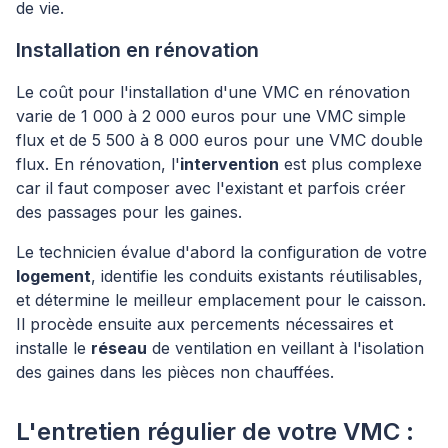
de vie.
Installation en rénovation
Le coût pour l'installation d'une VMC en rénovation
varie de 1 000 à 2 000 euros pour une VMC simple
flux et de 5 500 à 8 000 euros pour une VMC double
flux. En rénovation, l'
intervention
est plus complexe
car il faut composer avec l'existant et parfois créer
des passages pour les gaines.
Le technicien évalue d'abord la configuration de votre
logement
, identifie les conduits existants réutilisables,
et détermine le meilleur emplacement pour le caisson.
Il procède ensuite aux percements nécessaires et
installe le
réseau
de ventilation en veillant à l'isolation
des gaines dans les pièces non chauffées.
L'entretien régulier de votre VMC :