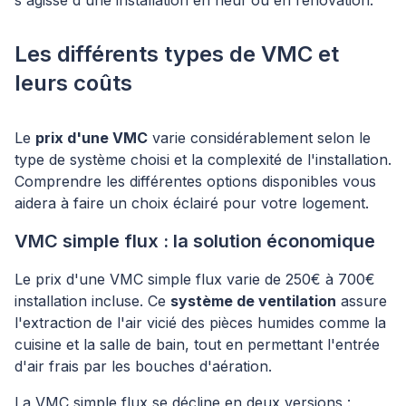
s'agisse d'une installation en neuf ou en rénovation.
Les différents types de VMC et
leurs coûts
Le
prix d'une VMC
varie considérablement selon le
type de système choisi et la complexité de l'installation.
Comprendre les différentes options disponibles vous
aidera à faire un choix éclairé pour votre logement.
VMC simple flux : la solution économique
Le prix d'une VMC simple flux varie de 250€ à 700€
installation incluse. Ce
système de ventilation
assure
l'extraction de l'air vicié des pièces humides comme la
cuisine et la salle de bain, tout en permettant l'entrée
d'air frais par les bouches d'aération.
La VMC simple flux se décline en deux versions :