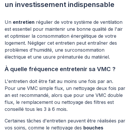
un investissement indispensable
Un
entretien
régulier de votre système de ventilation
est essentiel pour maintenir une bonne qualité de l'air
et optimiser la consommation énergétique de votre
logement. Négliger cet entretien peut entraîner des
problèmes d'humidité, une surconsommation
électrique et une usure prématurée du matériel.
À quelle fréquence entretenir sa VMC ?
L'entretien doit être fait au moins une fois par an.
Pour une VMC simple flux, un nettoyage deux fois par
an est recommandé, alors que pour une VMC double
flux, le remplacement ou nettoyage des filtres est
conseillé tous les 3 à 6 mois.
Certaines tâches d'entretien peuvent être réalisées par
vos soins, comme le nettoyage des
bouches