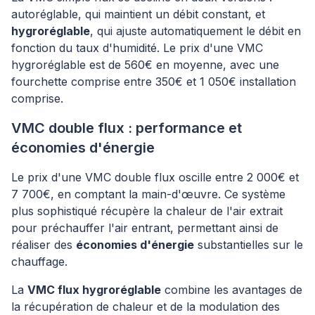
autoréglable, qui maintient un débit constant, et
hygroréglable
, qui ajuste automatiquement le débit en
fonction du taux d'humidité. Le prix d'une VMC
hygroréglable est de 560€ en moyenne, avec une
fourchette comprise entre 350€ et 1 050€ installation
comprise.
VMC double flux : performance et
économies d'énergie
Le prix d'une VMC double flux oscille entre 2 000€ et
7 700€, en comptant la main-d'œuvre. Ce système
plus sophistiqué récupère la chaleur de l'air extrait
pour préchauffer l'air entrant, permettant ainsi de
réaliser des
économies d'énergie
substantielles sur le
chauffage.
La
VMC flux hygroréglable
combine les avantages de
la récupération de chaleur et de la modulation des