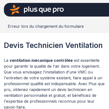
Erreur lors du chargement du formulaire
Devis Technicien Ventilation
La
ventilation mécanique contrôlée
est essentielle
pour garantir la qualité de l'air dans votre logement.
Que vous envisagiez l'installation d'une VMC ou
l'entretien de votre système existant, faire appel à un
professionnel qualifié est indispensable. Avec Plus que
pro, obtenez rapidement un devis technicien en
ventilation personnalisé et gratuit, et bénéficiez de
l'expertise de professionnels reconnus pour leur
savoir-faire.