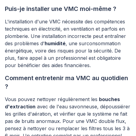
Puis-je installer une VMC moi-même ?
L'installation d'une VMC nécessite des compétences
techniques en électricité, en ventilation et parfois en
plomberie. Une installation incorrecte peut entraîner
des problèmes d'
humidité
, une surconsommation
énergétique, voire des risques pour la sécurité. De
plus, faire appel à un professionnel est obligatoire
pour bénéficier des aides financières.
Comment entretenir ma VMC au quotidien
?
Vous pouvez nettoyer régulièrement les
bouches
d'extraction
avec de l'eau savonneuse, dépoussiérer
les grilles d'aération, et vérifier que le système ne fait
pas de bruits anormaux. Pour une VMC double flux,
pensez à nettoyer ou remplacer les filtres tous les 3 à
6 mois. Un entretien complet par un professionnel