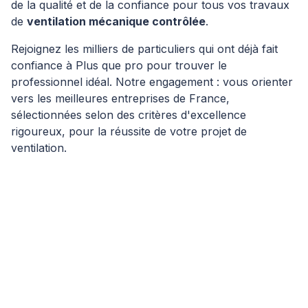
de la qualité et de la confiance pour tous vos travaux
de
ventilation mécanique contrôlée
.
Rejoignez les milliers de particuliers qui ont déjà fait
confiance à Plus que pro pour trouver le
professionnel idéal. Notre engagement : vous orienter
vers les meilleures entreprises de France,
sélectionnées selon des critères d'excellence
rigoureux, pour la réussite de votre projet de
ventilation.