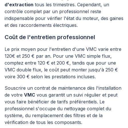
d'extraction
tous les trimestres. Cependant, un
contrôle complet par un professionnel reste
indispensable pour vérifier l'état du moteur, des gaines
et des raccordements électriques.
Coût de l'entretien professionnel
Le prix moyen pour l'entretien d'une VMC varie entre
120€ et 250 € par an. Pour une VMC simple flux,
comptez entre 120 € et 200 €, tandis que pour une
VMC double flux, le coût peut monter jusqu'à 250 €
voire 300 € selon les prestations incluses.
Souscrire un contrat de maintenance dès l'installation
de votre
VMC
vous garantit un suivi régulier et peut
vous faire bénéficier de tarifs préférentiels. Le
professionnel s'occupe du nettoyage complet du
système, du remplacement des filtres et de la
vérification de tous les composants.