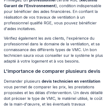
Privilégiez un
professionnel
certifié RGE (
Reconnu
Garant de l'Environnement
), condition indispensable
pour bénéficier des aides financières. En confiant la
réalisation de vos travaux de ventilation à un
professionnel qualifié RGE, vous pouvez bénéficier
d'aides incitatives.
Vérifiez également les avis clients, l'expérience du
professionnel dans le domaine de la ventilation, et sa
connaissance des différents types de VMC. Un bon
technicien saura vous conseiller sur le système le plus
adapté à votre logement et à vos besoins.
L'importance de comparer plusieurs devis
Demander plusieurs
devis technicien en ventilation
vous permet de comparer les prix, les prestations
proposées et les délais d'intervention. Un devis détaillé
doit préciser le type de VMC, le matériel utilisé, le coût
de la main-d'œuvre, et les éventuels travaux