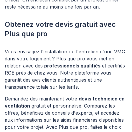
reste nécessaire au moins une fois par an.
Obtenez votre devis gratuit avec
Plus que pro
Vous envisagez l'installation ou l'entretien d'une VMC
dans votre logement ? Plus que pro vous met en
relation avec des
professionnels qualifiés
et certifiés
RGE près de chez vous. Notre plateforme vous
garantit des avis clients authentiques et une
transparence totale sur les tarifs.
Demandez dès maintenant votre
devis technicien en
ventilation
gratuit et personnalisé. Comparez les
offres, bénéficiez de conseils d'experts, et accédez
aux informations sur les aides financières disponibles
pour votre projet. Avec Plus que pro, faites le choix