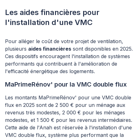
Les aides financières pour
l'installation d'une VMC
Pour alléger le coût de votre projet de ventilation,
plusieurs
aides financières
sont disponibles en 2025.
Ces dispositifs encouragent l'installation de systèmes
performants qui contribuent à l'amélioration de
l'efficacité énergétique des logements.
MaPrimeRénov' pour la VMC double flux
Les montants MaPrimeRénov' pour une VMC double
flux en 2025 sont de 2 500 € pour un ménage aux
revenus très modestes, 2 000 € pour les ménages
modestes, et 1 500 € pour les revenus intermédiaires.
Cette aide de l'Anah est réservée à l'installation d'une
VMC double flux, système plus performant que la