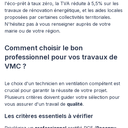
l'éco-prêt à taux zéro, la TVA réduite à 5,5% sur les
travaux de rénovation énergétique, et les aides locales
proposées par certaines collectivités territoriales.
N'hésitez pas à vous renseigner auprès de votre
mairie ou de votre région.
Comment choisir le bon
professionnel pour vos travaux de
VMC ?
Le choix d'un technicien en ventilation compétent est
crucial pour garantir la réussite de votre projet.
Plusieurs critères doivent guider votre sélection pour
vous assurer d'un travail de
qualité
.
Les critères essentiels à vérifier