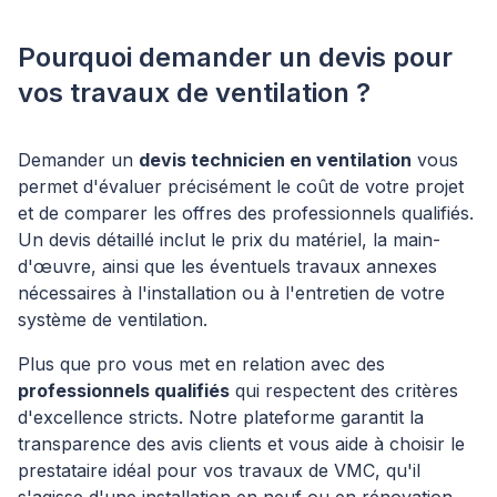
Pourquoi demander un devis pour
vos travaux de ventilation ?
Demander un
devis technicien en ventilation
vous
permet d'évaluer précisément le coût de votre projet
et de comparer les offres des professionnels qualifiés.
Un devis détaillé inclut le prix du matériel, la main-
d'œuvre, ainsi que les éventuels travaux annexes
nécessaires à l'installation ou à l'entretien de votre
système de ventilation.
Plus que pro vous met en relation avec des
professionnels qualifiés
qui respectent des critères
d'excellence stricts. Notre plateforme garantit la
transparence des avis clients et vous aide à choisir le
prestataire idéal pour vos travaux de VMC, qu'il