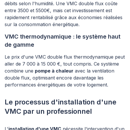
débits selon l'humidité. Une VMC double flux coûte
entre 3500 et 5500€, mais cet investissement est
rapidement rentabilisé grâce aux économies réalisées
sur la consommation énergétique.
VMC thermodynamique : le système haut
de gamme
Le prix d'une VMC double flux thermodynamique peut
aller de 7 000 à 15 000 €, tout compris. Ce système
combine une
pompe à chaleur
avec la ventilation
double flux, optimisant encore davantage les
performances énergétiques de votre logement.
Le processus d'installation d'une
VMC par un professionnel
L'
installation d'une VMC
nécessite l'intervention d'un