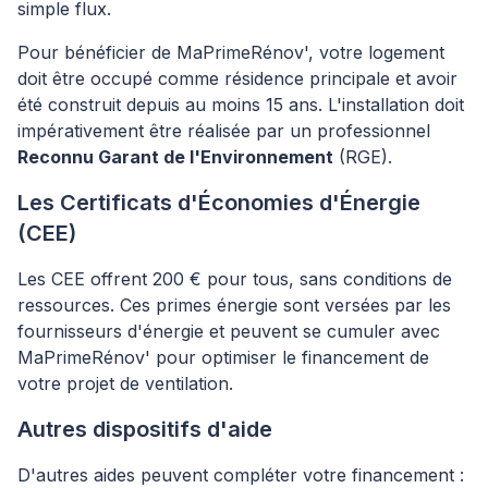
simple flux.
Pour bénéficier de MaPrimeRénov', votre logement
doit être occupé comme résidence principale et avoir
été construit depuis au moins 15 ans. L'installation doit
impérativement être réalisée par un professionnel
Reconnu Garant de l'Environnement
(RGE).
Les Certificats d'Économies d'Énergie
(CEE)
Les CEE offrent 200 € pour tous, sans conditions de
ressources. Ces primes énergie sont versées par les
fournisseurs d'énergie et peuvent se cumuler avec
MaPrimeRénov' pour optimiser le financement de
votre projet de ventilation.
Autres dispositifs d'aide
D'autres aides peuvent compléter votre financement :