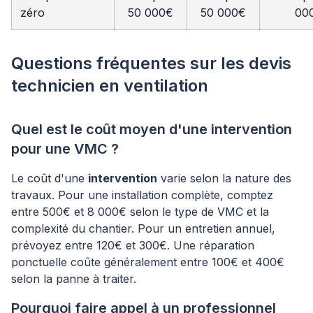
zéro
50 000€
50 000€
00
Questions fréquentes sur les devis
technicien en ventilation
Quel est le coût moyen d'une intervention
pour une VMC ?
Le coût d'une
intervention
varie selon la nature des
travaux. Pour une installation complète, comptez
entre 500€ et 8 000€ selon le type de VMC et la
complexité du chantier. Pour un entretien annuel,
prévoyez entre 120€ et 300€. Une réparation
ponctuelle coûte généralement entre 100€ et 400€
selon la panne à traiter.
Pourquoi faire appel à un professionnel