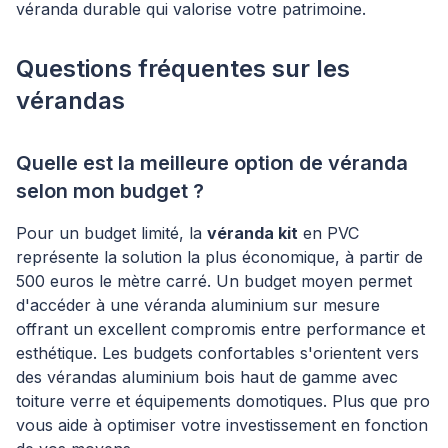
véranda durable qui valorise votre patrimoine.
Questions fréquentes sur les
vérandas
Quelle est la meilleure option de véranda
selon mon budget ?
Pour un budget limité, la
véranda kit
en PVC
représente la solution la plus économique, à partir de
500 euros le mètre carré. Un budget moyen permet
d'accéder à une véranda aluminium sur mesure
offrant un excellent compromis entre performance et
esthétique. Les budgets confortables s'orientent vers
des vérandas aluminium bois haut de gamme avec
toiture verre et équipements domotiques. Plus que pro
vous aide à optimiser votre investissement en fonction