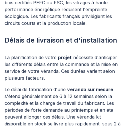
bois certifiés PEFC ou FSC, les vitrages à haute
performance énergétique réduisent l'empreinte
écologique. Les fabricants français privilégient les
circuits courts et la production locale.
Délais de livraison et d'installation
La planification de votre
projet
nécessite d'anticiper
les différents délais entre la commande et la mise en
service de votre véranda. Ces durées varient selon
plusieurs facteurs.
Le délai de fabrication d'une
véranda sur mesure
s'étend généralement de 6 à 12 semaines selon la
complexité et la charge de travail du fabricant. Les
périodes de forte demande au printemps et en été
peuvent allonger ces délais. Une véranda kit
disponible en stock se livre plus rapidement, sous 2 à