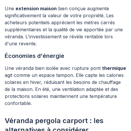
Une
extension maison
bien conçue augmente
significativement la valeur de votre propriété. Les
acheteurs potentiels apprécient les mètres carrés
supplémentaires et la qualité de vie apportée par une
véranda. L'investissement se révèle rentable lors
d'une revente.
Économies d'énergie
Une véranda bien isolée avec rupture pont
thermique
agit comme un espace tampon. Elle capte les calories
solaires en hiver, réduisant les besoins de chauffage
de la maison. En été, une ventilation adaptée et des
protections solaires maintiennent une température
confortable.
Véranda pergola carport : les
alternatives à considérer