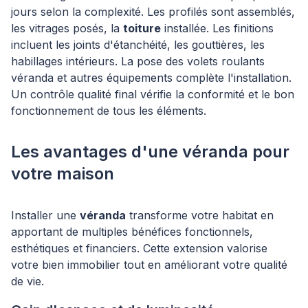
jours selon la complexité. Les profilés sont assemblés,
les vitrages posés, la
toiture
installée. Les finitions
incluent les joints d'étanchéité, les gouttières, les
habillages intérieurs. La pose des volets roulants
véranda et autres équipements complète l'installation.
Un contrôle qualité final vérifie la conformité et le bon
fonctionnement de tous les éléments.
Les avantages d'une véranda pour
votre maison
Installer une
véranda
transforme votre habitat en
apportant de multiples bénéfices fonctionnels,
esthétiques et financiers. Cette extension valorise
votre bien immobilier tout en améliorant votre qualité
de vie.