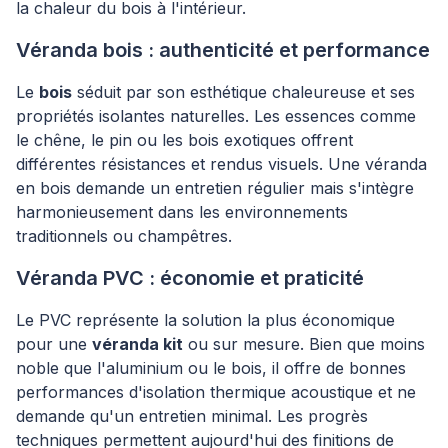
la chaleur du bois à l'intérieur.
Véranda bois : authenticité et performance
Le
bois
séduit par son esthétique chaleureuse et ses
propriétés isolantes naturelles. Les essences comme
le chêne, le pin ou les bois exotiques offrent
différentes résistances et rendus visuels. Une véranda
en bois demande un entretien régulier mais s'intègre
harmonieusement dans les environnements
traditionnels ou champêtres.
Véranda PVC : économie et praticité
Le PVC représente la solution la plus économique
pour une
véranda kit
ou sur mesure. Bien que moins
noble que l'aluminium ou le bois, il offre de bonnes
performances d'isolation thermique acoustique et ne
demande qu'un entretien minimal. Les progrès
techniques permettent aujourd'hui des finitions de