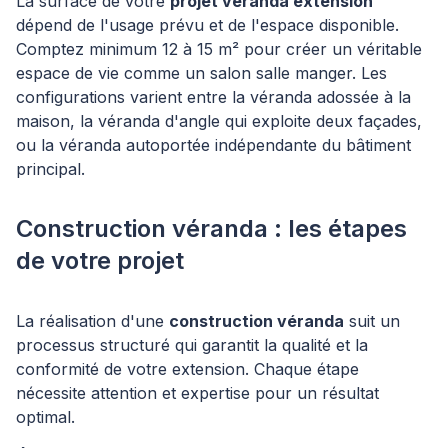
La surface de votre
projet véranda extension
dépend de l'usage prévu et de l'espace disponible.
Comptez minimum 12 à 15 m² pour créer un véritable
espace de vie comme un salon salle manger. Les
configurations varient entre la véranda adossée à la
maison, la véranda d'angle qui exploite deux façades,
ou la véranda autoportée indépendante du bâtiment
principal.
Construction véranda : les étapes
de votre projet
La réalisation d'une
construction véranda
suit un
processus structuré qui garantit la qualité et la
conformité de votre extension. Chaque étape
nécessite attention et expertise pour un résultat
optimal.