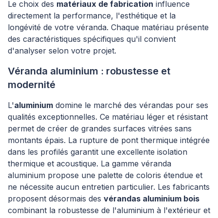
Le choix des
matériaux de fabrication
influence
directement la performance, l'esthétique et la
longévité de votre véranda. Chaque matériau présente
des caractéristiques spécifiques qu'il convient
d'analyser selon votre projet.
Véranda aluminium : robustesse et
modernité
L'
aluminium
domine le marché des vérandas pour ses
qualités exceptionnelles. Ce matériau léger et résistant
permet de créer de grandes surfaces vitrées sans
montants épais. La rupture de pont thermique intégrée
dans les profilés garantit une excellente isolation
thermique et acoustique. La gamme véranda
aluminium propose une palette de coloris étendue et
ne nécessite aucun entretien particulier. Les fabricants
proposent désormais des
vérandas aluminium bois
combinant la robustesse de l'aluminium à l'extérieur et