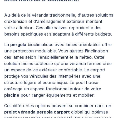
Au-delà de la véranda traditionnelle, d'autres solutions
d'extension et d'aménagement extérieur méritent
votre attention. Ces alternatives répondent à des
besoins spécifiques et s'adaptent à différents budgets.
La
pergola
bioclimatique avec lames orientables offre
une protection modulable. Vous ajustez l'inclinaison
des lames selon l'ensoleillement et la météo. Cette
solution moins coûteuse qu'une véranda fermée crée
un espace de vie extérieur confortable. Le carport
protège vos véhicules des intempéries avec une
structure légère et économique. Le pool house
aménage un espace fonctionnel autour de votre
piscine
pour ranger équipements et mobilier.
Ces différentes options peuvent se combiner dans un
projet véranda pergola carport
global qui optimise