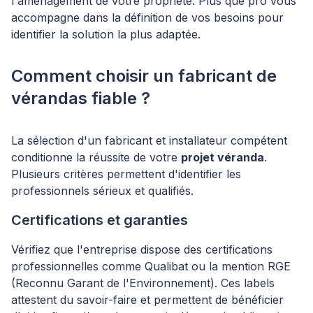
l'aménagement de votre propriété. Plus que pro vous
accompagne dans la définition de vos besoins pour
identifier la solution la plus adaptée.
Comment choisir un fabricant de
vérandas fiable ?
La sélection d'un fabricant et installateur compétent
conditionne la réussite de votre
projet véranda
.
Plusieurs critères permettent d'identifier les
professionnels sérieux et qualifiés.
Certifications et garanties
Vérifiez que l'entreprise dispose des certifications
professionnelles comme Qualibat ou la mention RGE
(Reconnu Garant de l'Environnement). Ces labels
attestent du savoir-faire et permettent de bénéficier