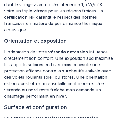
double vitrage avec un Uw inférieur à 1,5 W/m²K,
voire un triple vitrage pour les régions froides. La
certification NF garantit le respect des normes
françaises en matière de performance thermique
acoustique.
Orientation et exposition
L'orientation de votre
véranda extension
influence
directement son confort. Une exposition sud maximise
les apports solaires en hiver mais nécessite une
protection efficace contre la surchauffe estivale avec
des volets roulants soleil ou stores. Une orientation
est ou ouest offre un ensoleillement modéré. Une
véranda au nord reste fraîche mais demande un
chauffage performant en hiver.
Surface et configuration