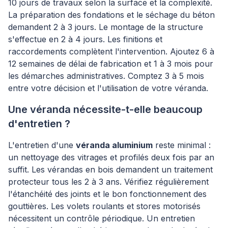
10 jours de travaux selon la surface et la complexité.
La préparation des fondations et le séchage du béton
demandent 2 à 3 jours. Le montage de la structure
s'effectue en 2 à 4 jours. Les finitions et
raccordements complètent l'intervention. Ajoutez 6 à
12 semaines de délai de fabrication et 1 à 3 mois pour
les démarches administratives. Comptez 3 à 5 mois
entre votre décision et l'utilisation de votre véranda.
Une véranda nécessite-t-elle beaucoup
d'entretien ?
L'entretien d'une
véranda aluminium
reste minimal :
un nettoyage des vitrages et profilés deux fois par an
suffit. Les vérandas en bois demandent un traitement
protecteur tous les 2 à 3 ans. Vérifiez régulièrement
l'étanchéité des joints et le bon fonctionnement des
gouttières. Les volets roulants et stores motorisés
nécessitent un contrôle périodique. Un entretien