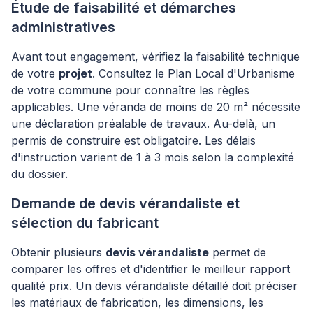
Étude de faisabilité et démarches
administratives
Avant tout engagement, vérifiez la faisabilité technique
de votre
projet
. Consultez le Plan Local d'Urbanisme
de votre commune pour connaître les règles
applicables. Une véranda de moins de 20 m² nécessite
une déclaration préalable de travaux. Au-delà, un
permis de construire est obligatoire. Les délais
d'instruction varient de 1 à 3 mois selon la complexité
du dossier.
Demande de devis vérandaliste et
sélection du fabricant
Obtenir plusieurs
devis vérandaliste
permet de
comparer les offres et d'identifier le meilleur rapport
qualité prix. Un devis vérandaliste détaillé doit préciser
les matériaux de fabrication, les dimensions, les