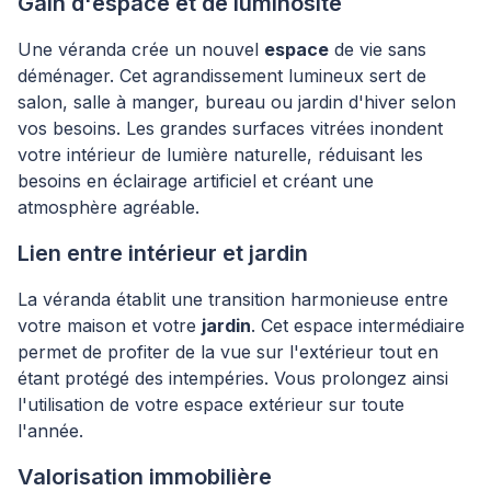
Gain d'espace et de luminosité
Une véranda crée un nouvel
espace
de vie sans
déménager. Cet agrandissement lumineux sert de
salon, salle à manger, bureau ou jardin d'hiver selon
vos besoins. Les grandes surfaces vitrées inondent
votre intérieur de lumière naturelle, réduisant les
besoins en éclairage artificiel et créant une
atmosphère agréable.
Lien entre intérieur et jardin
La véranda établit une transition harmonieuse entre
votre maison et votre
jardin
. Cet espace intermédiaire
permet de profiter de la vue sur l'extérieur tout en
étant protégé des intempéries. Vous prolongez ainsi
l'utilisation de votre espace extérieur sur toute
l'année.
Valorisation immobilière