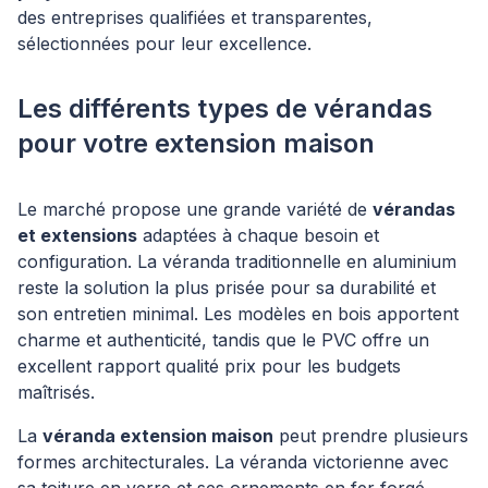
des entreprises qualifiées et transparentes,
sélectionnées pour leur excellence.
Les différents types de vérandas
pour votre extension maison
Le marché propose une grande variété de
vérandas
et extensions
adaptées à chaque besoin et
configuration. La véranda traditionnelle en aluminium
reste la solution la plus prisée pour sa durabilité et
son entretien minimal. Les modèles en bois apportent
charme et authenticité, tandis que le PVC offre un
excellent rapport qualité prix pour les budgets
maîtrisés.
La
véranda extension maison
peut prendre plusieurs
formes architecturales. La véranda victorienne avec