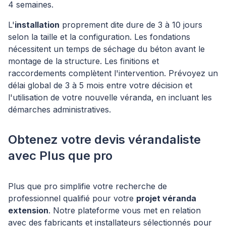
4 semaines.
L'
installation
proprement dite dure de 3 à 10 jours
selon la taille et la configuration. Les fondations
nécessitent un temps de séchage du béton avant le
montage de la structure. Les finitions et
raccordements complètent l'intervention. Prévoyez un
délai global de 3 à 5 mois entre votre décision et
l'utilisation de votre nouvelle véranda, en incluant les
démarches administratives.
Obtenez votre devis vérandaliste
avec Plus que pro
Plus que pro simplifie votre recherche de
professionnel qualifié pour votre
projet véranda
extension
. Notre plateforme vous met en relation
avec des fabricants et installateurs sélectionnés pour