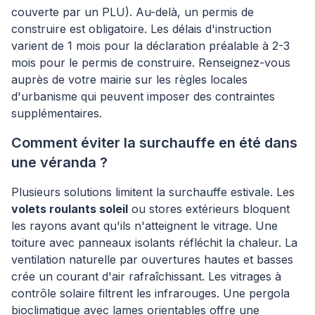
couverte par un PLU). Au-delà, un permis de
construire est obligatoire. Les délais d'instruction
varient de 1 mois pour la déclaration préalable à 2-3
mois pour le permis de construire. Renseignez-vous
auprès de votre mairie sur les règles locales
d'urbanisme qui peuvent imposer des contraintes
supplémentaires.
Comment éviter la surchauffe en été dans
une véranda ?
Plusieurs solutions limitent la surchauffe estivale. Les
volets roulants soleil
ou stores extérieurs bloquent
les rayons avant qu'ils n'atteignent le vitrage. Une
toiture avec panneaux isolants réfléchit la chaleur. La
ventilation naturelle par ouvertures hautes et basses
crée un courant d'air rafraîchissant. Les vitrages à
contrôle solaire filtrent les infrarouges. Une pergola
bioclimatique avec lames orientables offre une