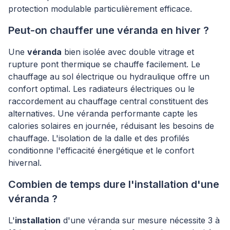
protection modulable particulièrement efficace.
Peut-on chauffer une véranda en hiver ?
Une
véranda
bien isolée avec double vitrage et
rupture pont thermique se chauffe facilement. Le
chauffage au sol électrique ou hydraulique offre un
confort optimal. Les radiateurs électriques ou le
raccordement au chauffage central constituent des
alternatives. Une véranda performante capte les
calories solaires en journée, réduisant les besoins de
chauffage. L'isolation de la dalle et des profilés
conditionne l'efficacité énergétique et le confort
hivernal.
Combien de temps dure l'installation d'une
véranda ?
L'
installation
d'une véranda sur mesure nécessite 3 à