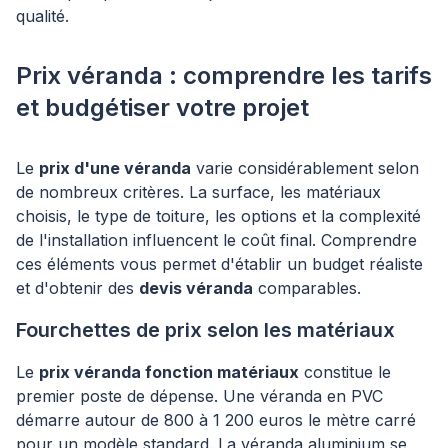
qualité.
Prix véranda : comprendre les tarifs
et budgétiser votre projet
Le
prix d'une véranda
varie considérablement selon
de nombreux critères. La surface, les matériaux
choisis, le type de toiture, les options et la complexité
de l'installation influencent le coût final. Comprendre
ces éléments vous permet d'établir un budget réaliste
et d'obtenir des
devis véranda
comparables.
Fourchettes de prix selon les matériaux
Le
prix véranda fonction matériaux
constitue le
premier poste de dépense. Une véranda en PVC
démarre autour de 800 à 1 200 euros le mètre carré
pour un modèle standard. La véranda aluminium se