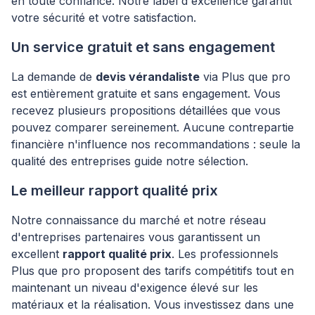
en toute confiance. Notre label d'excellence garantit
votre sécurité et votre satisfaction.
Un service gratuit et sans engagement
La demande de
devis vérandaliste
via Plus que pro
est entièrement gratuite et sans engagement. Vous
recevez plusieurs propositions détaillées que vous
pouvez comparer sereinement. Aucune contrepartie
financière n'influence nos recommandations : seule la
qualité des entreprises guide notre sélection.
Le meilleur rapport qualité prix
Notre connaissance du marché et notre réseau
d'entreprises partenaires vous garantissent un
excellent
rapport qualité prix
. Les professionnels
Plus que pro proposent des tarifs compétitifs tout en
maintenant un niveau d'exigence élevé sur les
matériaux et la réalisation. Vous investissez dans une