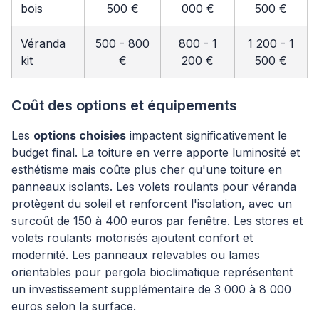
bois
500 €
000 €
500 €
Véranda
500 - 800
800 - 1
1 200 - 1
kit
€
200 €
500 €
Coût des options et équipements
Les
options choisies
impactent significativement le
budget final. La toiture en verre apporte luminosité et
esthétisme mais coûte plus cher qu'une toiture en
panneaux isolants. Les volets roulants pour véranda
protègent du soleil et renforcent l'isolation, avec un
surcoût de 150 à 400 euros par fenêtre. Les stores et
volets roulants motorisés ajoutent confort et
modernité. Les panneaux relevables ou lames
orientables pour pergola bioclimatique représentent
un investissement supplémentaire de 3 000 à 8 000
euros selon la surface.