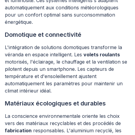
et luminosité. Ces systèmes intelligents s'adaptent
automatiquement aux conditions météorologiques
pour un confort optimal sans surconsommation
énergétique.
Domotique et connectivité
L'intégration de solutions domotiques transforme la
véranda en espace intelligent. Les
volets roulants
motorisés, l'éclairage, le chauffage et la ventilation se
pilotent depuis un smartphone. Les capteurs de
température et d'ensoleillement ajustent
automatiquement les paramètres pour maintenir un
climat intérieur idéal.
Matériaux écologiques et durables
La conscience environnementale oriente les choix
vers des matériaux recyclables et des procédés de
fabrication
responsables. L'aluminium recyclé, les