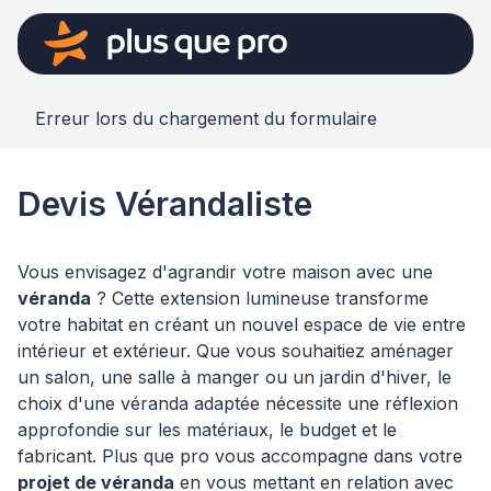
Erreur lors du chargement du formulaire
Devis Vérandaliste
Vous envisagez d'agrandir votre maison avec une
véranda
? Cette extension lumineuse transforme
votre habitat en créant un nouvel espace de vie entre
intérieur et extérieur. Que vous souhaitiez aménager
un salon, une salle à manger ou un jardin d'hiver, le
choix d'une véranda adaptée nécessite une réflexion
approfondie sur les matériaux, le budget et le
fabricant. Plus que pro vous accompagne dans votre
projet de véranda
en vous mettant en relation avec