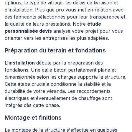
options, le type de vitrage, les délais de livraison et
d'installation. Plus que pro vous met en relation avec
des fabricants sélectionnés pour leur transparence et
la qualité de leurs prestations. Notre
étude
personnalisée devis
analyse votre projet pour vous
orienter vers les entreprises les plus adaptées.
Préparation du terrain et fondations
L'
installation
débute par la préparation des
fondations. Une dalle béton parfaitement plane et
dimensionnée selon les charges supporte la structure.
Cette étape cruciale conditionne la stabilité et la
durabilité de votre véranda. Les raccordements
électriques et éventuellement de chauffage sont
intégrés dès cette phase.
Montage et finitions
Le montage de la structure s'effectue en quelques