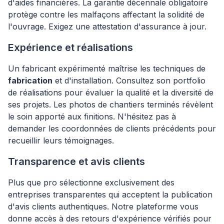
d'aides financières. La garantie décennale obligatoire
protège contre les malfaçons affectant la solidité de
l'ouvrage. Exigez une attestation d'assurance à jour.
Expérience et réalisations
Un fabricant expérimenté maîtrise les techniques de
fabrication
et d'installation. Consultez son portfolio
de réalisations pour évaluer la qualité et la diversité de
ses projets. Les photos de chantiers terminés révèlent
le soin apporté aux finitions. N'hésitez pas à
demander les coordonnées de clients précédents pour
recueillir leurs témoignages.
Transparence et avis clients
Plus que pro sélectionne exclusivement des
entreprises transparentes qui acceptent la publication
d'avis clients authentiques. Notre plateforme vous
donne accès à des retours d'expérience vérifiés pour