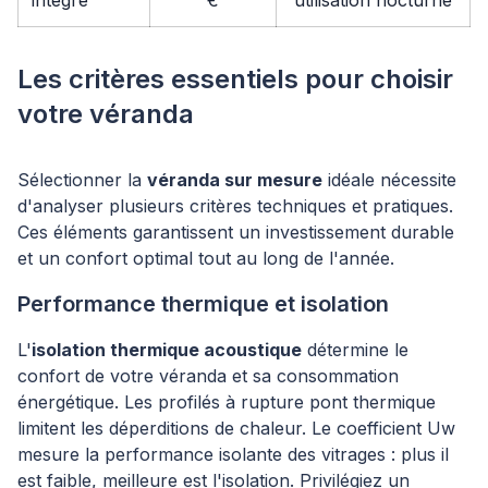
intégré
€
utilisation nocturne
Les critères essentiels pour choisir
votre véranda
Sélectionner la
véranda sur mesure
idéale nécessite
d'analyser plusieurs critères techniques et pratiques.
Ces éléments garantissent un investissement durable
et un confort optimal tout au long de l'année.
Performance thermique et isolation
L'
isolation thermique acoustique
détermine le
confort de votre véranda et sa consommation
énergétique. Les profilés à rupture pont thermique
limitent les déperditions de chaleur. Le coefficient Uw
mesure la performance isolante des vitrages : plus il
est faible, meilleure est l'isolation. Privilégiez un