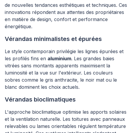
de nouvelles tendances esthétiques et techniques. Ces
innovations répondent aux attentes des propriétaires
en matière de design, confort et performance
énergétique.
Vérandas minimalistes et épurées
Le style contemporain privilégie les lignes épurées et
les profilés fins en
aluminium
. Les grandes baies
vitrées sans montants apparents maximisent la
luminosité et la vue sur l'extérieur. Les couleurs
sobres comme le gris anthracite, le noir mat ou le
blanc dominent les choix actuels.
Vérandas bioclimatiques
L'approche bioclimatique optimise les apports solaires
et la ventilation naturelle. Les toitures avec panneaux
relevables ou lames orientables régulent température