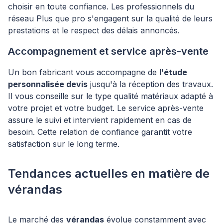
choisir en toute confiance. Les professionnels du
réseau Plus que pro s'engagent sur la qualité de leurs
prestations et le respect des délais annoncés.
Accompagnement et service après-vente
Un bon fabricant vous accompagne de l'
étude
personnalisée devis
jusqu'à la réception des travaux.
Il vous conseille sur le type qualité matériaux adapté à
votre projet et votre budget. Le service après-vente
assure le suivi et intervient rapidement en cas de
besoin. Cette relation de confiance garantit votre
satisfaction sur le long terme.
Tendances actuelles en matière de
vérandas
Le marché des
vérandas
évolue constamment avec