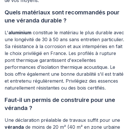
de vos moyens.
Quels matériaux sont recommandés pour
une véranda durable ?
L'
aluminium
constitue le matériau le plus durable avec
une longévité de 30 à 50 ans sans entretien particulier.
Sa résistance à la corrosion et aux intempéries en fait
le choix privilégié en France. Les profilés à rupture
pont thermique garantissent d'excellentes
performances d'isolation thermique acoustique. Le
bois offre également une bonne durabilité s'il est traité
et entretenu régulièrement. Privilégiez des essences
naturellement résistantes ou des bois certifiés.
Faut-il un permis de construire pour une
véranda ?
Une déclaration préalable de travaux suffit pour une
véranda
de moins de 20 m² (40 m² en zone urbaine