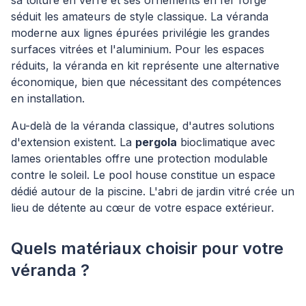
sa toiture en verre et ses ornements en fer forgé
séduit les amateurs de style classique. La véranda
moderne aux lignes épurées privilégie les grandes
surfaces vitrées et l'aluminium. Pour les espaces
réduits, la véranda en kit représente une alternative
économique, bien que nécessitant des compétences
en installation.
Au-delà de la véranda classique, d'autres solutions
d'extension existent. La
pergola
bioclimatique avec
lames orientables offre une protection modulable
contre le soleil. Le pool house constitue un espace
dédié autour de la piscine. L'abri de jardin vitré crée un
lieu de détente au cœur de votre espace extérieur.
Quels matériaux choisir pour votre
véranda ?