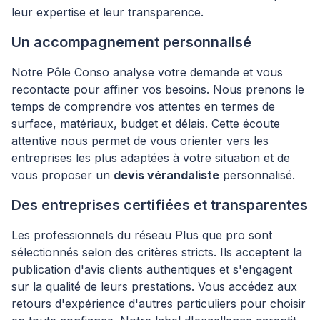
leur expertise et leur transparence.
Un accompagnement personnalisé
Notre Pôle Conso analyse votre demande et vous
recontacte pour affiner vos besoins. Nous prenons le
temps de comprendre vos attentes en termes de
surface, matériaux, budget et délais. Cette écoute
attentive nous permet de vous orienter vers les
entreprises les plus adaptées à votre situation et de
vous proposer un
devis vérandaliste
personnalisé.
Des entreprises certifiées et transparentes
Les professionnels du réseau Plus que pro sont
sélectionnés selon des critères stricts. Ils acceptent la
publication d'avis clients authentiques et s'engagent
sur la qualité de leurs prestations. Vous accédez aux
retours d'expérience d'autres particuliers pour choisir