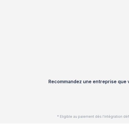
Recommandez une entreprise que vou
* Eligible au paiement dès l'intégration 