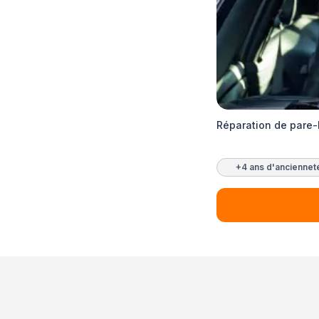
Réparation de pare-
+4 ans d'anciennet