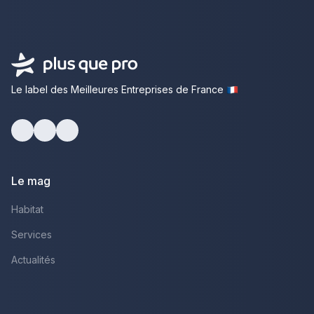
Le label des Meilleures Entreprises de France
Facebook
Youtube
LinkedIn
Le mag
Habitat
Services
Actualités