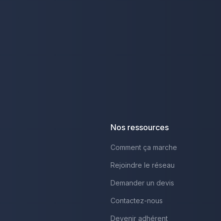
Nos ressources
Comment ça marche
Rejoindre le réseau
Demander un devis
Contactez-nous
Devenir adhérent