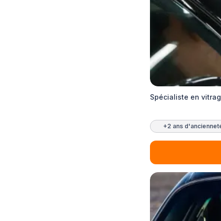
Spécialiste en vitra
+2 ans d'anciennet