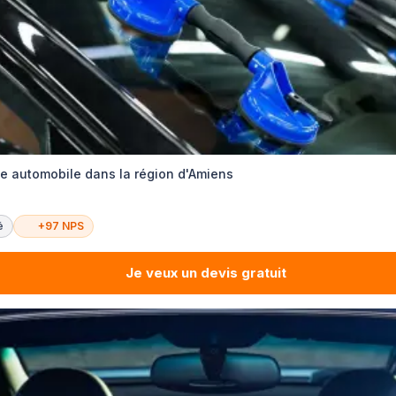
ge automobile dans la région d'Amiens
é
+97 NPS
Je veux un devis gratuit