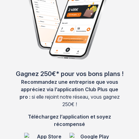
Gagnez 250€* pour vos bons plans !
Recommandez une entreprise que vous
appréciez via l’application Club Plus que
pro :
si elle rejoint notre réseau, vous gagnez
250€ !
Téléchargez l’application et soyez
récompensé