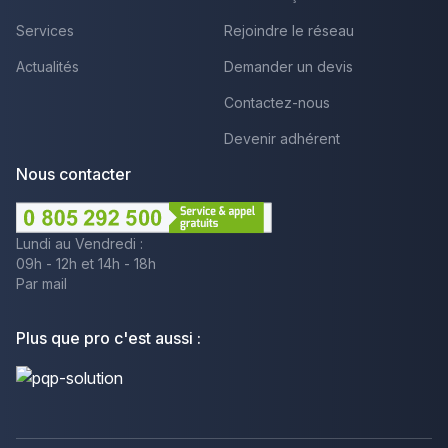
Services
Rejoindre le réseau
Actualités
Demander un devis
Contactez-nous
Devenir adhérent
Nous contacter
Lundi au Vendredi :
09h - 12h et 14h - 18h
Par mail
Plus que pro c'est aussi :