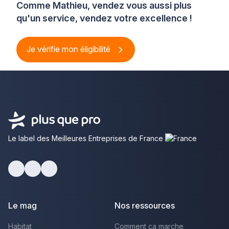
Comme Mathieu, vendez vous aussi plus
qu'un service, vendez votre excellence !
Je vérifie mon éligibilité
Le label des Meilleures Entreprises de France
Facebook
Youtube
LinkedIn
Le mag
Nos ressources
Habitat
Comment ça marche