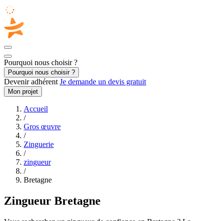
Pourquoi nous choisir ?
Pourquoi nous choisir ?
Devenir adhérent
Je demande un devis gratuit
Mon projet
Accueil
/
Gros œuvre
/
Zinguerie
/
zingueur
/
Bretagne
Zingueur Bretagne