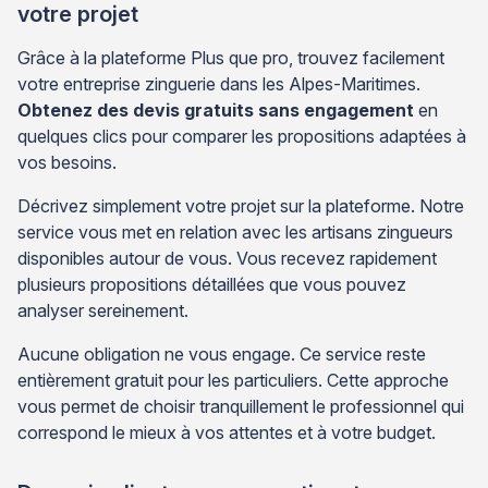
votre projet
Grâce à la plateforme Plus que pro, trouvez facilement
votre entreprise zinguerie dans les Alpes-Maritimes.
Obtenez des devis gratuits sans engagement
en
quelques clics pour comparer les propositions adaptées à
vos besoins.
Décrivez simplement votre projet sur la plateforme. Notre
service vous met en relation avec les artisans zingueurs
disponibles autour de vous. Vous recevez rapidement
plusieurs propositions détaillées que vous pouvez
analyser sereinement.
Aucune obligation ne vous engage. Ce service reste
entièrement gratuit pour les particuliers. Cette approche
vous permet de choisir tranquillement le professionnel qui
correspond le mieux à vos attentes et à votre budget.