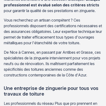
professionnel est évalué selon des critères stricts
pour garantir la qualité de ses prestations en zinguerie.
Vous recherchez un artisan compétent ? Ces
professionnels disposent des certifications nécessaires et
des assurances obligatoires. Leur expertise technique leur
permet de traiter efficacement tous types d'ouvrages
métalliques pour l'étanchéité de votre toiture.
De Nice à Cannes, en passant par Antibes et Grasse, ces
spécialistes de la zinguerie interviennent pour vos projets
neufs ou de rénovation. Ils maîtrisent parfaitement les
spécificités des toitures anciennes comme des
constructions contemporaines de la Côte d'Azur.
Une entreprise de zinguerie pour tous vos
travaux de toiture
Les professionnels du réseau Plus que pro prennent en