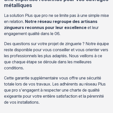
métalliques
La solution Plus que pro ne se limite pas à une simple mise
en relation.
Notre réseau regroupe des artisans
zingueurs reconnus pour leur excellence
et leur
engagement qualité dans le 06.
Des questions sur votre projet de zinguerie ? Notre équipe
reste disponible pour vous conseiller et vous orienter vers
les professionnels les plus adaptés. Nous veillons à ce
que chaque étape se déroule dans les meilleures
conditions.
Cette garantie supplémentaire vous offre une sécurité
totale lors de vos travaux. Les adhérents au réseau Plus
que pro s'engagent à respecter une charte de qualité
exigeante pour votre entière satisfaction et la pérennité
de vos installations.