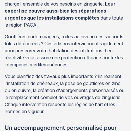
charge l'ensemble de vos besoins en zinguerie.
Leur
expertise couvre aussi bien les réparations
urgentes que les installations complètes
dans toute
la région PACA.
Gouttières endommagées, fuites au niveau des raccords,
tôles détériorées ? Ces artisans interviennent rapidement
pour préserver votre habitation des infiltrations. Leur
réactivité vous assure une protection efficace contre les
intempéries méditerranéennes.
Vous planifiez des travaux plus importants ? Ils réalisent
l'installation de chéneaux, la pose de gouttières en zinc
ou en cuivre, la création d'abergements personnalisés ou
le remplacement complet de vos ouvrages de zinguerie.
Chaque intervention respecte les règles de l'art et les
normes en vigueur.
Un accompagnement personnalisé pour