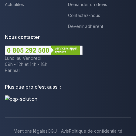
Actualités
Demander un devis
Contactez-nous
Devenir adhérent
Nous contacter
Lundi au Vendredi :
09h - 12h et 14h - 18h
Par mail
Plus que pro c'est aussi :
Mentions légales
CGU - Avis
Politique de confidentialité