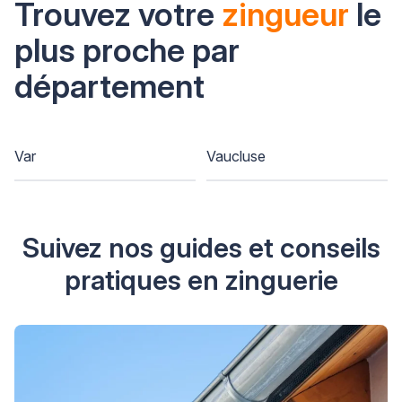
Trouvez votre
zingueur
le
plus proche par
département
Var
Vaucluse
Suivez nos guides et conseils
pratiques en zinguerie