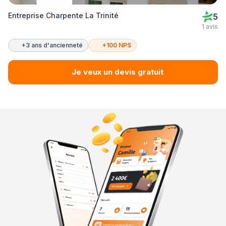
Entreprise Charpente La Trinité
5
1 avis
+3 ans d'ancienneté
+100 NPS
Je veux un devis gratuit