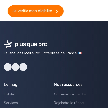
Je vérifie mon éligibilité
Le label des Meilleures Entreprises de France
Facebook
Youtube
LinkedIn
Le mag
Nos ressources
Habitat
Comment ça marche
Services
Rejoindre le réseau