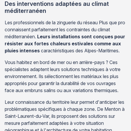
Des interventions adaptées au climat
méditerranéen
Les professionnels de la zinguerie du réseau Plus que pro
connaissent parfaitement les contraintes du climat
méditerranéen.
Leurs installations sont conçues pour
résister aux fortes chaleurs estivales comme aux
pluies intenses
caractéristiques des Alpes-Maritimes.
Vous habitez en bord de mer ou en arrière-pays ? Ces
spécialistes adaptent leurs solutions techniques à votre
environnement. Ils sélectionnent les matériaux les plus
appropriés pour garantir la durabilité de vos ouvrages
face aux embruns salins ou aux variations thermiques.
Leur connaissance du territoire leur permet d'anticiper les
problématiques spécifiques à chaque zone. De Menton à
Saint-Laurent-du-Var, ils proposent des solutions sur
mesure parfaitement adaptées à votre situation
géographique et à l'architecture de votre habitation.