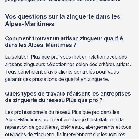
Vos questions sur la zinguerie dans les
Alpes-Maritimes
Comment trouver un artisan zingueur qualifié
dans les Alpes-Maritimes ?
La solution Plus que pro vous met en relation avec des
artisans zingueurs sélectionnés selon des critères stricts.
Tous bénéficient d'avis clients contrôlés pour vous
garantir des prestations de qualité en zinguerie.
Quels types de travaux réalisent les entreprises
de zinguerie du réseau Plus que pro ?
Les professionnels du réseau Plus que pro dans les
Alpes-Maritimes prennent en charge l'installation et la
réparation de gouttières, chéneaux, abergements et tous
ouvrages de zinguerie. Ils interviennent sur les toitures