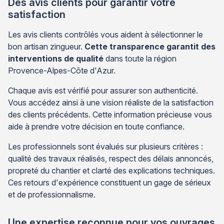
Des avis clients pour garantir votre
satisfaction
Les avis clients contrôlés vous aident à sélectionner le
bon artisan zingueur.
Cette transparence garantit des
interventions de qualité
dans toute la région
Provence-Alpes-Côte d'Azur.
Chaque avis est vérifié pour assurer son authenticité.
Vous accédez ainsi à une vision réaliste de la satisfaction
des clients précédents. Cette information précieuse vous
aide à prendre votre décision en toute confiance.
Les professionnels sont évalués sur plusieurs critères :
qualité des travaux réalisés, respect des délais annoncés,
propreté du chantier et clarté des explications techniques.
Ces retours d'expérience constituent un gage de sérieux
et de professionnalisme.
Une expertise reconnue pour vos ouvrages