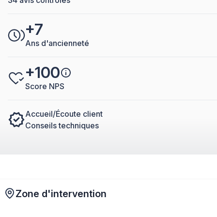
+7
Ans d'ancienneté
+100
Score NPS
Accueil/Écoute client
Conseils techniques
Zone d'intervention