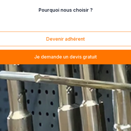
Pourquoi nous choisir ?
Devenir adhérent
Je demande un devis gratuit