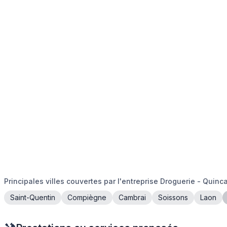
Principales villes couvertes par l'entreprise Droguerie - Quinca
Saint-Quentin
Compiègne
Cambrai
Soissons
Laon