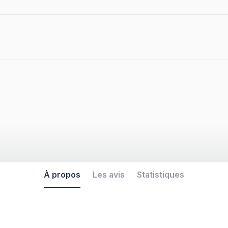
À propos
Les avis
Statistiques