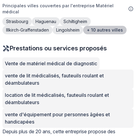
Principales villes couvertes par l'entreprise Matériel
médical
Strasbourg
Haguenau
Schiltigheim
Illkirch-Graffenstaden
Lingolsheim
+ 10 autres villes
Prestations ou services proposés
Vente de matériel médical de diagnostic
vente de lit médicalisés, fauteuils roulant et
déambulateurs
location de lit médicalisés, fauteuils roulant et
déambulateurs
vente d'équipement pour personnes âgées et
handicapées
Depuis plus de 20 ans, cette entreprise propose des