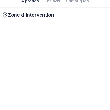
À propos
Les avis
Statistiques
Zone d'intervention