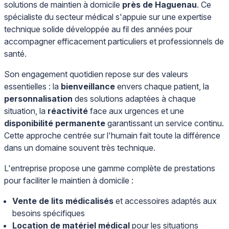
solutions de maintien à domicile
près de Haguenau
. Ce
spécialiste du secteur médical s'appuie sur une expertise
technique solide développée au fil des années pour
accompagner efficacement particuliers et professionnels de
santé.
Son engagement quotidien repose sur des valeurs
essentielles : la
bienveillance
envers chaque patient, la
personnalisation
des solutions adaptées à chaque
situation, la
réactivité
face aux urgences et une
disponibilité permanente
garantissant un service continu.
Cette approche centrée sur l'humain fait toute la différence
dans un domaine souvent très technique.
L'entreprise propose une gamme complète de prestations
pour faciliter le maintien à domicile :
Vente de lits médicalisés
et accessoires adaptés aux
besoins spécifiques
Location de matériel médical
pour les situations