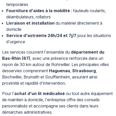
temporaires
Fourniture d'aides à la mobilité
: fauteuils roulants,
déambulateurs, rollators
Livraison et installation
du matériel directement à
domicile
Service d'astreinte 24h/24 et 7j/7
pour les situations
d'urgence
Les services couvrent l'ensemble du
département du
Bas-Rhin (67)
, avec une présence renforcée dans un
rayon de 30 km autour de Rohrwiller. Les principales villes
desservies comprennent
Haguenau
,
Strasbourg
,
Bischwiller, Brumath et Soufflenheim, assurant ainsi
proximité et rapidité d'intervention.
Pour l'
achat d'un lit médicalisé
ou tout autre équipement
de maintien à domicile, l'entreprise offre des conseils
personnalisés et accompagne ses clients dans leurs
démarches administratives.