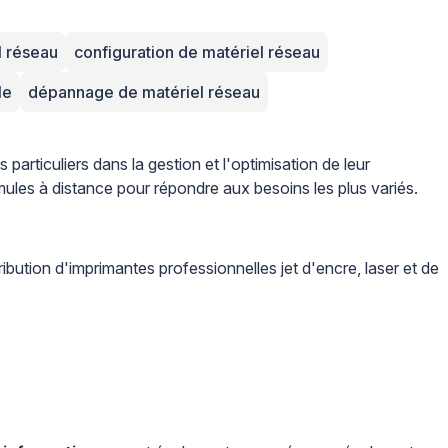
l réseau
configuration de matériel réseau
le
dépannage de matériel réseau
 particuliers dans la gestion et l'optimisation de leur
mules à distance pour répondre aux besoins les plus variés.
ribution d'imprimantes professionnelles jet d'encre, laser et de