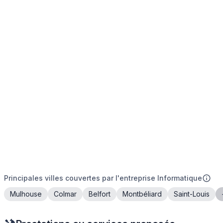
Principales villes couvertes par l'entreprise Informatique
Mulhouse
Colmar
Belfort
Montbéliard
Saint-Louis