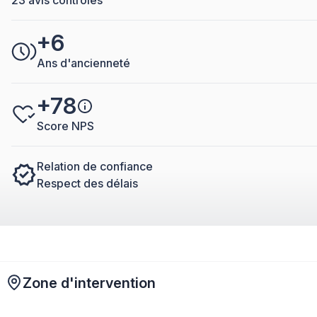
+6
Ans d'ancienneté
+78
Score NPS
Relation de confiance
Respect des délais
Zone d'intervention