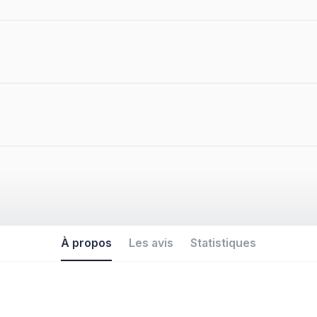
À propos
Les avis
Statistiques