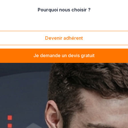
Pourquoi nous choisir ?
Devenir adhérent
Je demande un devis gratuit