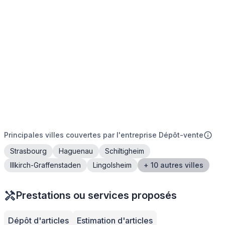
Principales villes couvertes par l'entreprise Dépôt-vente
Strasbourg
Haguenau
Schiltigheim
Illkirch-Graffenstaden
Lingolsheim
+ 10 autres villes
Prestations ou services proposés
Dépôt d'articles
Estimation d'articles