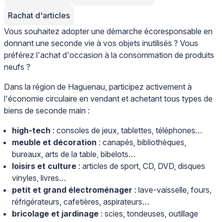
Rachat d'articles
Vous souhaitez adopter une démarche écoresponsable en
donnant une seconde vie à vos objets inutilisés ? Vous
préférez l'achat d'occasion à la consommation de produits
neufs ?
Dans la région de Haguenau, participez activement à
l'économie circulaire en vendant et achetant tous types de
biens de seconde main :
high-tech
: consoles de jeux, tablettes, téléphones…
meuble et décoration
: canapés, bibliothèques,
bureaux, arts de la table, bibelots…
loisirs et culture
: articles de sport, CD, DVD, disques
vinyles, livres…
petit et grand électroménager
: lave-vaisselle, fours,
réfrigérateurs, cafetières, aspirateurs…
bricolage et jardinage
: scies, tondeuses, outillage