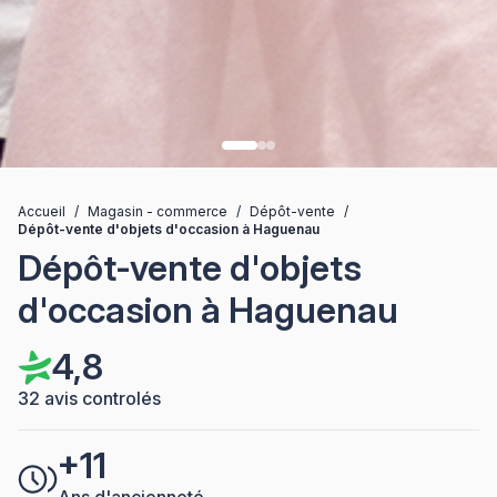
Accueil
/
Magasin - commerce
/
Dépôt-vente
/
Dépôt-vente d'objets d'occasion à Haguenau
Dépôt-vente d'objets
d'occasion à Haguenau
4,8
32 avis controlés
+11