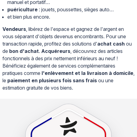
manuel et portatif…
puériculture
: jouets, poussettes, sièges auto…
et bien plus encore.
Vendeurs
, libérez de l'espace et gagnez de l'argent en
vous séparant d'objets devenus encombrants. Pour une
transaction rapide, profitez des solutions d'
achat cash
ou
de
bon d'achat
.
Acquéreurs
, découvrez des articles
fonctionnels à des prix nettement inférieurs au neuf !
Bénéficiez également de services complémentaires
pratiques comme
l'enlèvement et la livraison à domicile
,
le
paiement en plusieurs fois sans frais
ou une
estimation gratuite de vos biens.