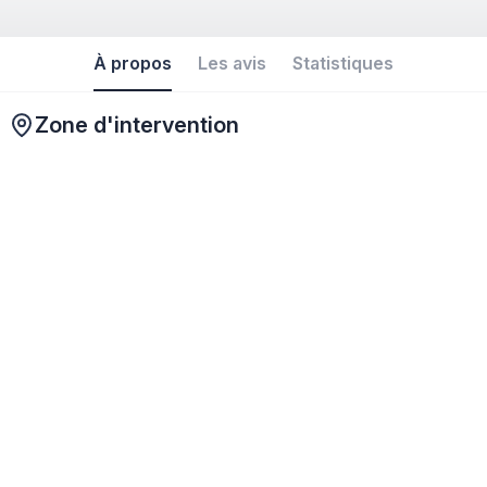
À propos
Les avis
Statistiques
Zone d'intervention