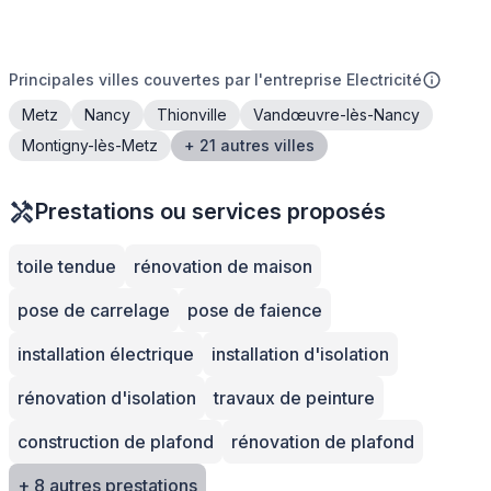
Principales villes couvertes par l'entreprise Electricité
Metz
Nancy
Thionville
Vandœuvre-lès-Nancy
Montigny-lès-Metz
+ 21 autres villes
Prestations ou services proposés
toile tendue
rénovation de maison
pose de carrelage
pose de faience
installation électrique
installation d'isolation
rénovation d'isolation
travaux de peinture
construction de plafond
rénovation de plafond
+ 8 autres prestations