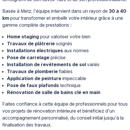
Basée à Metz, l'équipe intervient dans un rayon de
30 à 40
km
pour transformer et embellir votre intérieur grâce à une
gamme complète de prestations :
Home staging
pour valoriser votre bien
Travaux de plâtrerie
soignés
Installations électriques
aux normes
Pose de carrelage
précise
Installation de revêtements de sol
variés
Travaux de plomberie
fiables
Application de peinture
impeccable
Pose de faux plafonds
technique
Rénovation de salle de bains clé en main
Faites confiance à cette équipe de professionnels pour tous
vos projets de rénovation intérieure et bénéficiez d'un
accompagnement personnalisé, du conseil initial jusqu'à la
finalisation des travaux.