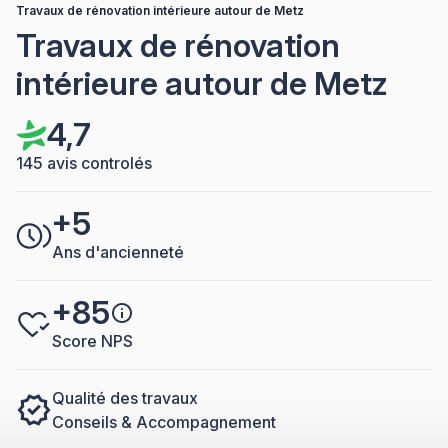
Travaux de rénovation intérieure autour de Metz
Travaux de rénovation
intérieure autour de Metz
4,7
145 avis controlés
+5
Ans d'ancienneté
+85
Score NPS
Qualité des travaux
Conseils & Accompagnement