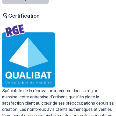
Certification
Spécialiste de la rénovation intérieure dans la région
messine, cette entreprise d'artisans qualifiés place la
satisfaction client au cœur de ses préoccupations depuis sa
création. Les nombreux avis clients authentiques et vérifiés
témoignent de son savoir-faire et de son professionnalisme.