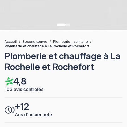
Accueil
/
Second œuvre
/
Plomberie - sanitaire
/
Plomberie et chauffage à La Rochelle et Rochefort
Plomberie et chauffage à La
Rochelle et Rochefort
4,8
103 avis controlés
+12
Ans d'ancienneté