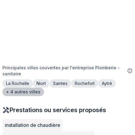
Principales villes couvertes par l'entreprise Plomberie -
sanitaire
La Rochelle
Niort
Saintes
Rochefort
Aytré
+ 4 autres villes
Prestations ou services proposés
installation de chaudière