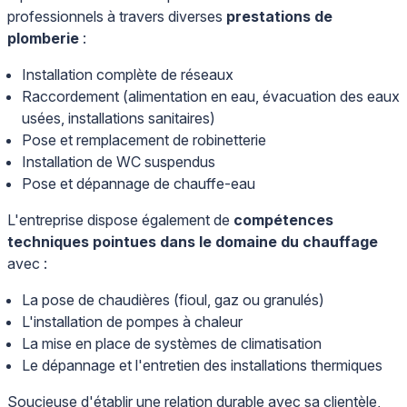
professionnels à travers diverses
prestations de
plomberie
:
Installation complète de réseaux
Raccordement (alimentation en eau, évacuation des eaux
usées, installations sanitaires)
Pose et remplacement de robinetterie
Installation de WC suspendus
Pose et dépannage de chauffe-eau
L'entreprise dispose également de
compétences
techniques pointues dans le domaine du chauffage
avec :
La pose de chaudières (fioul, gaz ou granulés)
L'installation de pompes à chaleur
La mise en place de systèmes de climatisation
Le dépannage et l'entretien des installations thermiques
Soucieuse d'établir une relation durable avec sa clientèle,