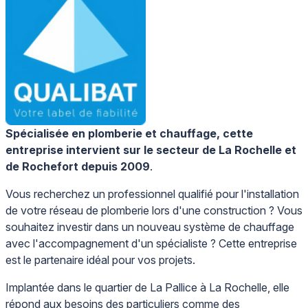
Spécialisée en plomberie et chauffage, cette
entreprise intervient sur le secteur de La Rochelle et
de Rochefort depuis 2009
.
Vous recherchez un professionnel qualifié pour l'installation
de votre réseau de plomberie lors d'une construction ? Vous
souhaitez investir dans un nouveau système de chauffage
avec l'accompagnement d'un spécialiste ? Cette entreprise
est le partenaire idéal pour vos projets.
Implantée dans le quartier de La Pallice à La Rochelle, elle
répond aux besoins des particuliers comme des