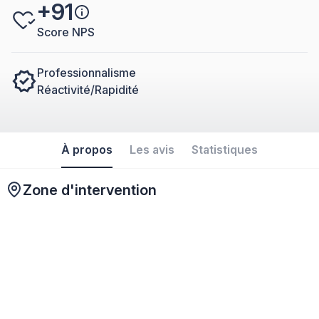
+91
Score NPS
Professionnalisme
Réactivité/Rapidité
À propos
Les avis
Statistiques
Zone d'intervention