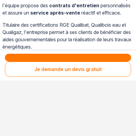
l'équipe propose des
contrats d'entretien
personnalisés
et assure un
service après-vente
réactif et efficace.
Titulaire des certifications RGE Qualibat, Qualibois eau et
Qualigaz, l'entreprise permet à ses clients de bénéficier des
aides gouvernementales pour la réalisation de leurs travaux
énergétiques.
Je demande un devis gratuit