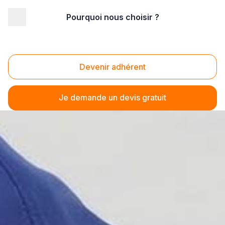
Pourquoi nous choisir ?
Devenir adhérent
Je demande un devis gratuit