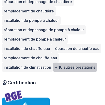
réparation et dépannage de chaudière
remplacement de chaudière
installation de pompe à chaleur
réparation et dépannage de pompe à chaleur
remplacement de pompe à chaleur
installation de chauffe eau
réparation de chauffe eau
remplacement de chauffe eau
installation de climatisation
+ 10 autres prestations
Certification