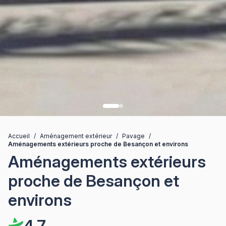
Accueil
/
Aménagement extérieur
/
Pavage
/
Aménagements extérieurs proche de Besançon et environs
Aménagements extérieurs
proche de Besançon et
environs
4,7