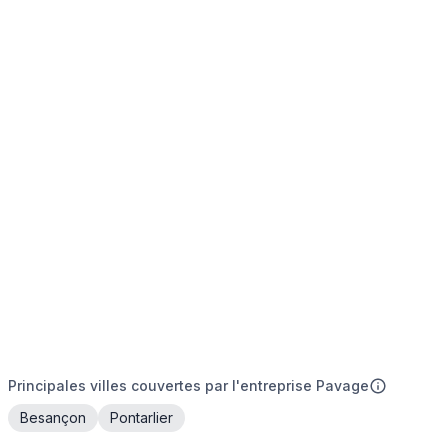
Principales villes couvertes par l'entreprise Pavage
Besançon
Pontarlier