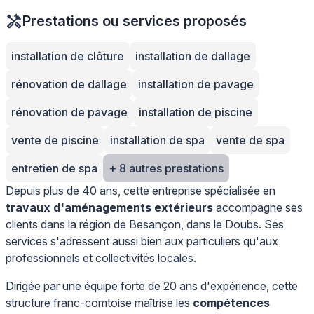
Prestations ou services proposés
installation de clôture
installation de dallage
rénovation de dallage
installation de pavage
rénovation de pavage
installation de piscine
vente de piscine
installation de spa
vente de spa
entretien de spa
+ 8 autres prestations
Depuis plus de 40 ans, cette entreprise spécialisée en
travaux d'aménagements extérieurs
accompagne ses
clients dans la région de Besançon, dans le Doubs. Ses
services s'adressent aussi bien aux particuliers qu'aux
professionnels et collectivités locales.
Dirigée par une équipe forte de 20 ans d'expérience, cette
structure franc-comtoise maîtrise les
compétences