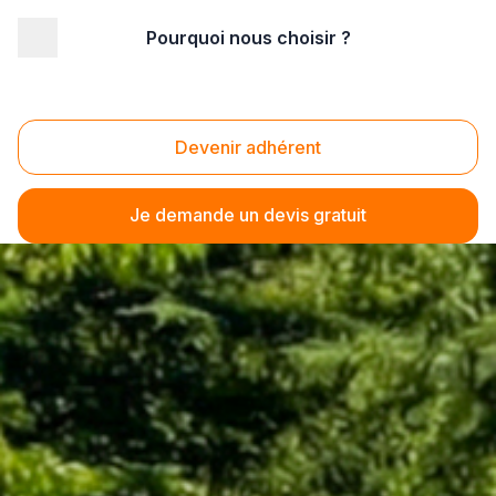
Pourquoi nous choisir ?
Devenir adhérent
Je demande un devis gratuit