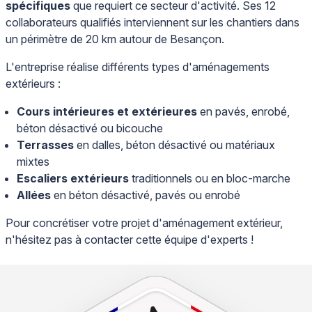
spécifiques
que requiert ce secteur d'activité. Ses 12
collaborateurs qualifiés interviennent sur les chantiers dans
un périmètre de 20 km autour de Besançon.
L'entreprise réalise différents types d'aménagements
extérieurs :
Cours intérieures et extérieures
en pavés, enrobé,
béton désactivé ou bicouche
Terrasses
en dalles, béton désactivé ou matériaux
mixtes
Escaliers extérieurs
traditionnels ou en bloc-marche
Allées
en béton désactivé, pavés ou enrobé
Pour concrétiser votre projet d'aménagement extérieur,
n'hésitez pas à contacter cette équipe d'experts !