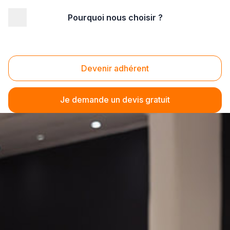
Pourquoi nous choisir ?
Devenir adhérent
Je demande un devis gratuit