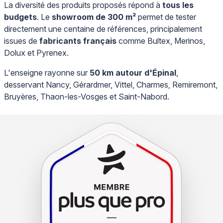
La diversité des produits proposés répond à
tous les
budgets
. Le
showroom de 300 m²
permet de tester
directement une centaine de références, principalement
issues de
fabricants français
comme Bultex, Merinos,
Dolux et Pyrenex.
L'enseigne rayonne sur
50 km autour d'Épinal
,
desservant Nancy, Gérardmer, Vittel, Charmes, Remiremont,
Bruyères, Thaon-les-Vosges et Saint-Nabord.