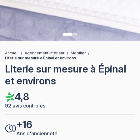
Accueil
/
Agencement intérieur
/
Mobilier
/
Literie sur mesure à Épinal et environs
Literie sur mesure à Épinal
et environs
4,8
92 avis controlés
+16
Ans d'ancienneté