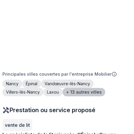
Principales villes couvertes par l'entreprise Mobilier
Nancy
Épinal
Vandœuvre-lès-Nancy
Villers-lès-Nancy
Laxou
+ 13 autres villes
Prestation ou service proposé
vente de lit