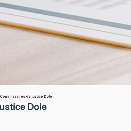
 Commissaires de justice Dole
ustice Dole