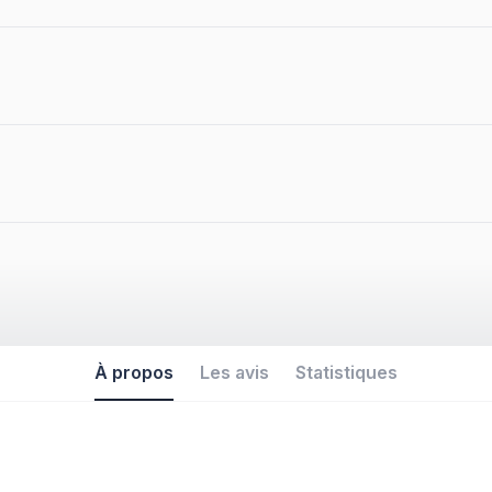
À propos
Les avis
Statistiques