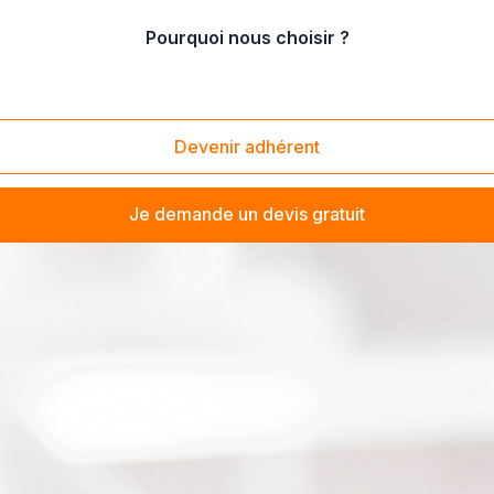
Pourquoi nous choisir ?
Devenir adhérent
Je demande un devis gratuit