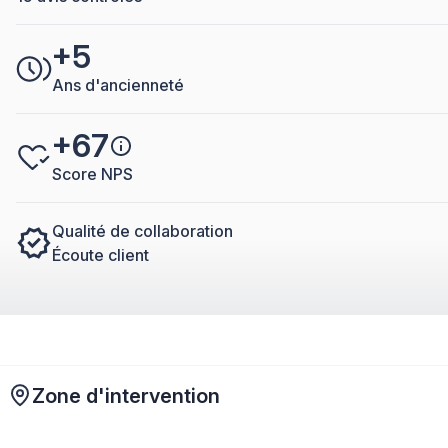
+5
Ans d'ancienneté
+67
Score NPS
Qualité de collaboration
Écoute client
Zone d'intervention