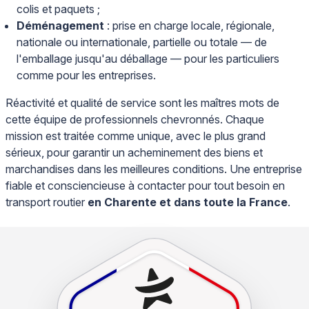
colis et paquets ;
Déménagement
: prise en charge locale, régionale,
nationale ou internationale, partielle ou totale — de
l'emballage jusqu'au déballage — pour les particuliers
comme pour les entreprises.
Réactivité et qualité de service sont les maîtres mots de
cette équipe de professionnels chevronnés. Chaque
mission est traitée comme unique, avec le plus grand
sérieux, pour garantir un acheminement des biens et
marchandises dans les meilleures conditions. Une entreprise
fiable et consciencieuse à contacter pour tout besoin en
transport routier
en Charente et dans toute la France
.