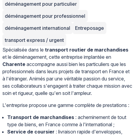
déménagement pour particulier
déménagement pour professionnel
déménagement international
Entreposage
transport express / urgent
Spécialisée dans le
transport routier de marchandises
et le déménagement, cette entreprise implantée en
Charente
accompagne aussi bien les particuliers que les
professionnels dans leurs projets de transport en France et
à l'étranger. Animés par une véritable passion du service,
ses collaborateurs s'engagent à traiter chaque mission avec
soin et rigueur, quelle qu'en soit l'ampleur.
L'entreprise propose une gamme complète de prestations :
Transport de marchandises
: acheminement de tout
type de biens, en France comme à l'international ;
Service de coursier
: livraison rapide d'enveloppes,