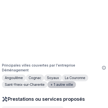
Principales villes couvertes par l'entreprise
Déménagement
Angoulême
Cognac
Soyaux
La Couronne
Saint-Yrieix-sur-Charente
+ 1 autre ville
Prestations ou services proposés