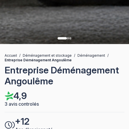
Accueil
/
Déménagement et stockage
/
Déménagement
/
Entreprise Déménagement Angoulême
Entreprise Déménagement
Angoulême
4,9
3 avis controlés
+12