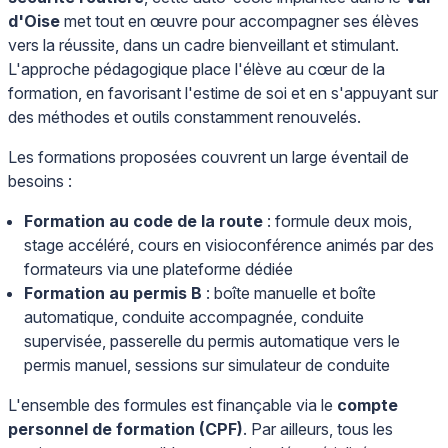
d'Oise
met tout en œuvre pour accompagner ses élèves
vers la réussite, dans un cadre bienveillant et stimulant.
L'approche pédagogique place l'élève au cœur de la
formation, en favorisant l'estime de soi et en s'appuyant sur
des méthodes et outils constamment renouvelés.
Les formations proposées couvrent un large éventail de
besoins :
Formation au code de la route
: formule deux mois,
stage accéléré, cours en visioconférence animés par des
formateurs via une plateforme dédiée
Formation au permis B
: boîte manuelle et boîte
automatique, conduite accompagnée, conduite
supervisée, passerelle du permis automatique vers le
permis manuel, sessions sur simulateur de conduite
L'ensemble des formules est finançable via le
compte
personnel de formation (CPF)
. Par ailleurs, tous les