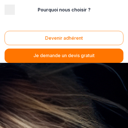
Pourquoi nous choisir ?
Devenir adhérent
Je demande un devis gratuit