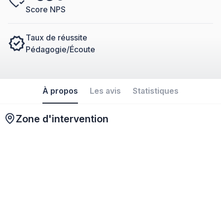
Score NPS
Taux de réussite
Pédagogie/Écoute
À propos
Les avis
Statistiques
Zone d'intervention