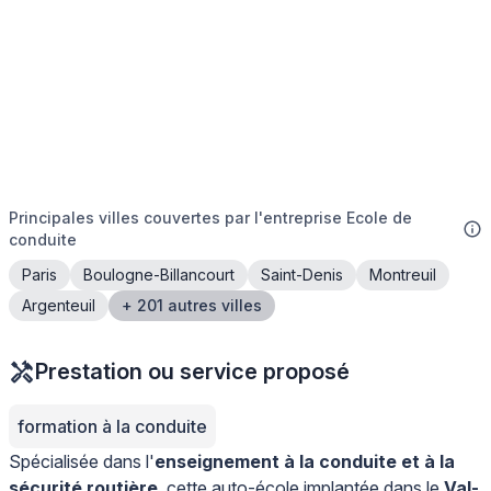
Principales villes couvertes par l'entreprise Ecole de
conduite
Paris
Boulogne-Billancourt
Saint-Denis
Montreuil
Argenteuil
+ 201 autres villes
Prestation ou service proposé
formation à la conduite
Spécialisée dans l'
enseignement à la conduite et à la
sécurité routière
, cette auto-école implantée dans le
Val-