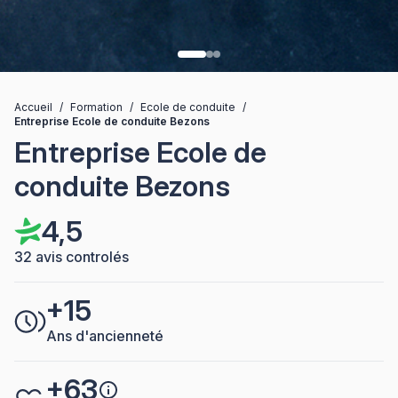
Accueil
/
Formation
/
Ecole de conduite
/
Entreprise Ecole de conduite Bezons
Entreprise Ecole de
conduite Bezons
4,5
32 avis controlés
+15
Ans d'ancienneté
+63