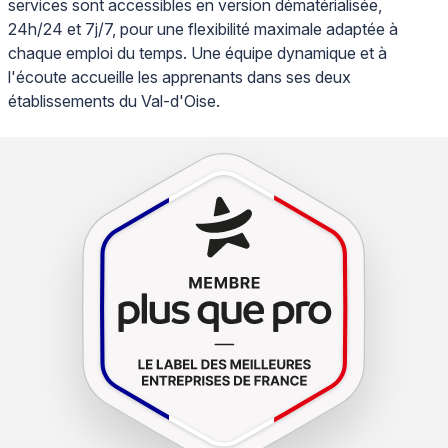
services sont accessibles en version dématérialisée,
24h/24 et 7j/7, pour une flexibilité maximale adaptée à
chaque emploi du temps. Une équipe dynamique et à
l'écoute accueille les apprenants dans ses deux
établissements du Val-d'Oise.