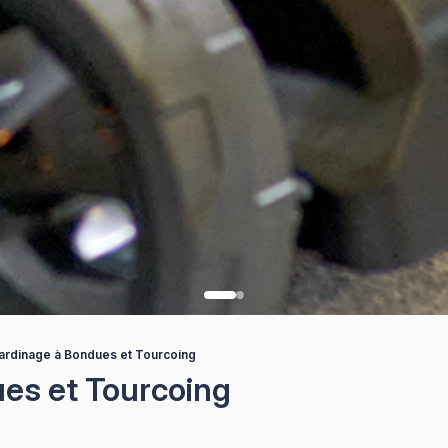
jardinage à Bondues et Tourcoing
ues et Tourcoing