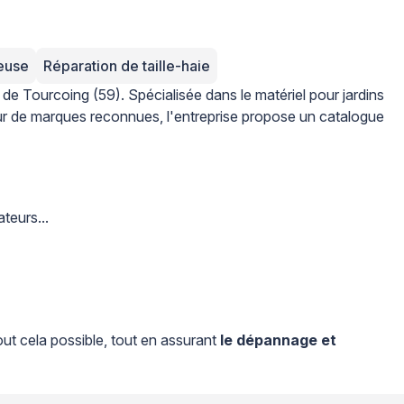
euse
Réparation de taille-haie
 de Tourcoing (59). Spécialisée dans le matériel pour jardins
uteur de marques reconnues, l'entreprise propose un catalogue
teurs...
out cela possible, tout en assurant
le dépannage et