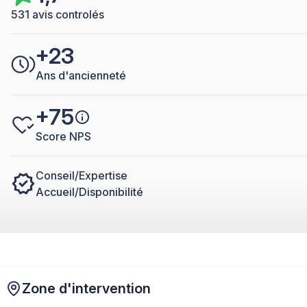
531 avis controlés
+23
Ans d'ancienneté
+75
Score NPS
Conseil/Expertise
Accueil/Disponibilité
Zone d'intervention