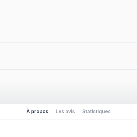
À propos
Les avis
Statistiques