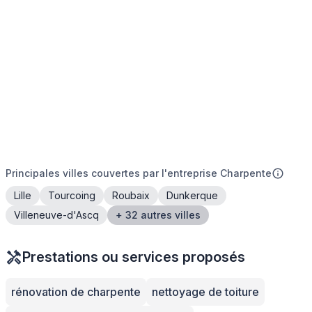
Principales villes couvertes par l'entreprise Charpente
Lille
Tourcoing
Roubaix
Dunkerque
Villeneuve-d'Ascq
+ 32 autres villes
Prestations ou services proposés
rénovation de charpente
nettoyage de toiture