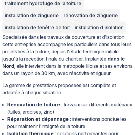
traitement hydrofuge de la toiture
installation de zinguerie
rénovation de zinguerie
installation de fenêtre de toit
installation d'isolation
Spécialisée dans les travaux de couverture et d'isolation,
cette entreprise accompagne les particuliers dans tous leurs
projets liés à la toiture, depuis l'étude technique initiale
jusqu'à la réception finale du chantier. Implantée
dans le
Nord
, elle intervient dans la métropole lilloise et ses environs
dans un rayon de 30 km, avec réactivité et rigueur.
La gamme de prestations proposées est complète et
adaptée à chaque situation :
Rénovation de toiture
: travaux sur différents matériaux
(tuiles, ardoises, zinc)
Réparation et dépannage
: interventions ponctuelles
pour maintenir l'intégrité de la toiture
Isolation thermique
: solutions performantes pour