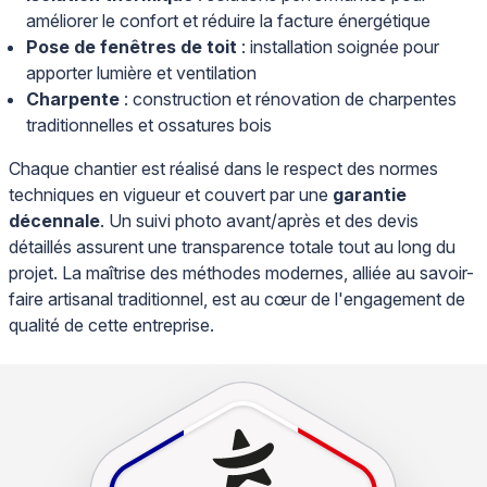
améliorer le confort et réduire la facture énergétique
Pose de fenêtres de toit
: installation soignée pour
apporter lumière et ventilation
Charpente
: construction et rénovation de charpentes
traditionnelles et ossatures bois
Chaque chantier est réalisé dans le respect des normes
techniques en vigueur et couvert par une
garantie
décennale
. Un suivi photo avant/après et des devis
détaillés assurent une transparence totale tout au long du
projet. La maîtrise des méthodes modernes, alliée au savoir-
faire artisanal traditionnel, est au cœur de l'engagement de
qualité de cette entreprise.