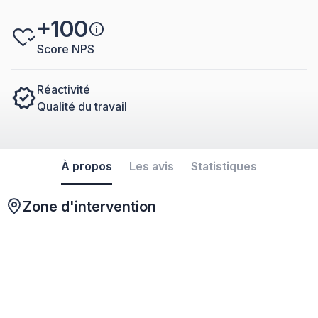
+100
Score NPS
Réactivité
Qualité du travail
À propos
Les avis
Statistiques
Zone d'intervention