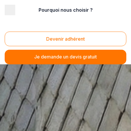
Pourquoi nous choisir ?
Devenir adhérent
Je demande un devis gratuit