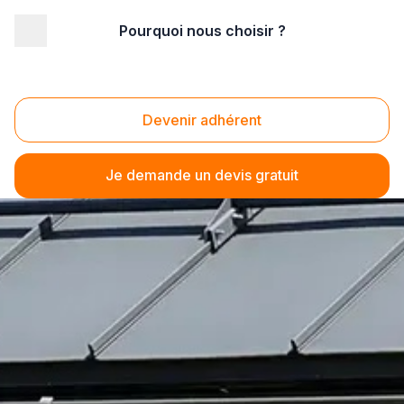
Pourquoi nous choisir ?
Devenir adhérent
Je demande un devis gratuit