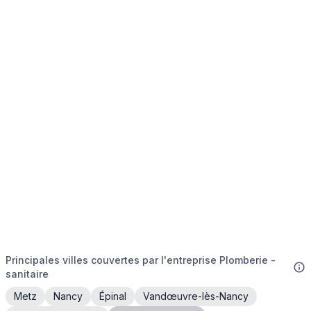
Principales villes couvertes par l'entreprise Plomberie -
sanitaire
Metz
Nancy
Épinal
Vandœuvre-lès-Nancy