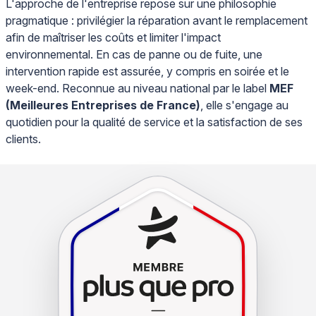
L'approche de l'entreprise repose sur une philosophie
pragmatique : privilégier la réparation avant le remplacement
afin de maîtriser les coûts et limiter l'impact
environnemental. En cas de panne ou de fuite, une
intervention rapide est assurée, y compris en soirée et le
week-end. Reconnue au niveau national par le label
MEF
(Meilleures Entreprises de France)
, elle s'engage au
quotidien pour la qualité de service et la satisfaction de ses
clients.