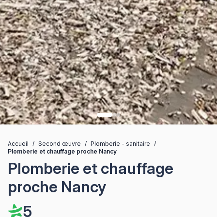
Accueil
/
Second œuvre
/
Plomberie - sanitaire
/
Plomberie et chauffage proche Nancy
Plomberie et chauffage
proche Nancy
5