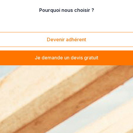
Pourquoi nous choisir ?
Devenir adhérent
Je demande un devis gratuit