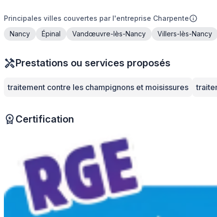
Principales villes couvertes par l'entreprise Charpente
Nancy
Épinal
Vandœuvre-lès-Nancy
Villers-lès-Nancy
Prestations ou services proposés
traitement contre les champignons et moisissures
traite
Certification