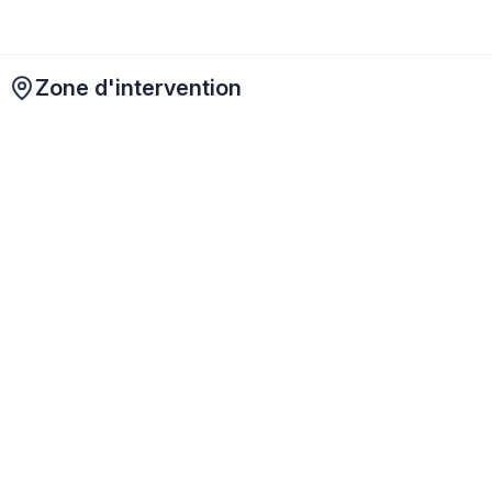
Zone d'intervention