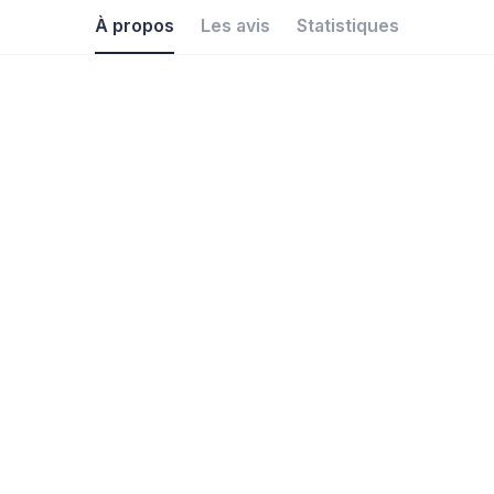
À propos
Les avis
Statistiques