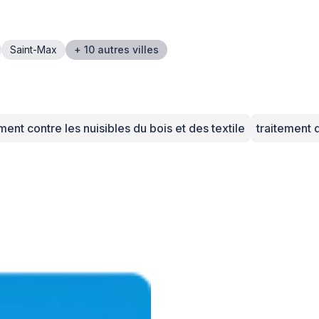
Saint-Max
+ 10 autres villes
ment contre les nuisibles du bois et des textile
traitement 