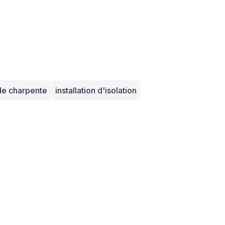
de charpente
installation d'isolation