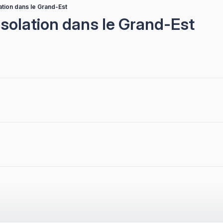
ation dans le Grand-Est
isolation dans le Grand-Est