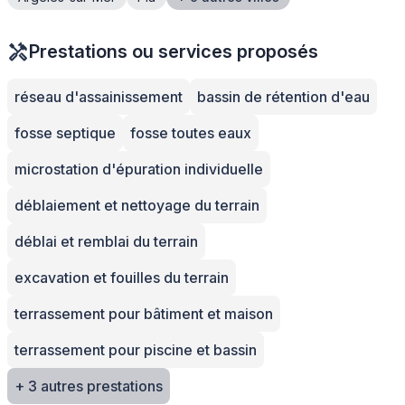
Prestations ou services proposés
réseau d'assainissement
bassin de rétention d'eau
fosse septique
fosse toutes eaux
microstation d'épuration individuelle
déblaiement et nettoyage du terrain
déblai et remblai du terrain
excavation et fouilles du terrain
terrassement pour bâtiment et maison
terrassement pour piscine et bassin
+ 3 autres prestations