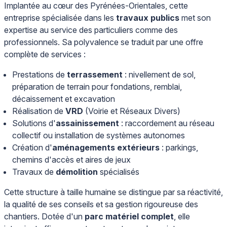
Implantée au cœur des Pyrénées-Orientales, cette
entreprise spécialisée dans les
travaux publics
met son
expertise au service des particuliers comme des
professionnels. Sa polyvalence se traduit par une offre
complète de services :
Prestations de
terrassement
: nivellement de sol,
préparation de terrain pour fondations, remblai,
décaissement et excavation
Réalisation de
VRD
(Voirie et Réseaux Divers)
Solutions d'
assainissement
: raccordement au réseau
collectif ou installation de systèmes autonomes
Création d'
aménagements extérieurs
: parkings,
chemins d'accès et aires de jeux
Travaux de
démolition
spécialisés
Cette structure à taille humaine se distingue par sa réactivité,
la qualité de ses conseils et sa gestion rigoureuse des
chantiers. Dotée d'un
parc matériel complet
, elle