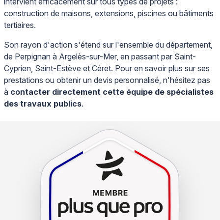
intervient efficacement sur tous types de projets :
construction de maisons, extensions, piscines ou bâtiments
tertiaires.
Son rayon d'action s'étend sur l'ensemble du département,
de Perpignan à Argelès-sur-Mer, en passant par Saint-
Cyprien, Saint-Estève et Céret. Pour en savoir plus sur ses
prestations ou obtenir un devis personnalisé, n'hésitez pas
à
contacter directement cette équipe de spécialistes
des travaux publics
.