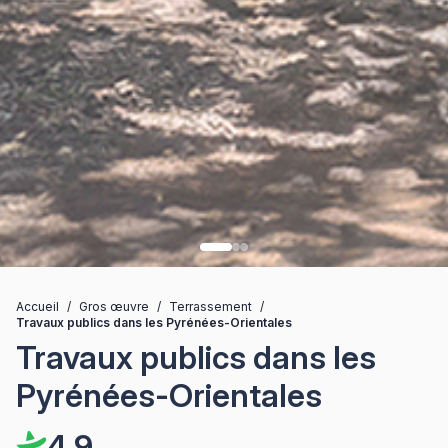
Accueil
/
Gros œuvre
/
Terrassement
/
Travaux publics dans les Pyrénées-Orientales
Travaux publics dans les
Pyrénées-Orientales
4,9