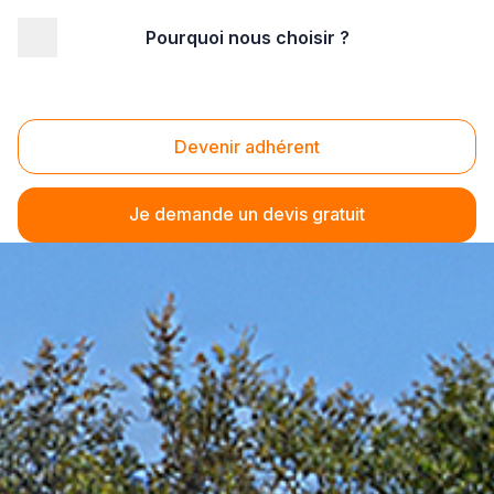
Pourquoi nous choisir ?
Devenir adhérent
Je demande un devis gratuit