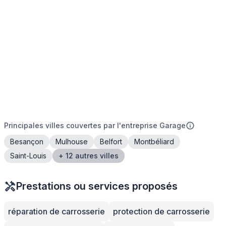
Principales villes couvertes par l'entreprise Garage
Besançon
Mulhouse
Belfort
Montbéliard
Saint-Louis
+ 12 autres villes
Prestations ou services proposés
réparation de carrosserie
protection de carrosserie