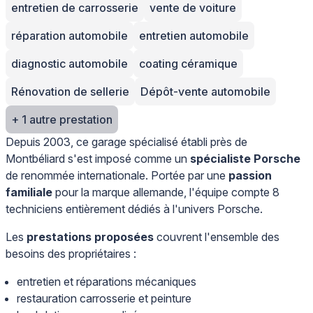
entretien de carrosserie
vente de voiture
réparation automobile
entretien automobile
diagnostic automobile
coating céramique
Rénovation de sellerie
Dépôt-vente automobile
+ 1 autre prestation
Depuis 2003, ce garage spécialisé établi près de
Montbéliard s'est imposé comme un
spécialiste Porsche
de renommée internationale. Portée par une
passion
familiale
pour la marque allemande, l'équipe compte 8
techniciens entièrement dédiés à l'univers Porsche.
Les
prestations proposées
couvrent l'ensemble des
besoins des propriétaires :
entretien et réparations mécaniques
restauration carrosserie et peinture