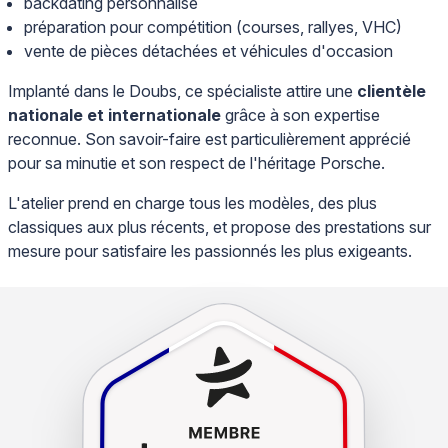
backdating personnalisé
préparation pour compétition (courses, rallyes, VHC)
vente de pièces détachées et véhicules d'occasion
Implanté dans le Doubs, ce spécialiste attire une
clientèle
nationale et internationale
grâce à son expertise
reconnue. Son savoir-faire est particulièrement apprécié
pour sa minutie et son respect de l'héritage Porsche.
L'atelier prend en charge tous les modèles, des plus
classiques aux plus récents, et propose des prestations sur
mesure pour satisfaire les passionnés les plus exigeants.