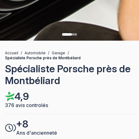
Accueil
/
Automobile
/
Garage
/
Spécialiste Porsche près de Montbéliard
Spécialiste Porsche près de
Montbéliard
4,9
376 avis controlés
+8
Ans d'ancienneté