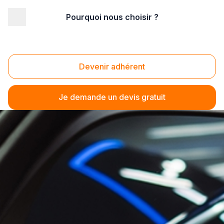
Pourquoi nous choisir ?
Devenir adhérent
Je demande un devis gratuit