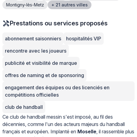
Montigny-lès-Metz
+ 21 autres villes
Prestations ou services proposés
abonnement saisonniers
hospitalités VIP
rencontre avec les joueurs
publicité et visibilité de marque
offres de naming et de sponsoring
engagement des équipes ou des licenciés en
compétitions officielles
club de handball
Ce club de handball messin s'est imposé, au fil des
décennies, comme l'un des acteurs majeurs du handball
français et européen. Implanté en
Moselle
, il rassemble plus