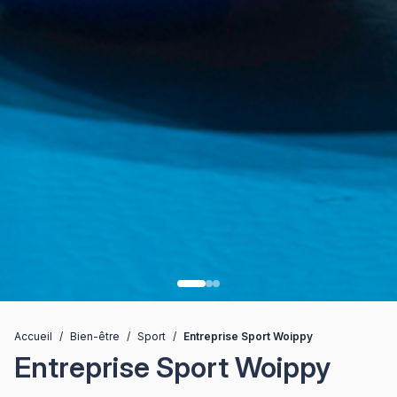
Accueil
/
Bien-être
/
Sport
/
Entreprise Sport Woippy
Entreprise Sport Woippy