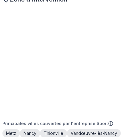
Principales villes couvertes par l'entreprise Sport
Metz
Nancy
Thionville
Vandœuvre-lès-Nancy