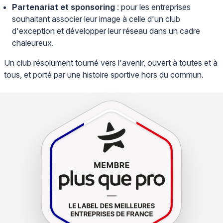
Partenariat et sponsoring
: pour les entreprises
souhaitant associer leur image à celle d'un club
d'exception et développer leur réseau dans un cadre
chaleureux.
Un club résolument tourné vers l'avenir, ouvert à toutes et à
tous, et porté par une histoire sportive hors du commun.