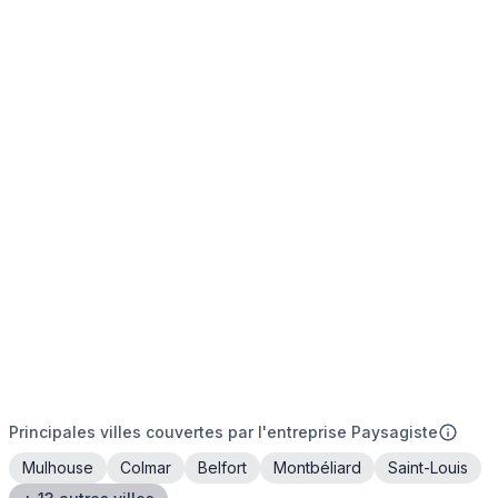
Principales villes couvertes par l'entreprise Paysagiste
Mulhouse
Colmar
Belfort
Montbéliard
Saint-Louis