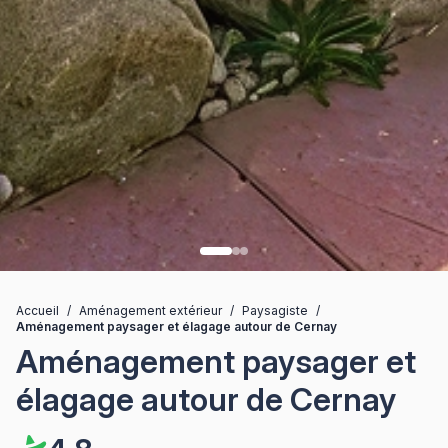
Accueil
/
Aménagement extérieur
/
Paysagiste
/
Aménagement paysager et élagage autour de Cernay
Aménagement paysager et
élagage autour de Cernay