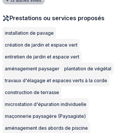
+ 13 autres villes
Prestations ou services proposés
installation de pavage
création de jardin et espace vert
entretien de jardin et espace vert
aménagement paysager
plantation de végétal
travaux d'élagage et espaces verts à la corde
construction de terrasse
microstation d'épuration individuelle
maçonnerie paysagère (Paysagiste)
aménagement des abords de piscine