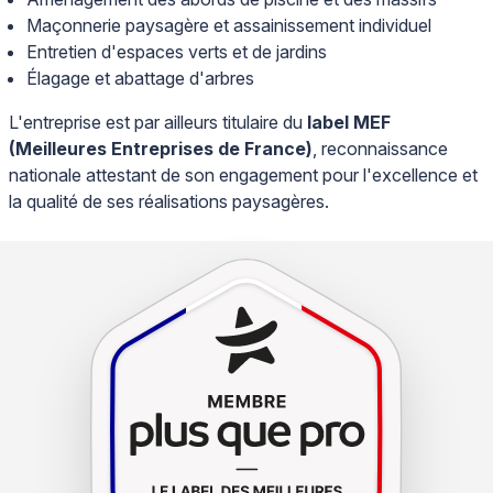
Maçonnerie paysagère et assainissement individuel
Entretien d'espaces verts et de jardins
Élagage et abattage d'arbres
L'entreprise est par ailleurs titulaire du
label MEF
(Meilleures Entreprises de France)
, reconnaissance
nationale attestant de son engagement pour l'excellence et
la qualité de ses réalisations paysagères.