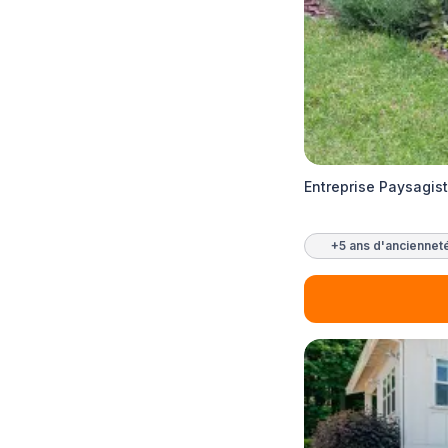
Entreprise Paysagis
+5 ans d'anciennet