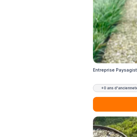
Entreprise Paysagist
+0 ans d'anciennet