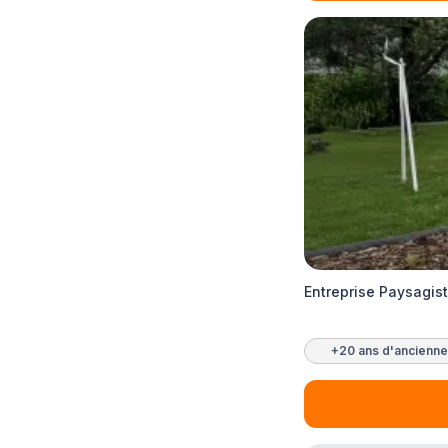
Entreprise Paysagis
+20 ans d'ancienne