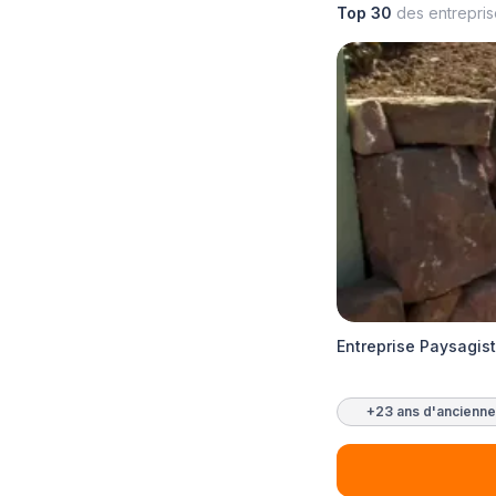
Top 30
des entrepri
Entreprise Paysagis
+23 ans d'ancienne