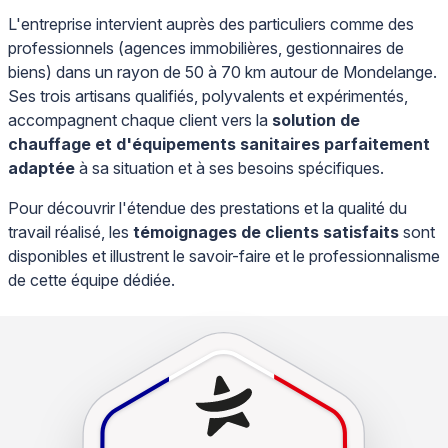
L'entreprise intervient auprès des particuliers comme des
professionnels (agences immobilières, gestionnaires de
biens) dans un rayon de 50 à 70 km autour de Mondelange.
Ses trois artisans qualifiés, polyvalents et expérimentés,
accompagnent chaque client vers la
solution de
chauffage et d'équipements sanitaires parfaitement
adaptée
à sa situation et à ses besoins spécifiques.
Pour découvrir l'étendue des prestations et la qualité du
travail réalisé, les
témoignages de clients satisfaits
sont
disponibles et illustrent le savoir-faire et le professionnalisme
de cette équipe dédiée.