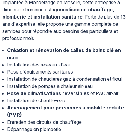
Implantée à Mondelange en Moselle, cette entreprise à
dimension humaine est
spécialisée en chauffage,
plomberie et installation sanitaire
. Forte de plus de 13
ans d'expertise, elle propose une gamme complète de
services pour répondre aux besoins des particuliers et
professionnels :
Création et rénovation de salles de bains clé en
main
Installation des réseaux d'eau
Pose d'équipements sanitaires
Installation de chaudières gaz à condensation et fioul
Installation de pompes à chaleur air-eau
Pose de climatisations réversibles
et PAC air-air
Installation de chauffe-eau
Aménagement pour personnes à mobilité réduite
(PMR)
Entretien des circuits de chauffage
Dépannage en plomberie