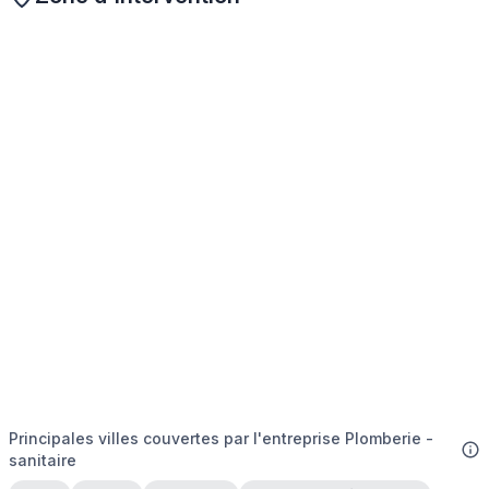
Principales villes couvertes par l'entreprise Plomberie -
sanitaire