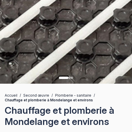
Accueil
/
Second œuvre
/
Plomberie - sanitaire
/
Chauffage et plomberie à Mondelange et environs
Chauffage et plomberie à
Mondelange et environs