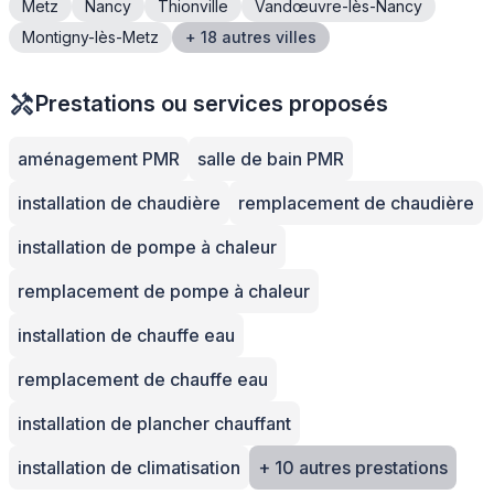
Metz
Nancy
Thionville
Vandœuvre-lès-Nancy
Montigny-lès-Metz
+ 18 autres villes
Prestations ou services proposés
aménagement PMR
salle de bain PMR
installation de chaudière
remplacement de chaudière
installation de pompe à chaleur
remplacement de pompe à chaleur
installation de chauffe eau
remplacement de chauffe eau
installation de plancher chauffant
installation de climatisation
+ 10 autres prestations