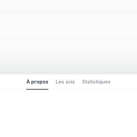
À propos
Les avis
Statistiques