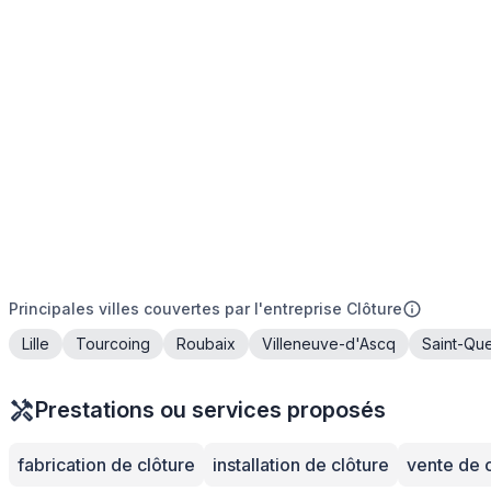
Principales villes couvertes par l'entreprise Clôture
Lille
Tourcoing
Roubaix
Villeneuve-d'Ascq
Saint-Que
Prestations ou services proposés
fabrication de clôture
installation de clôture
vente de 