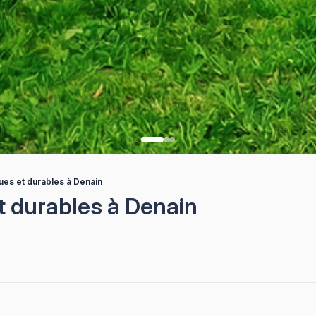
ues et durables à Denain
t durables à Denain