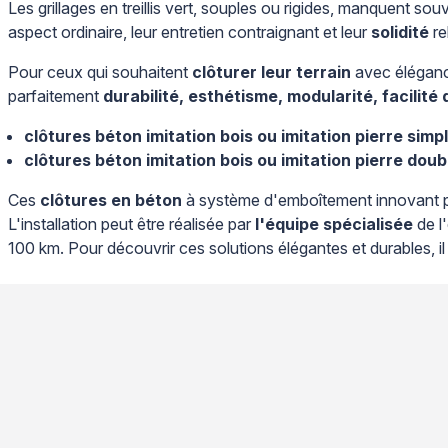
Les grillages en treillis vert, souples ou rigides, manquent so
aspect ordinaire, leur entretien contraignant et leur
solidité
re
Pour ceux qui souhaitent
clôturer leur terrain
avec élégan
parfaitement
durabilité, esthétisme, modularité, facilité 
clôtures béton imitation bois ou imitation pierre simp
clôtures béton imitation bois ou imitation pierre doub
Ces
clôtures en béton
à système d'emboîtement innovant perm
L'installation peut être réalisée par
l'équipe spécialisée
de l'
100 km. Pour découvrir ces solutions élégantes et durables, il 