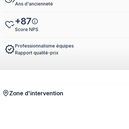
Ans d'ancienneté
+87
Score NPS
Professionnalisme équipes
Rapport qualité-prix
Zone d'intervention