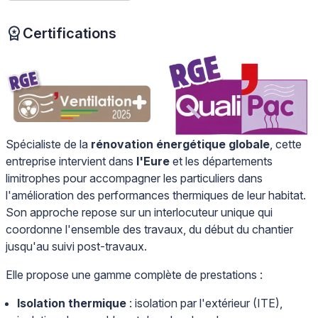
Certifications
Spécialiste de la
rénovation énergétique globale
, cette
entreprise intervient dans
l'Eure
et les départements
limitrophes pour accompagner les particuliers dans
l'amélioration des performances thermiques de leur habitat.
Son approche repose sur un interlocuteur unique qui
coordonne l'ensemble des travaux, du début du chantier
jusqu'au suivi post-travaux.
Elle propose une gamme complète de prestations :
Isolation thermique
: isolation par l'extérieur (ITE),