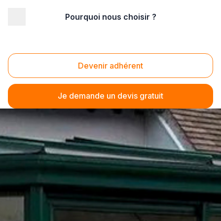
Pourquoi nous choisir ?
Devenir adhérent
Je demande un devis gratuit