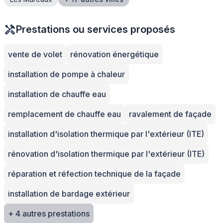
Prestations ou services proposés
vente de volet
rénovation énergétique
installation de pompe à chaleur
installation de chauffe eau
remplacement de chauffe eau
ravalement de façade
installation d'isolation thermique par l'extérieur (ITE)
rénovation d'isolation thermique par l'extérieur (ITE)
réparation et réfection technique de la façade
installation de bardage extérieur
+ 4 autres prestations