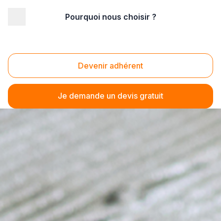
Pourquoi nous choisir ?
Devenir adhérent
Je demande un devis gratuit