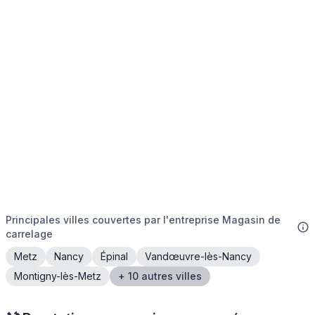
Principales villes couvertes par l'entreprise Magasin de
carrelage
Metz
Nancy
Épinal
Vandœuvre-lès-Nancy
Montigny-lès-Metz
+ 10 autres villes