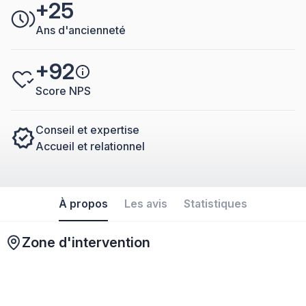
+25
Ans d'ancienneté
+92
Score NPS
Conseil et expertise
Accueil et relationnel
À propos
Les avis
Statistiques
Zone d'intervention