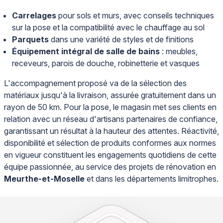
Carrelages
pour sols et murs, avec conseils techniques
sur la pose et la compatibilité avec le chauffage au sol
Parquets
dans une variété de styles et de finitions
Équipement intégral de salle de bains
: meubles,
receveurs, parois de douche, robinetterie et vasques
L'accompagnement proposé va de la sélection des
matériaux jusqu'à la livraison, assurée gratuitement dans un
rayon de 50 km. Pour la pose, le magasin met ses clients en
relation avec un réseau d'artisans partenaires de confiance,
garantissant un résultat à la hauteur des attentes. Réactivité,
disponibilité et sélection de produits conformes aux normes
en vigueur constituent les engagements quotidiens de cette
équipe passionnée, au service des projets de rénovation en
Meurthe-et-Moselle
et dans les départements limitrophes.