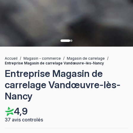
Accueil
/
Magasin - commerce
/
Magasin de carrelage
/
Entreprise Magasin de carrelage Vandœuvre-lès-Nancy
Entreprise Magasin de
carrelage Vandœuvre-lès-
Nancy
4,9
37 avis controlés