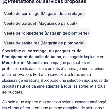
Prestations ou services proposés
Vente de carrelage (Magasin de carrelage)
Vente de parquet (Magasin de parquet)
Vente de robinetterie (Magasin de plomberie)
Vente de sanitaires (Magasin de plomberie)
Spécialiste du
carrelage, du parquet et de
l'équipement de salle de bains
, ce magasin implanté en
Meurthe-et-Moselle
accompagne particuliers et
professionnels dans leurs projets d'aménagement intérieur
et de rénovation. Fort d'un savoir-faire transmis sur
plusieurs générations, il propose une sélection rigoureuse de
produits haut de gamme adaptés à tous les styles et à tous
les budgets.
Au sein d'un espace d'exposition soigneusement aménagé,
les clients découvrent une gamme complète de solutions :