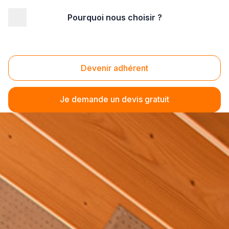
Pourquoi nous choisir ?
Devenir adhérent
Je demande un devis gratuit