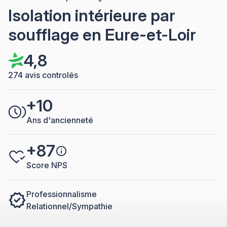
Isolation intérieure par
soufflage en Eure-et-Loir
4,8
274 avis controlés
+10
Ans d'ancienneté
+87
Score NPS
Professionnalisme
Relationnel/Sympathie