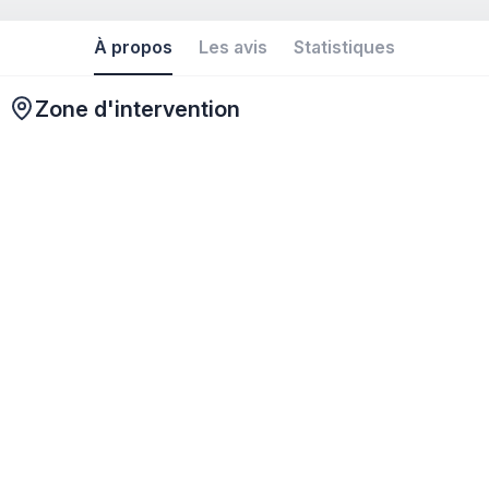
À propos
Les avis
Statistiques
Zone d'intervention