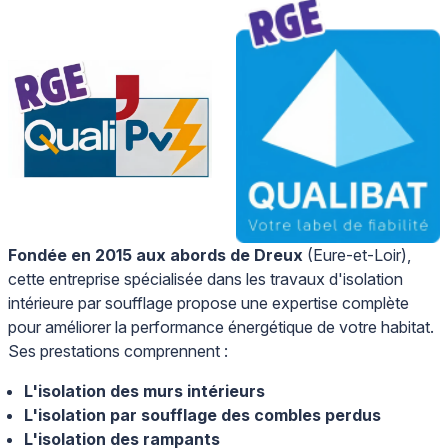
Fondée en 2015 aux abords de Dreux
(Eure-et-Loir),
cette entreprise spécialisée dans les travaux d'isolation
intérieure par soufflage propose une expertise complète
pour améliorer la performance énergétique de votre habitat.
Ses prestations comprennent :
L'isolation des murs intérieurs
L'isolation par soufflage des combles perdus
L'isolation des rampants