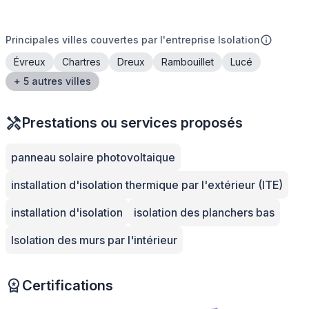
Principales villes couvertes par l'entreprise Isolation
Évreux
Chartres
Dreux
Rambouillet
Lucé
+ 5 autres villes
Prestations ou services proposés
panneau solaire photovoltaique
installation d'isolation thermique par l'extérieur (ITE)
installation d'isolation
isolation des planchers bas
Isolation des murs par l'intérieur
Certifications