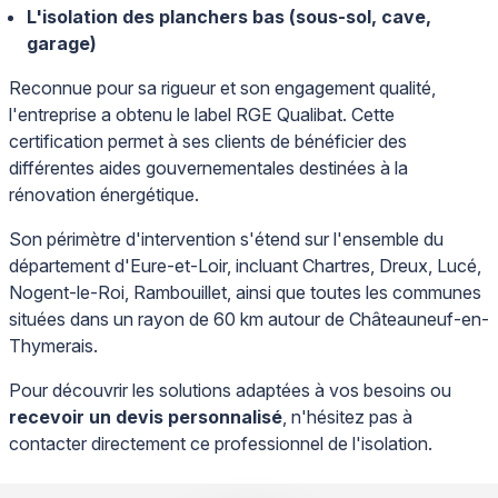
L'isolation des planchers bas (sous-sol, cave,
garage)
Reconnue pour sa rigueur et son engagement qualité,
l'entreprise a obtenu le label RGE Qualibat. Cette
certification permet à ses clients de bénéficier des
différentes aides gouvernementales destinées à la
rénovation énergétique.
Son périmètre d'intervention s'étend sur l'ensemble du
département d'Eure-et-Loir, incluant Chartres, Dreux, Lucé,
Nogent-le-Roi, Rambouillet, ainsi que toutes les communes
situées dans un rayon de 60 km autour de Châteauneuf-en-
Thymerais.
Pour découvrir les solutions adaptées à vos besoins ou
recevoir un devis personnalisé
, n'hésitez pas à
contacter directement ce professionnel de l'isolation.