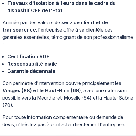
Travaux d'isolation à 1 euro dans le cadre du
dispositif CEE de l'État
Animée par des valeurs de
service client et de
transparence
, l'entreprise offre à sa clientèle des
garanties essentielles, témoignant de son professionnalisme
:
Certification RGE
Responsabilité civile
Garantie décennale
Son périmètre d'intervention couvre principalement les
Vosges (88) et le Haut-Rhin (68)
, avec une extension
possible vers la Meurthe-et-Moselle (54) et la Haute-Saône
(70).
Pour toute information complémentaire ou demande de
devis, n'hésitez pas à contacter directement l'entreprise.