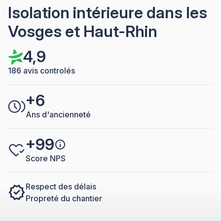
Isolation intérieure dans les
Vosges et Haut-Rhin
4,9
186 avis controlés
+6
Ans d'ancienneté
+99
Score NPS
Respect des délais
Propreté du chantier