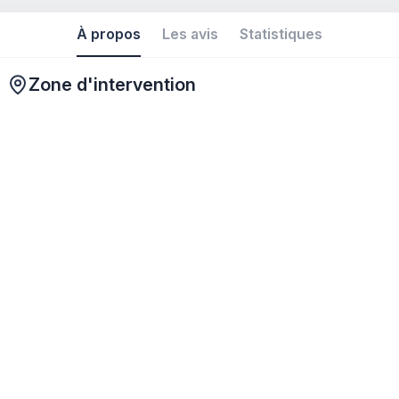
À propos
Les avis
Statistiques
Zone d'intervention