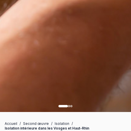
Accueil
/
Second œuvre
/
Isolation
/
Isolation intérieure dans les Vosges et Haut-Rhin