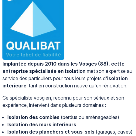
Implantée depuis 2010 dans les Vosges (88), cette
entreprise spécialisée en isolation
met son expertise au
service des particuliers pour tous leurs projets d'
isolation
intérieure
, tant en construction neuve qu'en rénovation.
Ce spécialiste vosgien, reconnu pour son sérieux et son
expérience, intervient dans plusieurs domaines :
Isolation des combles
(perdus ou aménageables)
Isolation des murs intérieurs
Isolation des planchers et sous-sols
(garages, caves)