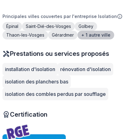
Principales villes couvertes par l'entreprise Isolation
Épinal
Saint-Dié-des-Vosges
Golbey
Thaon-les-Vosges
Gérardmer
+ 1 autre ville
Prestations ou services proposés
installation d'isolation
rénovation d'isolation
isolation des planchers bas
isolation des combles perdus par soufflage
Certification