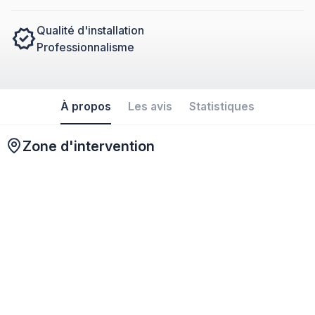
Qualité d'installation
Professionnalisme
À propos
Les avis
Statistiques
Zone d'intervention