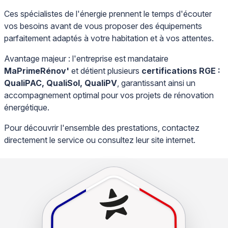
Ces spécialistes de l'énergie prennent le temps d'écouter
vos besoins avant de vous proposer des équipements
parfaitement adaptés à votre habitation et à vos attentes.
Avantage majeur : l'entreprise est mandataire
MaPrimeRénov'
et détient plusieurs
certifications RGE :
QualiPAC, QualiSol, QualiPV
, garantissant ainsi un
accompagnement optimal pour vos projets de rénovation
énergétique.
Pour découvrir l'ensemble des prestations, contactez
directement le service ou consultez leur site internet.