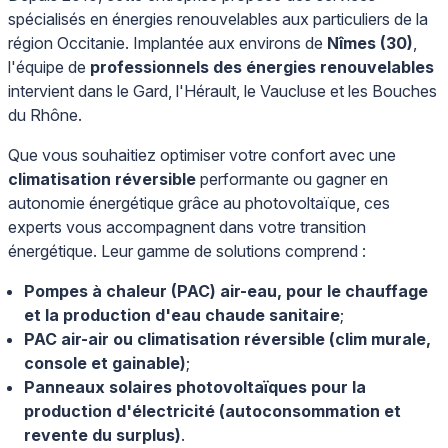
spécialisés en énergies renouvelables aux particuliers de la
région Occitanie. Implantée aux environs de
Nîmes (30)
,
l'équipe de
professionnels des énergies renouvelables
intervient dans le Gard, l'Hérault, le Vaucluse et les Bouches
du Rhône.
Que vous souhaitiez optimiser votre confort avec une
climatisation réversible
performante ou gagner en
autonomie énergétique grâce au photovoltaïque, ces
experts vous accompagnent dans votre transition
énergétique. Leur gamme de solutions comprend :
Pompes à chaleur (PAC) air-eau, pour le chauffage
et la production d'eau chaude sanitaire
;
PAC air-air ou climatisation réversible (clim murale,
console et gainable)
;
Panneaux solaires photovoltaïques pour la
production d'électricité (autoconsommation et
revente du surplus)
.