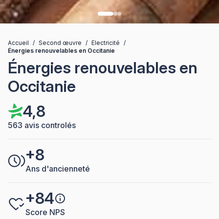
Accueil
/
Second œuvre
/
Electricité
/
Énergies renouvelables en Occitanie
Énergies renouvelables en
Occitanie
4,8
563 avis controlés
+8
Ans d'ancienneté
+84
Score NPS