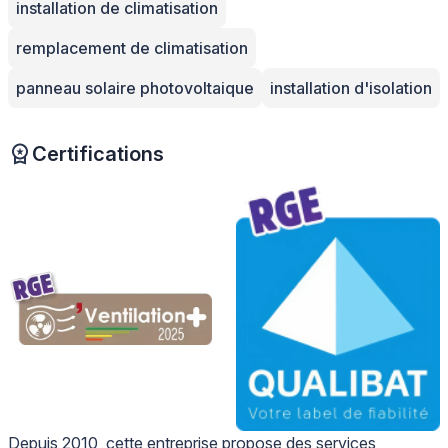
installation de climatisation
remplacement de climatisation
panneau solaire photovoltaique
installation d'isolation
Certifications
Depuis 2010, cette entreprise propose des services