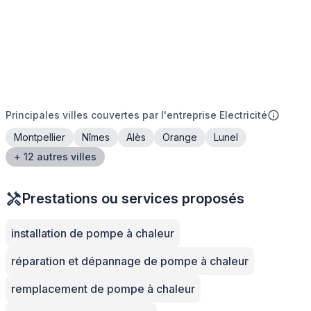
Principales villes couvertes par l'entreprise Electricité
Montpellier
Nîmes
Alès
Orange
Lunel
+ 12 autres villes
Prestations ou services proposés
installation de pompe à chaleur
réparation et dépannage de pompe à chaleur
remplacement de pompe à chaleur