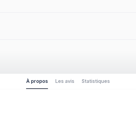
À propos
Les avis
Statistiques