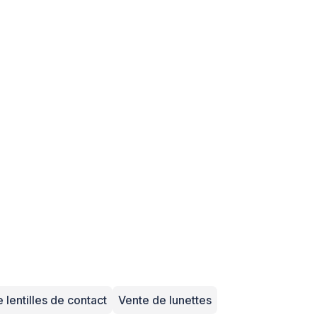
 lentilles de contact
Vente de lunettes