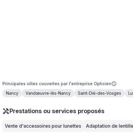
Principales villes couvertes par l'entreprise Opticien
Nancy
Vandœuvre-lès-Nancy
Saint-Dié-des-Vosges
Lu
Prestations ou services proposés
Vente d'accessoires pour lunettes
Adaptation de lentill