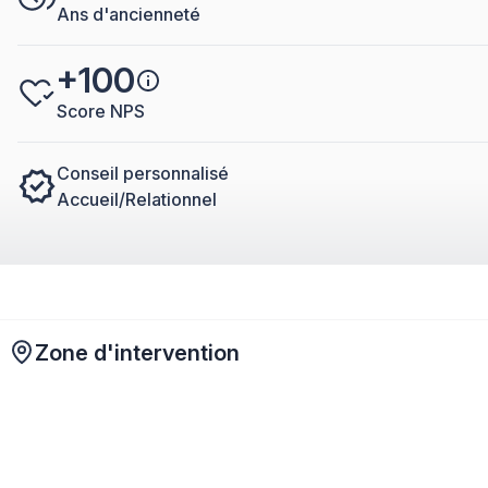
Ans d'ancienneté
+100
Score NPS
Conseil personnalisé
Accueil/Relationnel
Zone d'intervention