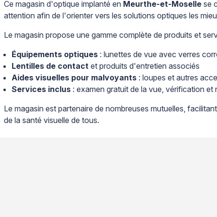
Ce magasin d'optique implanté en
Meurthe-et-Moselle
se c
attention afin de l'orienter vers les solutions optiques les m
Le magasin propose une gamme complète de produits et serv
Équipements optiques
: lunettes de vue avec verres corr
Lentilles de contact
et produits d'entretien associés
Aides visuelles pour malvoyants
: loupes et autres acc
Services inclus
: examen gratuit de la vue, vérification 
Le magasin est partenaire de nombreuses mutuelles, facilitan
de la santé visuelle de tous.