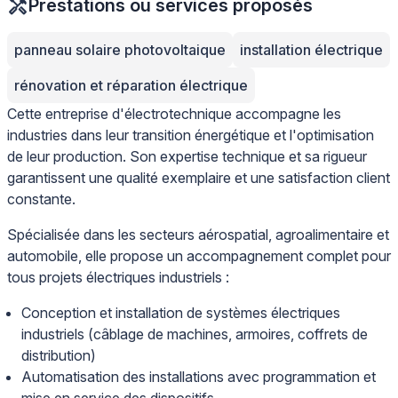
Prestations ou services proposés
panneau solaire photovoltaique
installation électrique
rénovation et réparation électrique
Cette entreprise d'électrotechnique accompagne les
industries dans leur transition énergétique et l'optimisation
de leur production. Son expertise technique et sa rigueur
garantissent une qualité exemplaire et une satisfaction client
constante.
Spécialisée dans les secteurs aérospatial, agroalimentaire et
automobile, elle propose un accompagnement complet pour
tous projets électriques industriels :
Conception et installation de systèmes électriques
industriels (câblage de machines, armoires, coffrets de
distribution)
Automatisation des installations avec programmation et
mise en service des dispositifs