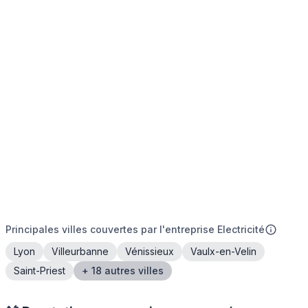
Principales villes couvertes par l'entreprise Electricité
Lyon
Villeurbanne
Vénissieux
Vaulx-en-Velin
Saint-Priest
+ 18 autres villes