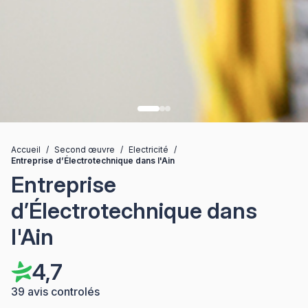
Accueil
/
Second œuvre
/
Electricité
/
Entreprise d’Électrotechnique dans l'Ain
Entreprise
d’Électrotechnique dans
l'Ain
4,7
39 avis controlés