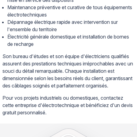
Maintenance préventive et curative de tous équipements
électrotechniques
Dépannage électrique rapide avec intervention sur
l'ensemble du territoire
Électricité générale domestique et installation de bornes
de recharge
Son bureau d'études et son équipe d'électriciens qualifiés
assurent des prestations techniques irréprochables avec un
souci du détail remarquable. Chaque installation est
dimensionnée selon les besoins réels du client, garantissant
des câblages soignés et parfaitement organisés.
Pour vos projets industriels ou domestiques, contactez
cette entreprise d'électrotechnique et bénéficiez d'un devis
gratuit personnalisé.