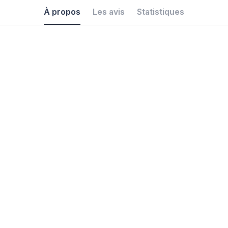
À propos
Les avis
Statistiques