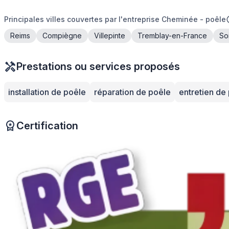
Principales villes couvertes par l'entreprise Cheminée - poêle
Reims
Compiègne
Villepinte
Tremblay-en-France
So
Prestations ou services proposés
installation de poêle
réparation de poêle
entretien de
Certification