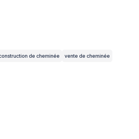
construction de cheminée
vente de cheminée