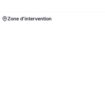
Zone d'intervention