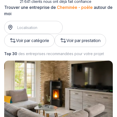
21 641 clients nous ont déjà fait confiance
Trouver une entreprise de
Cheminée - poêle
autour de
moi
Voir par catégorie
Voir par prestation
Top 30
des entreprises recommandées pour votre projet