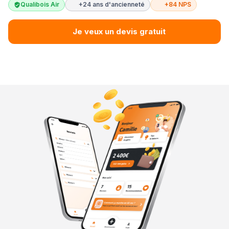
Qualibois Air
+24 ans d'ancienneté
+84 NPS
Je veux un devis gratuit