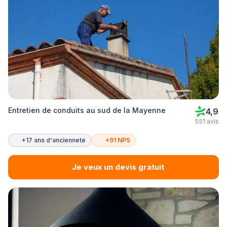
Entretien de conduits au sud de la Mayenne
4,9
551 avis
+17 ans d'ancienneté
+91 NPS
Je veux un devis gratuit