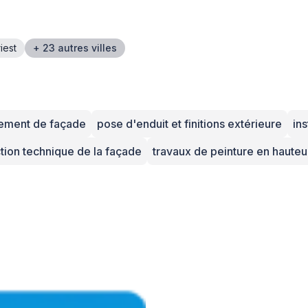
iest
+ 23 autres villes
lement de façade
pose d'enduit et finitions extérieure
ins
ction technique de la façade
travaux de peinture en hauteu