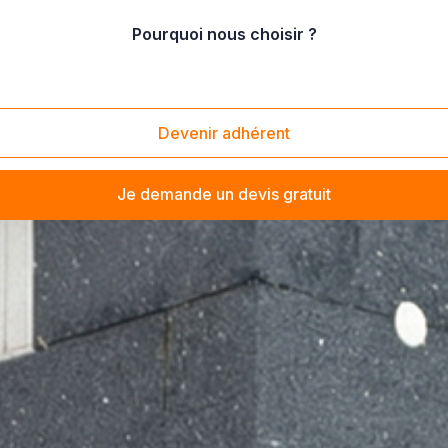
Pourquoi nous choisir ?
Devenir adhérent
Je demande un devis gratuit