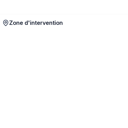
Zone d'intervention