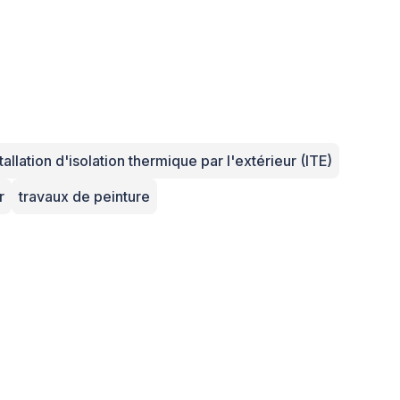
tallation d'isolation thermique par l'extérieur (ITE)
r
travaux de peinture