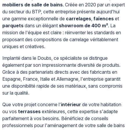
mobiliers de salle de bains
. Créée en 2020 par un expert
du secteur du BTP, cette entreprise présente aujourd'hui
une gamme exceptionnelle de
carrelages
,
faïences
et
parquets
dans un élégant
showroom de 400 m²
. La
mission de l'équipe est claire : réinventer les standards en
proposant des compositions de carrelage véritablement
uniques et créatives.
Implanté dans le Doubs, ce spécialiste se distingue
également par son impressionnante diversité de produits.
Grâce à des partenariats directs avec des fabricants en
Espagne, France, Italie et Allemagne, l'entreprise garantit
une disponibilité rapide de ses matériaux, sans compromis
sur la qualité.
Que votre projet concerne l'
intérieur
de votre habitation
ou vos
terrasses
extérieures, cette expertise s'adapte
parfaitement à vos besoins. Bénéficiez de conseils
professionnels pour l'aménagement de votre salle de bains