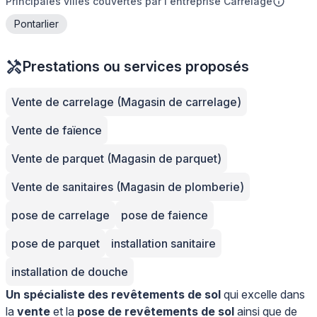
Principales villes couvertes par l'entreprise Carrelage
Pontarlier
Prestations ou services proposés
Vente de carrelage (Magasin de carrelage)
Vente de faïence
Vente de parquet (Magasin de parquet)
Vente de sanitaires (Magasin de plomberie)
pose de carrelage
pose de faience
pose de parquet
installation sanitaire
installation de douche
Un spécialiste des revêtements de sol
qui excelle dans
la
vente
et la
pose de revêtements de sol
ainsi que de