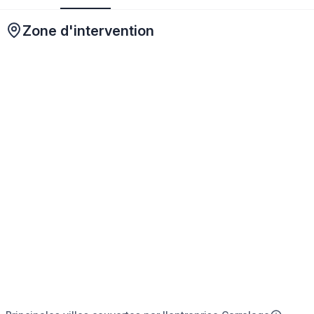
Zone d'intervention