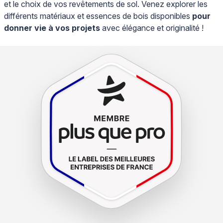
et le choix de vos revêtements de sol. Venez explorer les
différents matériaux et essences de bois disponibles
pour
donner vie à vos projets
avec élégance et originalité !