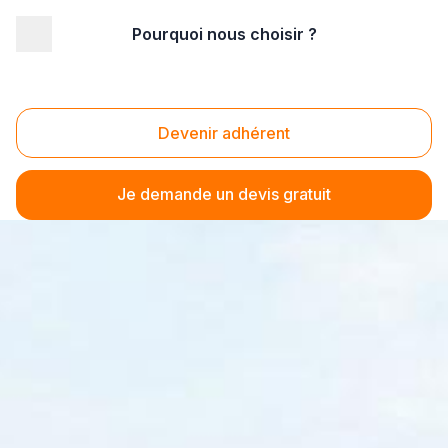
Pourquoi nous choisir ?
Devenir adhérent
Je demande un devis gratuit